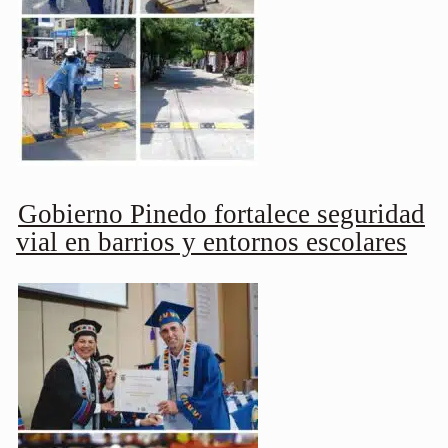
Gobierno Pinedo fortalece seguridad
vial en barrios y entornos escolares