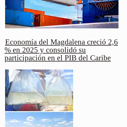
Economía del Magdalena creció 2,6
% en 2025 y consolidó su
participación en el PIB del Caribe