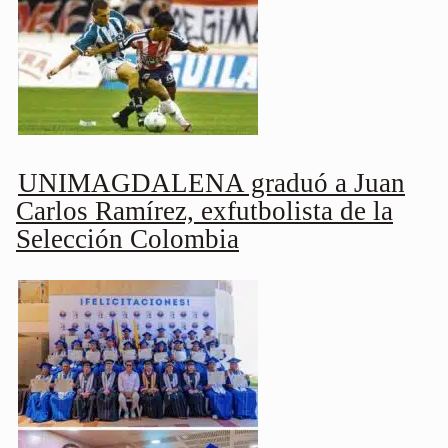
UNIMAGDALENA graduó a Juan
Carlos Ramírez, exfutbolista de la
Selección Colombia