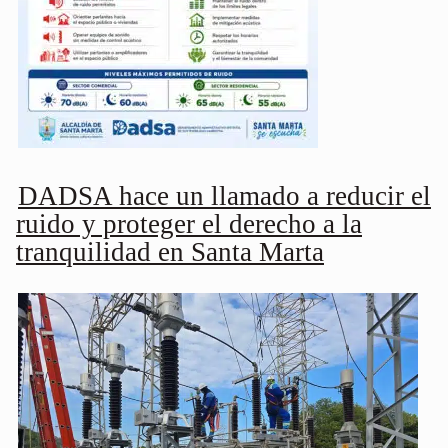
DADSA hace un llamado a reducir el
ruido y proteger el derecho a la
tranquilidad en Santa Marta