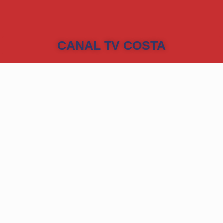
CANAL TV COSTA