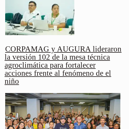
CORPAMAG y AUGURA lideraron
la versión 102 de la mesa técnica
agroclimática para fortalecer
acciones frente al fenómeno de el
niño