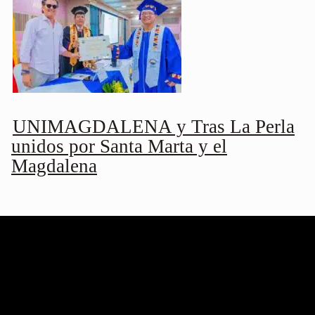
UNIMAGDALENA y Tras La Perla
unidos por Santa Marta y el
Magdalena