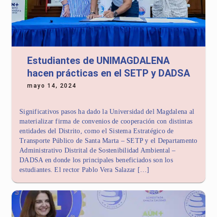
Estudiantes de UNIMAGDALENA
hacen prácticas en el SETP y DADSA
mayo 14, 2024
Significativos pasos ha dado la Universidad del Magdalena al
materializar firma de convenios de cooperación con distintas
entidades del Distrito, como el Sistema Estratégico de
Transporte Público de Santa Marta – SETP y el Departamento
Administrativo Distrital de Sostenibilidad Ambiental –
DADSA en donde los principales beneficiados son los
estudiantes. El rector Pablo Vera Salazar […]