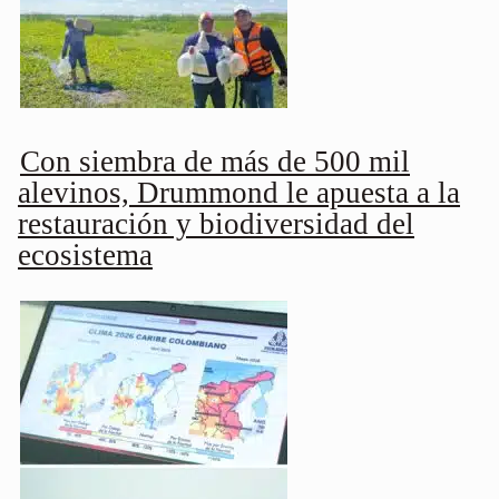
Con siembra de más de 500 mil
alevinos, Drummond le apuesta a la
restauración y biodiversidad del
ecosistema