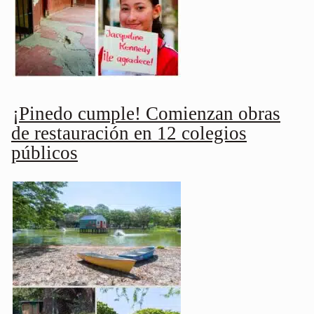
¡Pinedo cumple! Comienzan obras
de restauración en 12 colegios
públicos