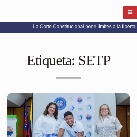
La Corte Constitucional pone límites a la libertad de expr
Etiqueta:
SETP