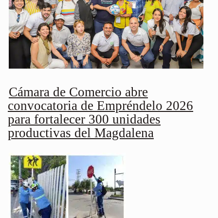
Cámara de Comercio abre
convocatoria de Empréndelo 2026
para fortalecer 300 unidades
productivas del Magdalena