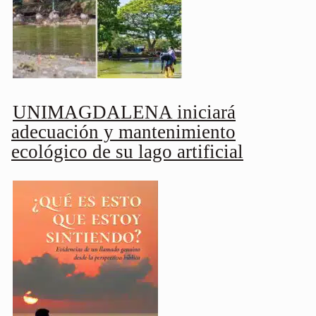
UNIMAGDALENA iniciará
adecuación y mantenimiento
ecológico de su lago artificial