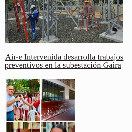
Air-e Intervenida desarrolla trabajos
preventivos en la subestación Gaira