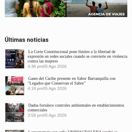
Últimas noticias
La Corte Constitucional pone límites a la libertad de
expresión en redes sociales cuando se convierte en violencia
contra las mujeres
4:36 pm
05 Ago 2026
Gases del Caribe presente en Sabor Barranquilla con
“Legados que Conservan el Sabor”
4:18 pm
05 Ago 2026
Dadsa fortalece controles ambientales en establecimientos
comerciales
3:58 pm
05 Ago 2026