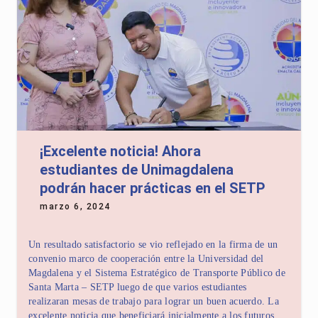
¡Excelente noticia! Ahora
estudiantes de Unimagdalena
podrán hacer prácticas en el SETP
marzo 6, 2024
Un resultado satisfactorio se vio reflejado en la firma de un
convenio marco de cooperación entre la Universidad del
Magdalena y el Sistema Estratégico de Transporte Público de
Santa Marta – SETP luego de que varios estudiantes
realizaran mesas de trabajo para lograr un buen acuerdo. La
excelente noticia que beneficiará inicialmente a los futuros