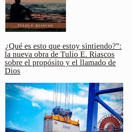
¿Qué es esto que estoy sintiendo?”:
la nueva obra de Tulio E. Riascos
sobre el propósito y el llamado de
Dios