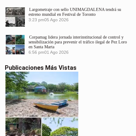
Largometraje con sello UNIMAGDALENA tendrá su
estreno mundial en Festival de Toronto
3:23 pm
05 Ago 2026
Corpamag lidera jornada interinstitucional de control y
sensibilización para prevenir el tráfico ilegal de Pez Loro
en Santa Marta
6:56 pm
01 Ago 2026
Publicaciones Más Vistas