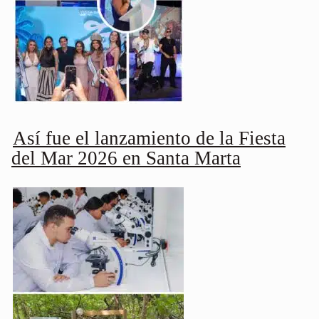
Así fue el lanzamiento de la Fiesta
del Mar 2026 en Santa Marta