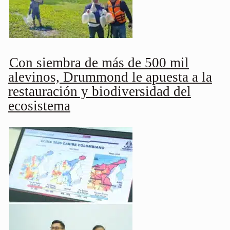
Con siembra de más de 500 mil
alevinos, Drummond le apuesta a la
restauración y biodiversidad del
ecosistema