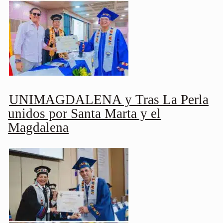
UNIMAGDALENA y Tras La Perla
unidos por Santa Marta y el
Magdalena