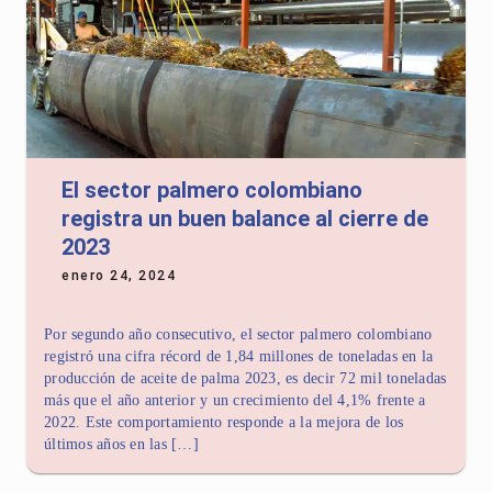
El sector palmero colombiano
registra un buen balance al cierre de
2023
enero 24, 2024
Por segundo año consecutivo, el sector palmero colombiano
registró una cifra récord de 1,84 millones de toneladas en la
producción de aceite de palma 2023, es decir 72 mil toneladas
más que el año anterior y un crecimiento del 4,1% frente a
2022. Este comportamiento responde a la mejora de los
últimos años en las […]