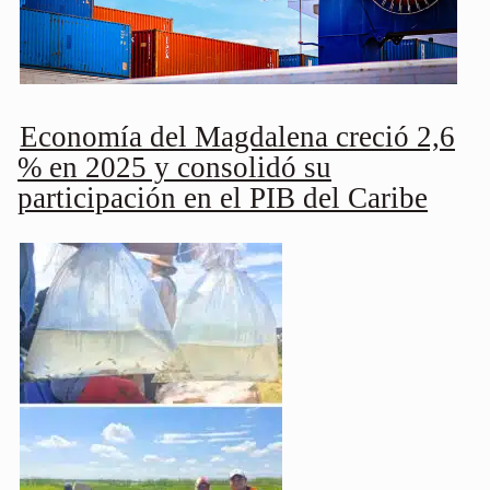
Economía del Magdalena creció 2,6
% en 2025 y consolidó su
participación en el PIB del Caribe