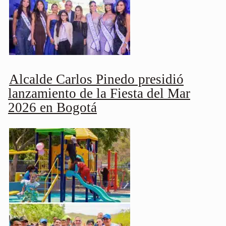
Alcalde Carlos Pinedo presidió
lanzamiento de la Fiesta del Mar
2026 en Bogotá