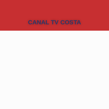
CANAL TV COSTA