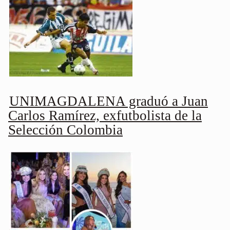
UNIMAGDALENA graduó a Juan
Carlos Ramírez, exfutbolista de la
Selección Colombia