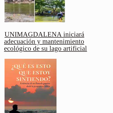
UNIMAGDALENA iniciará
adecuación y mantenimiento
ecológico de su lago artificial