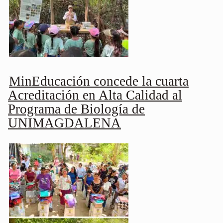
MinEducación concede la cuarta
Acreditación en Alta Calidad al
Programa de Biología de
UNIMAGDALENA