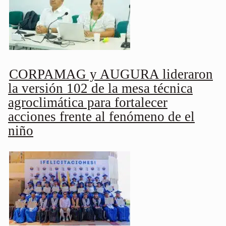
CORPAMAG y AUGURA lideraron
la versión 102 de la mesa técnica
agroclimática para fortalecer
acciones frente al fenómeno de el
niño