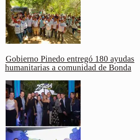
Gobierno Pinedo entregó 180 ayudas
humanitarias a comunidad de Bonda