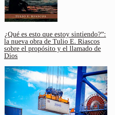
¿Qué es esto que estoy sintiendo?”:
la nueva obra de Tulio E. Riascos
sobre el propósito y el llamado de
Dios