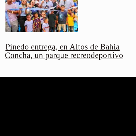
Pinedo entrega, en Altos de Bahía
Concha, un parque recreodeportivo