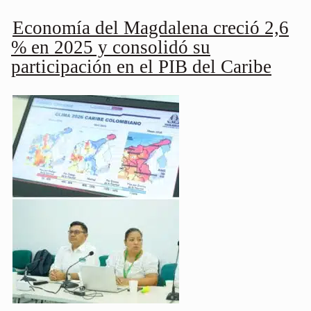
Economía del Magdalena creció 2,6
% en 2025 y consolidó su
participación en el PIB del Caribe