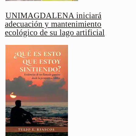
UNIMAGDALENA iniciará
adecuación y mantenimiento
ecológico de su lago artificial