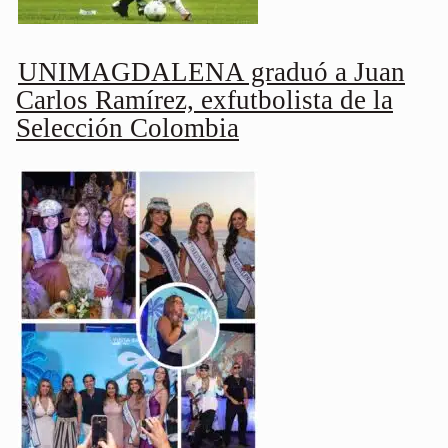
UNIMAGDALENA graduó a Juan
Carlos Ramírez, exfutbolista de la
Selección Colombia