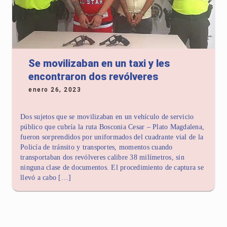
Se movilizaban en un taxi y les
encontraron dos revólveres
enero 26, 2023
Dos sujetos que se movilizaban en un vehículo de servicio
público que cubría la ruta Bosconia Cesar – Plato Magdalena,
fueron sorprendidos por uniformados del cuadrante vial de la
Policía de tránsito y transportes, momentos cuando
transportaban dos revólveres calibre 38 milímetros, sin
ninguna clase de documentos. El procedimiento de captura se
llevó a cabo […]