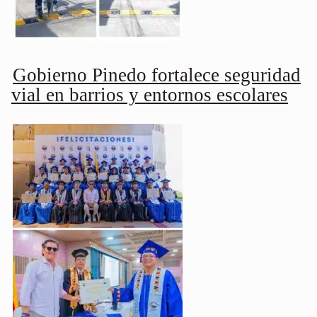
Gobierno Pinedo fortalece seguridad
vial en barrios y entornos escolares