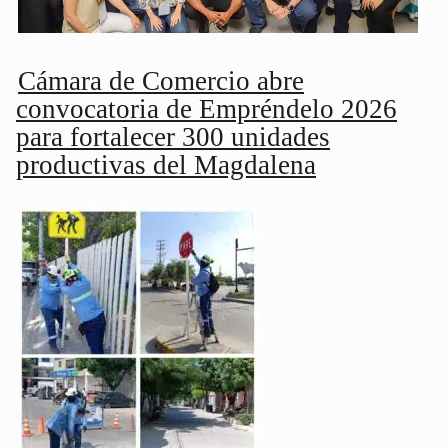
Cámara de Comercio abre
convocatoria de Empréndelo 2026
para fortalecer 300 unidades
productivas del Magdalena