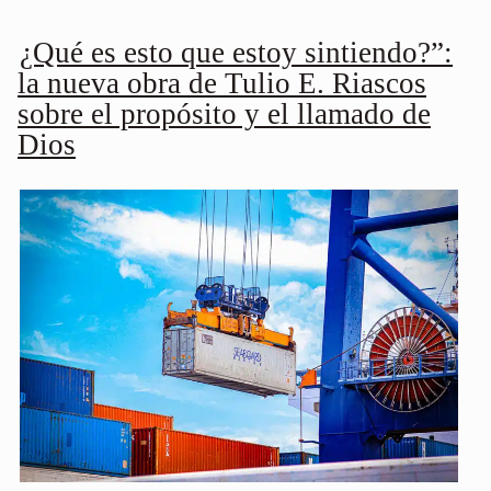
¿Qué es esto que estoy sintiendo?”:
la nueva obra de Tulio E. Riascos
sobre el propósito y el llamado de
Dios