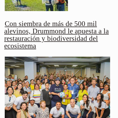
Con siembra de más de 500 mil
alevinos, Drummond le apuesta a la
restauración y biodiversidad del
ecosistema