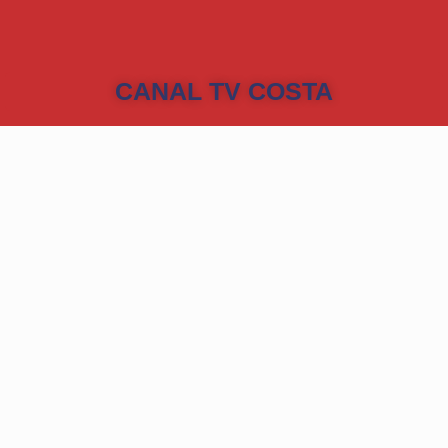
CANAL TV COSTA