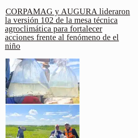
CORPAMAG y AUGURA lideraron
la versión 102 de la mesa técnica
agroclimática para fortalecer
acciones frente al fenómeno de el
niño