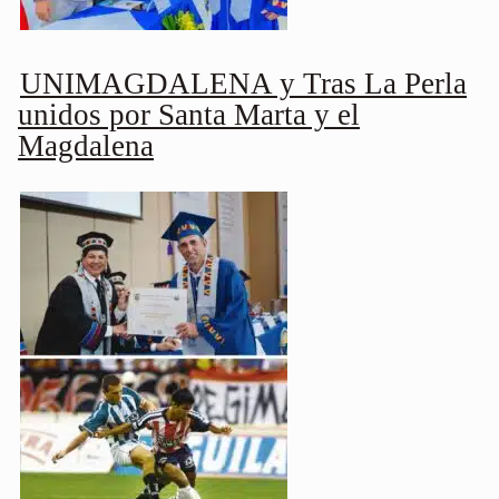
UNIMAGDALENA y Tras La Perla
unidos por Santa Marta y el
Magdalena