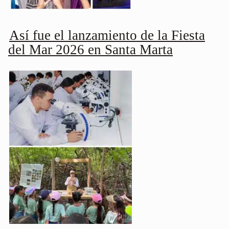
Así fue el lanzamiento de la Fiesta
del Mar 2026 en Santa Marta