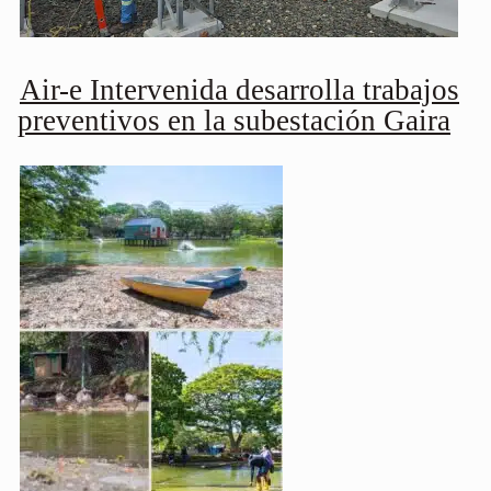
Air-e Intervenida desarrolla trabajos
preventivos en la subestación Gaira