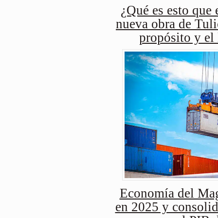
¿Qué es esto que e
nueva obra de Tuli
propósito y el
Economía del Mag
en 2025 y consolid