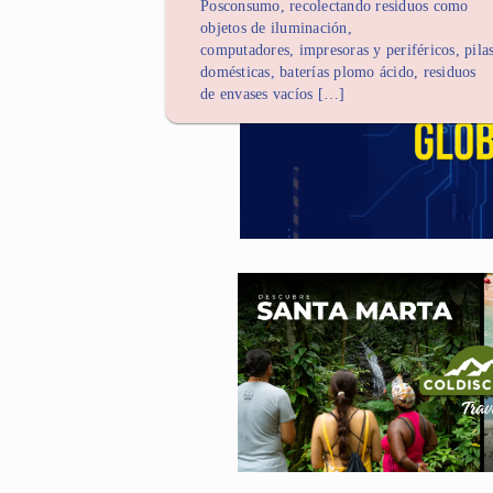
Posconsumo, recolectando residuos como
objetos de iluminación,
computadores, impresoras y periféricos, pila
domésticas, baterías plomo ácido, residuos
de envases vacíos […]