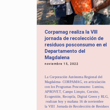
Corpamag realiza la VIII
jornada de recolección de
residuos posconsumo en el
Departamento del
Magdalena
noviembre 15, 2022
La Corporación Autónoma Regional del
Magdalena- CORPAMAG, en articulación
con los Programas Posconsumo: Lumina,
APROVET, Campo Limpio, Coexito,
Ecogestión, Recopila, Digital Green y RLG,
realizan hoy y mañana 16 de noviembre
la VIII Jornada de Recolección de Residuos