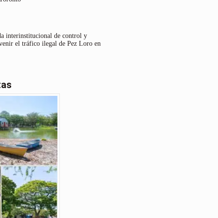
 interinstitucional de control y
venir el tráfico ilegal de Pez Loro en
tas