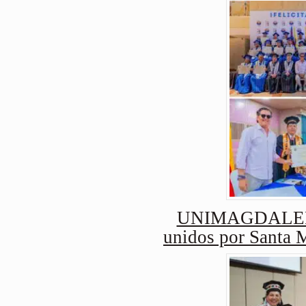
UNIMAGDALENA 
unidos por Santa 