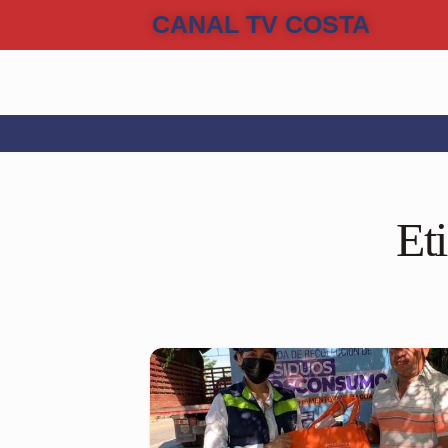
CANAL TV COSTA
Et