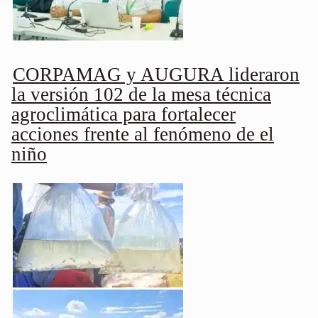
CORPAMAG y AUGURA lideraron
la versión 102 de la mesa técnica
agroclimática para fortalecer
acciones frente al fenómeno de el
niño