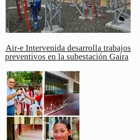
Air-e Intervenida desarrolla trabajos
preventivos en la subestación Gaira