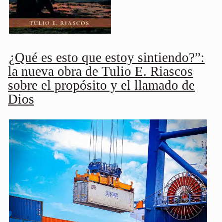
¿Qué es esto que estoy sintiendo?”:
la nueva obra de Tulio E. Riascos
sobre el propósito y el llamado de
Dios