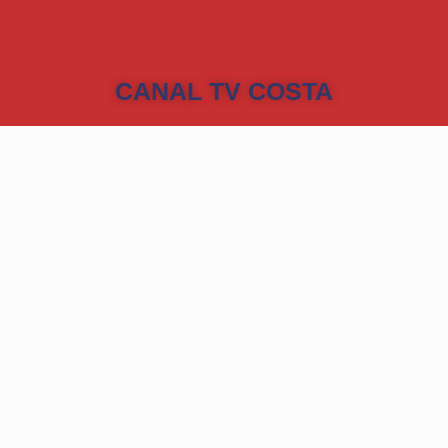
CANAL TV COSTA