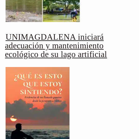
UNIMAGDALENA iniciará
adecuación y mantenimiento
ecológico de su lago artificial