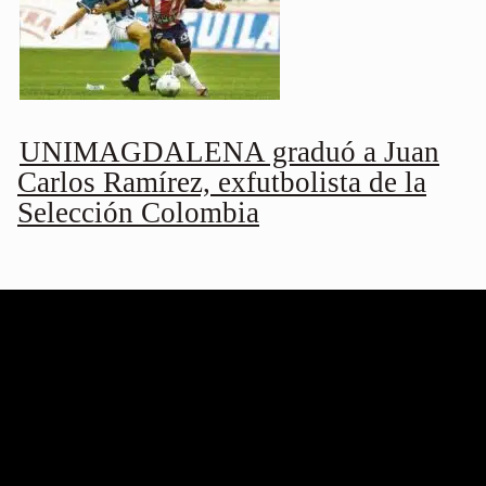
UNIMAGDALENA graduó a Juan
Carlos Ramírez, exfutbolista de la
Selección Colombia