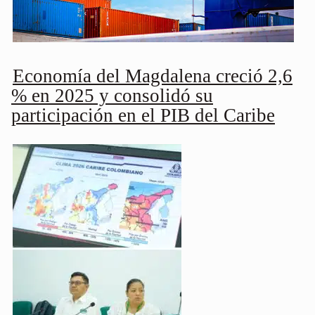
Economía del Magdalena creció 2,6
% en 2025 y consolidó su
participación en el PIB del Caribe