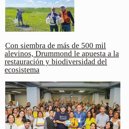
Con siembra de más de 500 mil
alevinos, Drummond le apuesta a la
restauración y biodiversidad del
ecosistema