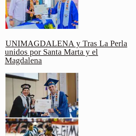
UNIMAGDALENA y Tras La Perla
unidos por Santa Marta y el
Magdalena