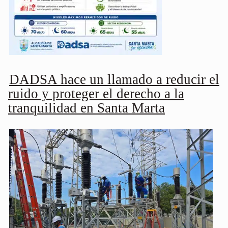
DADSA hace un llamado a reducir el
ruido y proteger el derecho a la
tranquilidad en Santa Marta