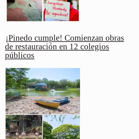
¡Pinedo cumple! Comienzan obras
de restauración en 12 colegios
públicos