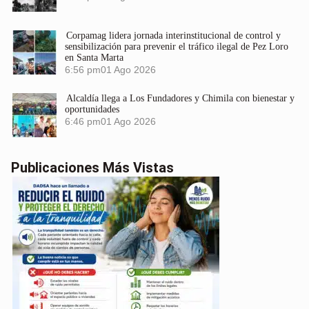
Corpamag lidera jornada interinstitucional de control y
sensibilización para prevenir el tráfico ilegal de Pez Loro
en Santa Marta
6:56 pm
01 Ago 2026
Alcaldía llega a Los Fundadores y Chimila con bienestar y
oportunidades
6:46 pm
01 Ago 2026
Publicaciones Más Vistas