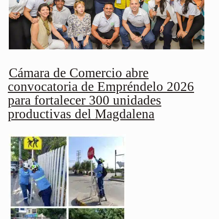
Cámara de Comercio abre
convocatoria de Empréndelo 2026
para fortalecer 300 unidades
productivas del Magdalena