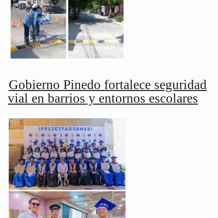
Gobierno Pinedo fortalece seguridad
vial en barrios y entornos escolares