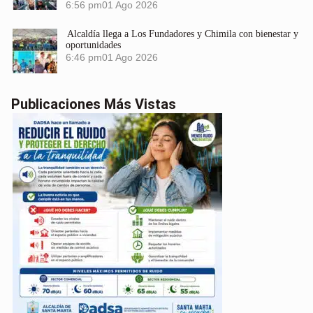
6:56 pm
01 Ago 2026
Alcaldía llega a Los Fundadores y Chimila con bienestar y
oportunidades
6:46 pm
01 Ago 2026
Publicaciones Más Vistas