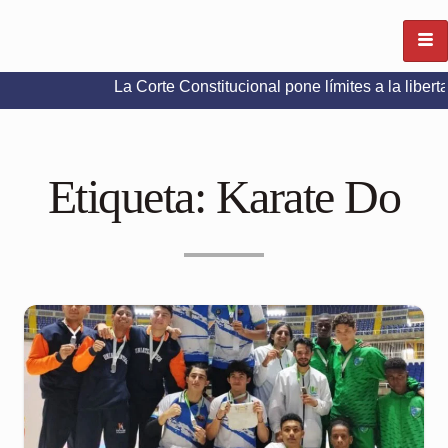
La Corte Constitucional pone límites a la libertad de exp
Etiqueta:
Karate Do