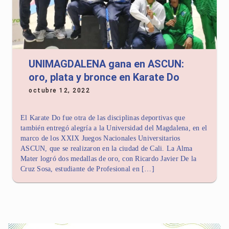
UNIMAGDALENA gana en ASCUN:
oro, plata y bronce en Karate Do
octubre 12, 2022
El Karate Do fue otra de las disciplinas deportivas que
también entregó alegría a la Universidad del Magdalena, en el
marco de los XXIX Juegos Nacionales Universitarios
ASCUN, que se realizaron en la ciudad de Cali. La Alma
Mater logró dos medallas de oro, con Ricardo Javier De la
Cruz Sosa, estudiante de Profesional en […]