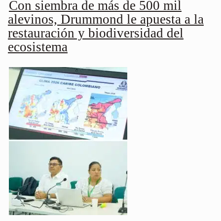
Con siembra de más de 500 mil
alevinos, Drummond le apuesta a la
restauración y biodiversidad del
ecosistema