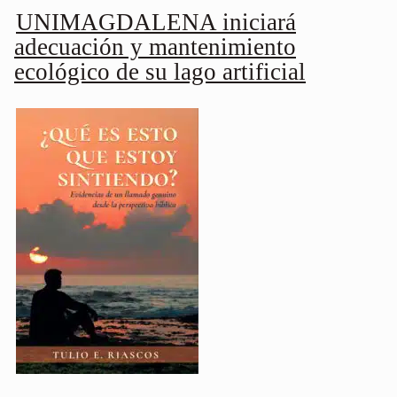
UNIMAGDALENA iniciará
adecuación y mantenimiento
ecológico de su lago artificial