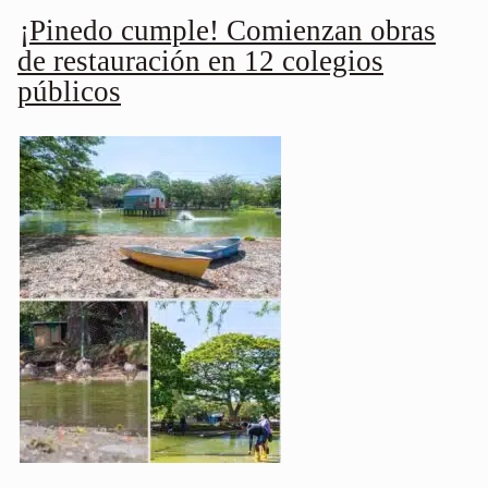
¡Pinedo cumple! Comienzan obras
de restauración en 12 colegios
públicos