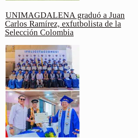
UNIMAGDALENA graduó a Juan
Carlos Ramírez, exfutbolista de la
Selección Colombia