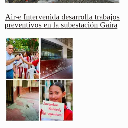
Air-e Intervenida desarrolla trabajos
preventivos en la subestación Gaira