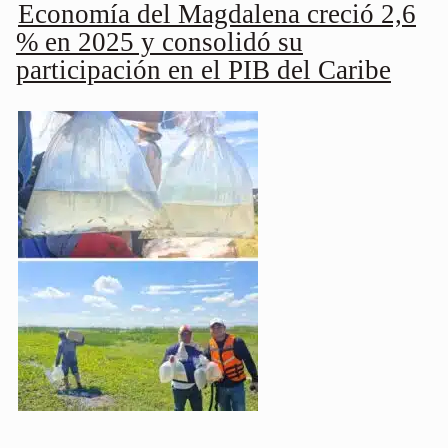
Economía del Magdalena creció 2,6
% en 2025 y consolidó su
participación en el PIB del Caribe