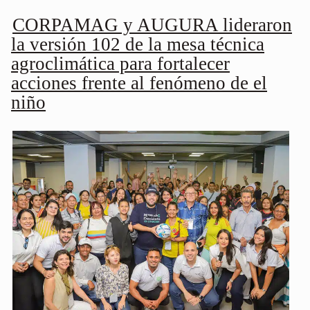
CORPAMAG y AUGURA lideraron
la versión 102 de la mesa técnica
agroclimática para fortalecer
acciones frente al fenómeno de el
niño