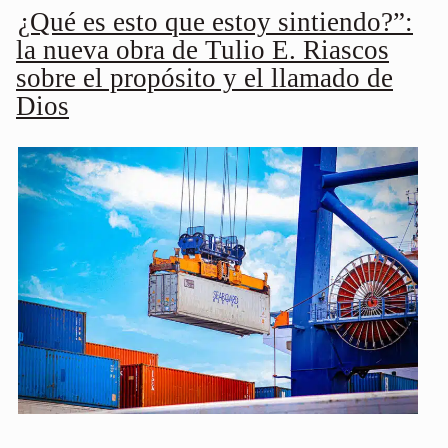
¿Qué es esto que estoy sintiendo?”:
la nueva obra de Tulio E. Riascos
sobre el propósito y el llamado de
Dios