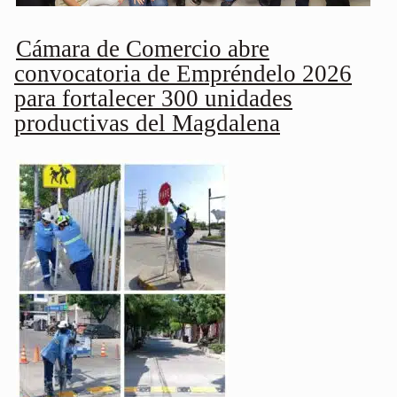
Cámara de Comercio abre
convocatoria de Empréndelo 2026
para fortalecer 300 unidades
productivas del Magdalena