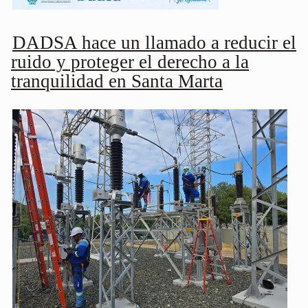
DADSA hace un llamado a reducir el
ruido y proteger el derecho a la
tranquilidad en Santa Marta