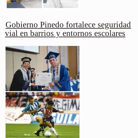
Gobierno Pinedo fortalece seguridad
vial en barrios y entornos escolares