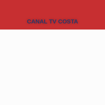
CANAL TV COSTA