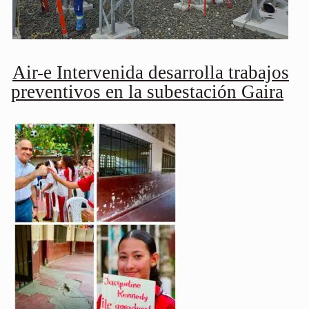
Air-e Intervenida desarrolla trabajos
preventivos en la subestación Gaira