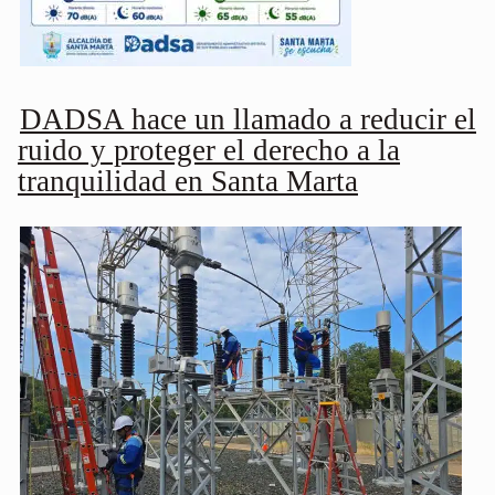
DADSA hace un llamado a reducir el
ruido y proteger el derecho a la
tranquilidad en Santa Marta