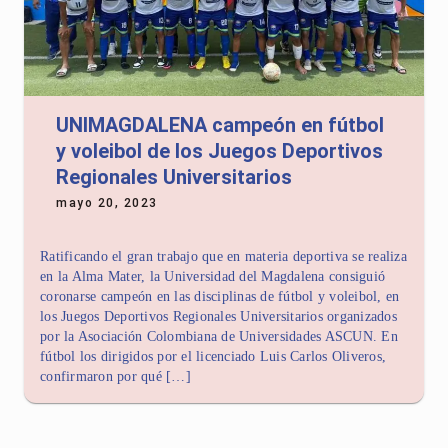
UNIMAGDALENA campeón en fútbol
y voleibol de los Juegos Deportivos
Regionales Universitarios
mayo 20, 2023
Ratificando el gran trabajo que en materia deportiva se realiza
en la Alma Mater, la Universidad del Magdalena consiguió
coronarse campeón en las disciplinas de fútbol y voleibol, en
los Juegos Deportivos Regionales Universitarios organizados
por la Asociación Colombiana de Universidades ASCUN. En
fútbol los dirigidos por el licenciado Luis Carlos Oliveros,
confirmaron por qué […]