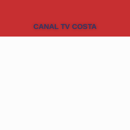
CANAL TV COSTA