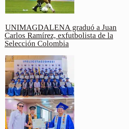
UNIMAGDALENA graduó a Juan
Carlos Ramírez, exfutbolista de la
Selección Colombia