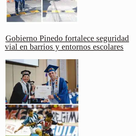
Gobierno Pinedo fortalece seguridad
vial en barrios y entornos escolares