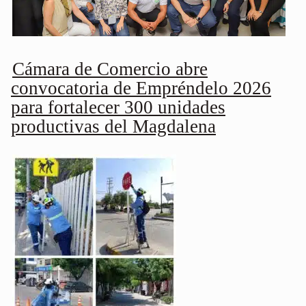
Cámara de Comercio abre
convocatoria de Empréndelo 2026
para fortalecer 300 unidades
productivas del Magdalena