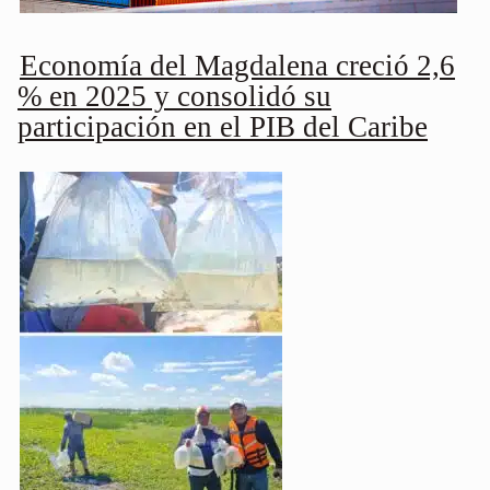
Economía del Magdalena creció 2,6
% en 2025 y consolidó su
participación en el PIB del Caribe