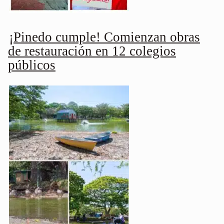
¡Pinedo cumple! Comienzan obras
de restauración en 12 colegios
públicos