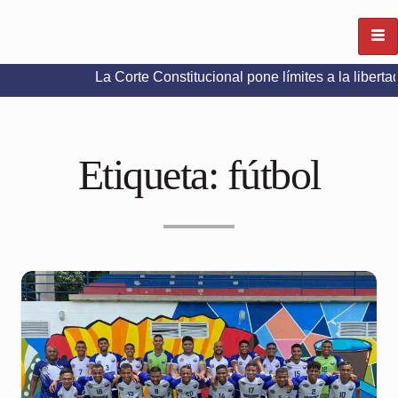
La Corte Constitucional pone límites a la libertad de expr
Etiqueta:
fútbol