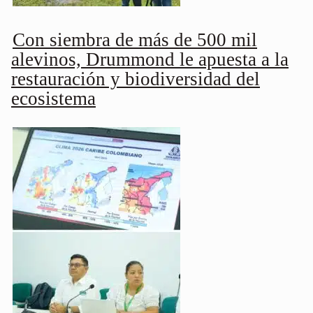
Con siembra de más de 500 mil
alevinos, Drummond le apuesta a la
restauración y biodiversidad del
ecosistema