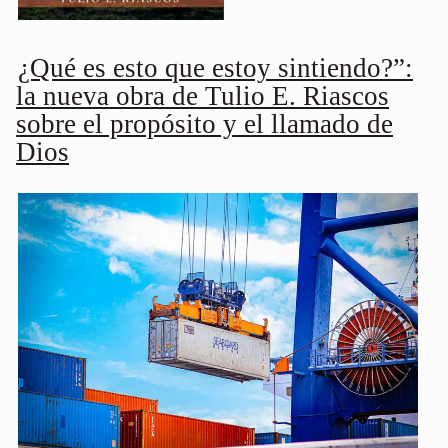
¿Qué es esto que estoy sintiendo?”:
la nueva obra de Tulio E. Riascos
sobre el propósito y el llamado de
Dios