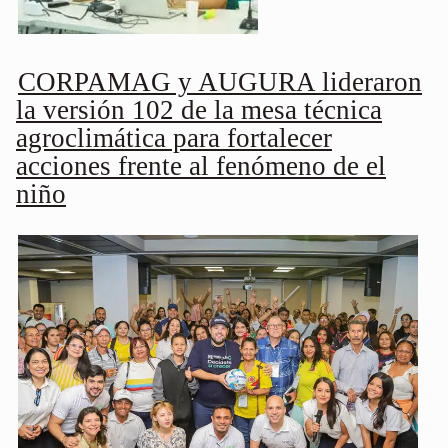
CORPAMAG y AUGURA lideraron
la versión 102 de la mesa técnica
agroclimática para fortalecer
acciones frente al fenómeno de el
niño