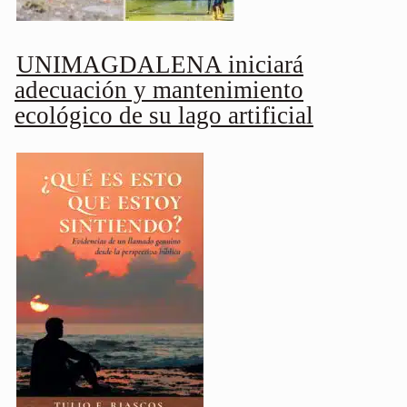
UNIMAGDALENA iniciará
adecuación y mantenimiento
ecológico de su lago artificial