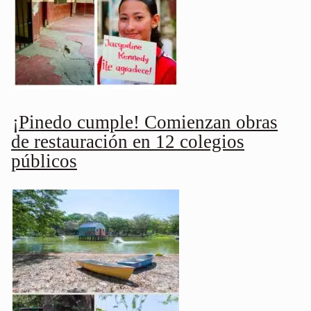
¡Pinedo cumple! Comienzan obras
de restauración en 12 colegios
públicos