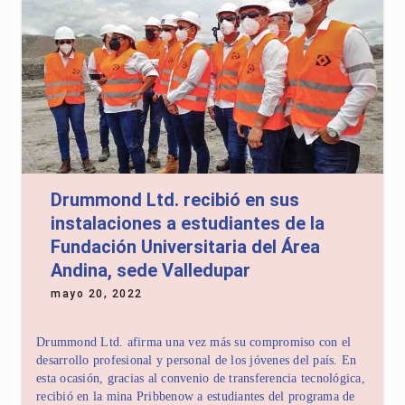
Drummond Ltd. recibió en sus
instalaciones a estudiantes de la
Fundación Universitaria del Área
Andina, sede Valledupar
mayo 20, 2022
Drummond Ltd. afirma una vez más su compromiso con el
desarrollo profesional y personal de los jóvenes del país. En
esta ocasión, gracias al convenio de transferencia tecnológica,
recibió en la mina Pribbenow a estudiantes del programa de