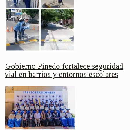
Gobierno Pinedo fortalece seguridad
vial en barrios y entornos escolares