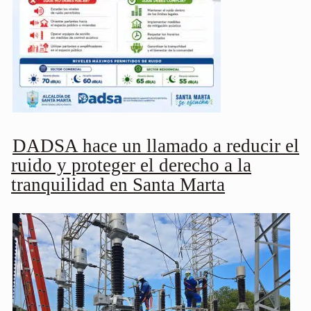
DADSA hace un llamado a reducir el
ruido y proteger el derecho a la
tranquilidad en Santa Marta