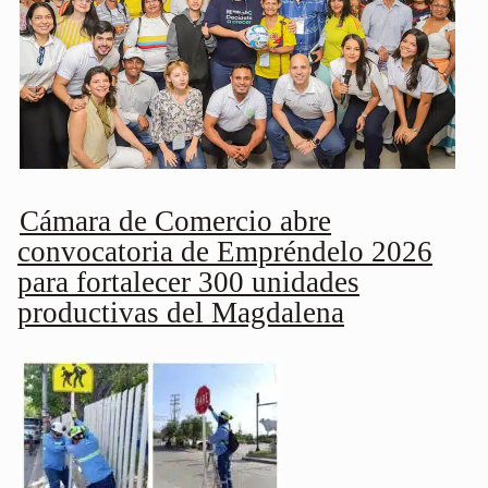
Cámara de Comercio abre
convocatoria de Empréndelo 2026
para fortalecer 300 unidades
productivas del Magdalena