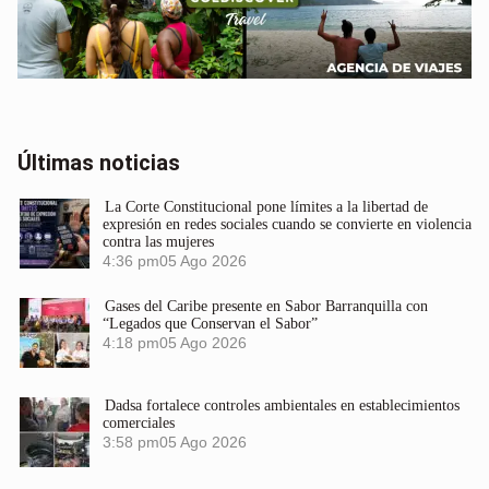
Últimas noticias
La Corte Constitucional pone límites a la libertad de
expresión en redes sociales cuando se convierte en violencia
contra las mujeres
4:36 pm
05 Ago 2026
Gases del Caribe presente en Sabor Barranquilla con
“Legados que Conservan el Sabor”
4:18 pm
05 Ago 2026
Dadsa fortalece controles ambientales en establecimientos
comerciales
3:58 pm
05 Ago 2026