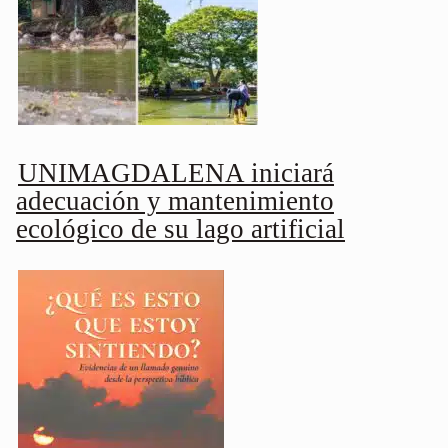
UNIMAGDALENA iniciará
adecuación y mantenimiento
ecológico de su lago artificial