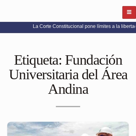
La Corte Constitucional pone límites a la libertad de exp
Etiqueta:
Fundación
Universitaria del Área
Andina