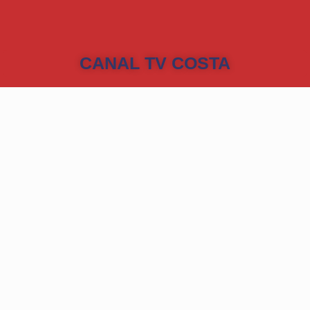
CANAL TV COSTA