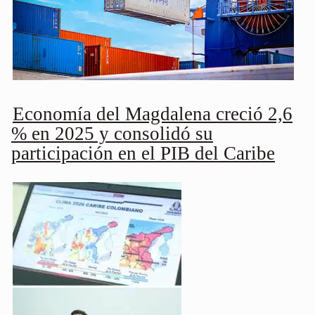
Economía del Magdalena creció 2,6
% en 2025 y consolidó su
participación en el PIB del Caribe