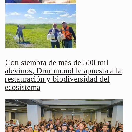
Con siembra de más de 500 mil
alevinos, Drummond le apuesta a la
restauración y biodiversidad del
ecosistema