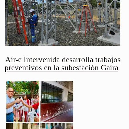
Air-e Intervenida desarrolla trabajos
preventivos en la subestación Gaira