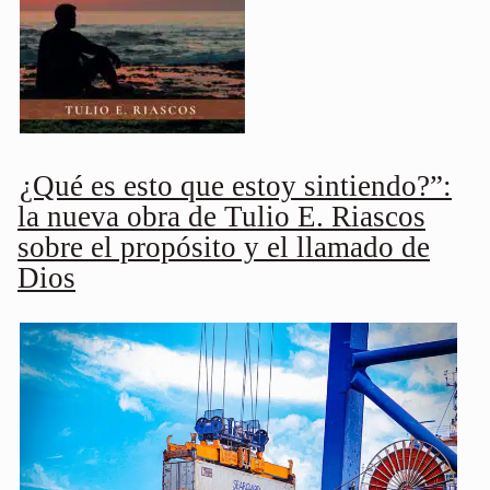
¿Qué es esto que estoy sintiendo?”:
la nueva obra de Tulio E. Riascos
sobre el propósito y el llamado de
Dios