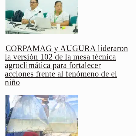
CORPAMAG y AUGURA lideraron
la versión 102 de la mesa técnica
agroclimática para fortalecer
acciones frente al fenómeno de el
niño