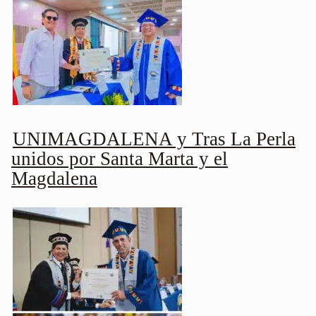
UNIMAGDALENA y Tras La Perla
unidos por Santa Marta y el
Magdalena