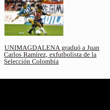
UNIMAGDALENA graduó a Juan
Carlos Ramírez, exfutbolista de la
Selección Colombia