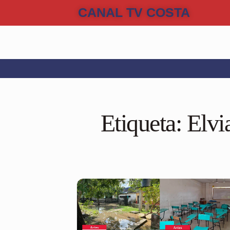
CANAL TV COSTA
Etiqueta:
Elvi