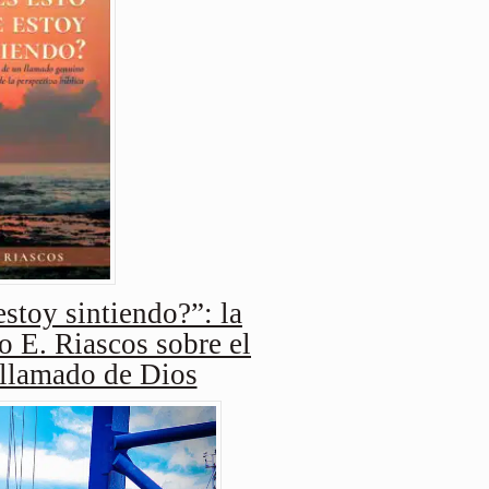
stoy sintiendo?”: la
o E. Riascos sobre el
 llamado de Dios