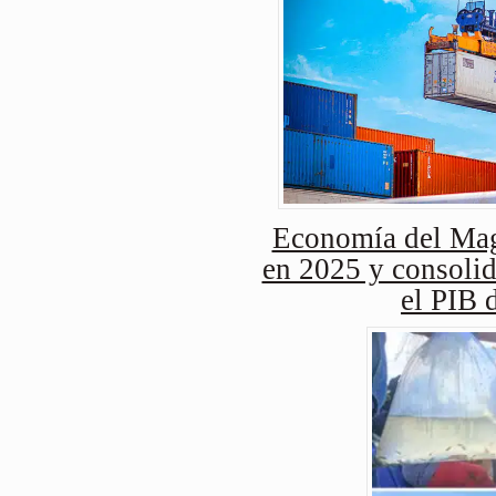
Economía del Mag
en 2025 y consolid
el PIB 