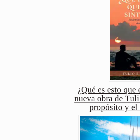
¿Qué es esto que e
nueva obra de Tuli
propósito y el