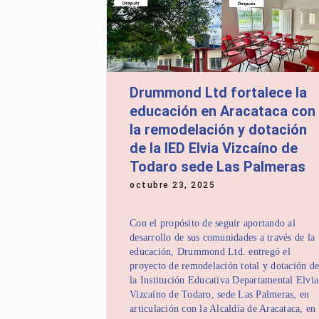
Drummond Ltd fortalece la
educación en Aracataca con
la remodelación y dotación
de la IED Elvia Vizcaíno de
Todaro sede Las Palmeras
octubre 23, 2025
Con el propósito de seguir aportando al
desarrollo de sus comunidades a través de la
educación, Drummond Ltd. entregó el
proyecto de remodelación total y dotación de
la Institución Educativa Departamental Elvia
Vizcaíno de Todaro, sede Las Palmeras, en
articulación con la Alcaldía de Aracataca, en