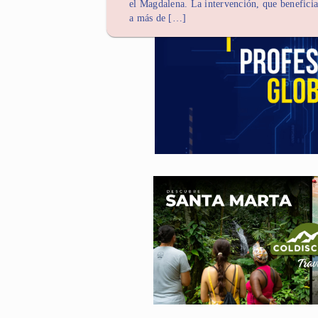
el Magdalena. La intervención, que beneficia
a más de […]