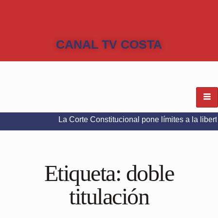
CANAL TV COSTA
La Corte Constitucional pone límites a la libertad de ex
Etiqueta:
doble
titulación