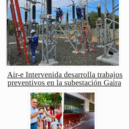
Air-e Intervenida desarrolla trabajos
preventivos en la subestación Gaira