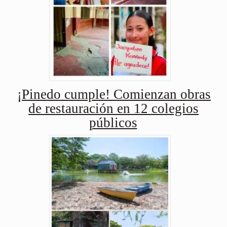
¡Pinedo cumple! Comienzan obras
de restauración en 12 colegios
públicos