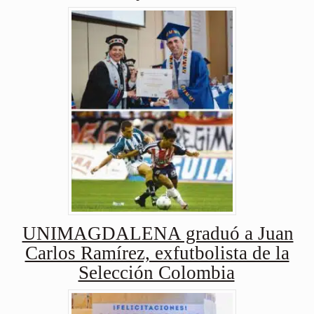
UNIMAGDALENA graduó a Juan
Carlos Ramírez, exfutbolista de la
Selección Colombia