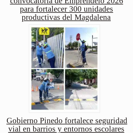
convocatoria de Empréndelo 2026
para fortalecer 300 unidades
productivas del Magdalena
Gobierno Pinedo fortalece seguridad
vial en barrios y entornos escolares