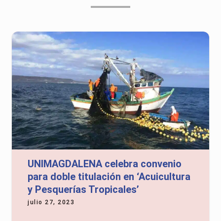
UNIMAGDALENA celebra convenio
para doble titulación en ‘Acuicultura
y Pesquerías Tropicales’
julio 27, 2023