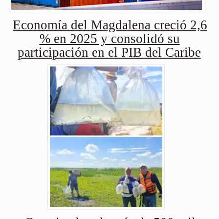
Economía del Magdalena creció 2,6
% en 2025 y consolidó su
participación en el PIB del Caribe