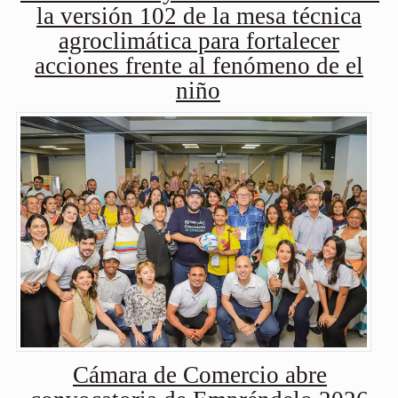
la versión 102 de la mesa técnica
agroclimática para fortalecer
acciones frente al fenómeno de el
niño
Cámara de Comercio abre