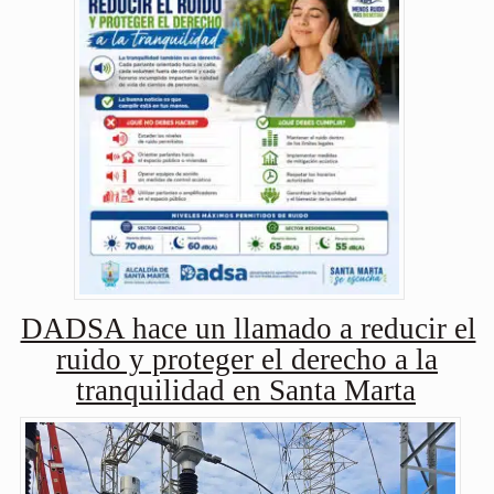
DADSA hace un llamado a reducir el
ruido y proteger el derecho a la
tranquilidad en Santa Marta