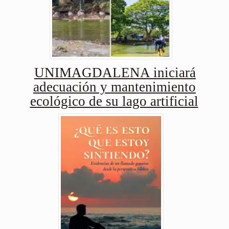
UNIMAGDALENA iniciará
adecuación y mantenimiento
ecológico de su lago artificial