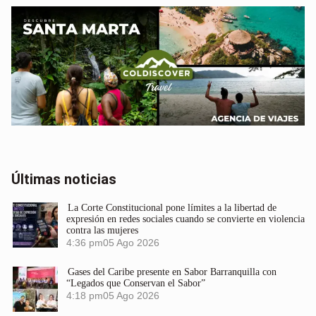
Últimas noticias
La Corte Constitucional pone límites a la libertad de
expresión en redes sociales cuando se convierte en violencia
contra las mujeres
4:36 pm
05 Ago 2026
Gases del Caribe presente en Sabor Barranquilla con
“Legados que Conservan el Sabor”
4:18 pm
05 Ago 2026