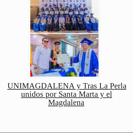
UNIMAGDALENA y Tras La Perla
unidos por Santa Marta y el
Magdalena