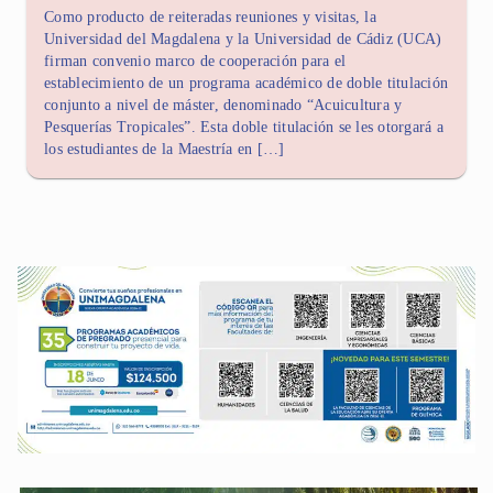
Como producto de reiteradas reuniones y visitas, la
Universidad del Magdalena y la Universidad de Cádiz (UCA)
firman convenio marco de cooperación para el
establecimiento de un programa académico de doble titulación
conjunto a nivel de máster, denominado “Acuicultura y
Pesquerías Tropicales”. Esta doble titulación se les otorgará a
los estudiantes de la Maestría en […]