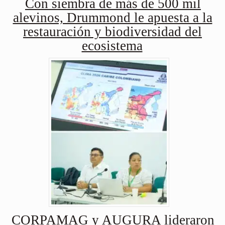
Con siembra de más de 500 mil
alevinos, Drummond le apuesta a la
restauración y biodiversidad del
ecosistema
CORPAMAG y AUGURA lideraron