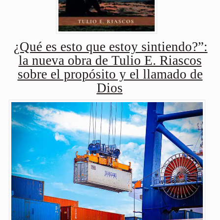
¿Qué es esto que estoy sintiendo?”:
la nueva obra de Tulio E. Riascos
sobre el propósito y el llamado de
Dios