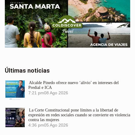
Últimas noticias
Alcalde Pinedo ofrece nuevo ‘alivio’ en intereses del
Predial e ICA
7:21 pm
08 Ago 2026
La Corte Constitucional pone límites a la libertad de
expresión en redes sociales cuando se convierte en violencia
contra las mujeres
4:36 pm
05 Ago 2026