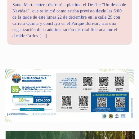
Santa Marta entera disfrutó a plenitud el Desfile “Un deseo de
Navidad”, que se inició como estaba previsto desde las 6:00
de la tarde de este lunes 22 de diciembre en la calle 29 con
carrera Quinta y concluyó en el Parque Bolívar; tras una
organización de la administración distrital liderada por el
alcalde Carlos […]