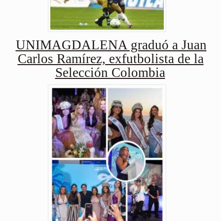
UNIMAGDALENA graduó a Juan
Carlos Ramírez, exfutbolista de la
Selección Colombia