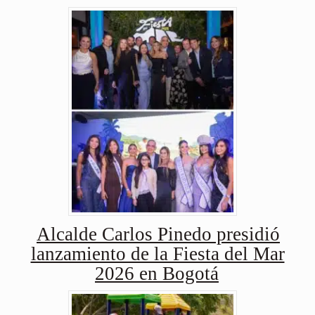
Alcalde Carlos Pinedo presidió
lanzamiento de la Fiesta del Mar
2026 en Bogotá