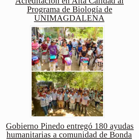
Acreditación en Alta Calidad al
Programa de Biología de
UNIMAGDALENA
Gobierno Pinedo entregó 180 ayudas
humanitarias a comunidad de Bonda