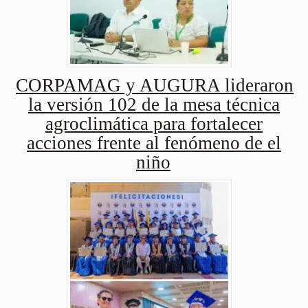
CORPAMAG y AUGURA lideraron
la versión 102 de la mesa técnica
agroclimática para fortalecer
acciones frente al fenómeno de el
niño