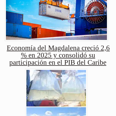
Economía del Magdalena creció 2,6
% en 2025 y consolidó su
participación en el PIB del Caribe