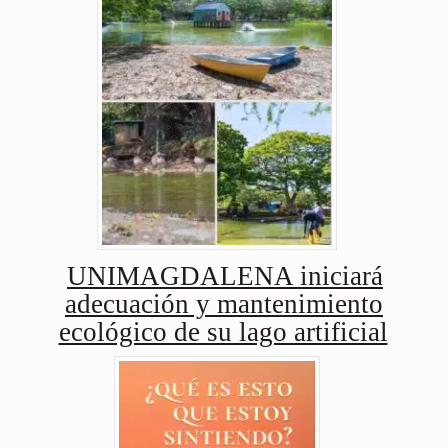
UNIMAGDALENA iniciará
adecuación y mantenimiento
ecológico de su lago artificial