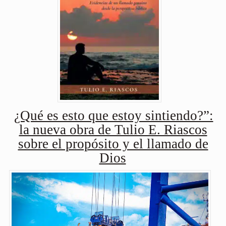
¿Qué es esto que estoy sintiendo?”:
la nueva obra de Tulio E. Riascos
sobre el propósito y el llamado de
Dios