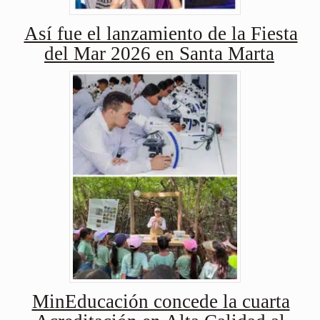
Así fue el lanzamiento de la Fiesta
del Mar 2026 en Santa Marta
MinEducación concede la cuarta