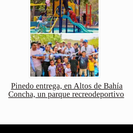
Pinedo entrega, en Altos de Bahía
Concha, un parque recreodeportivo