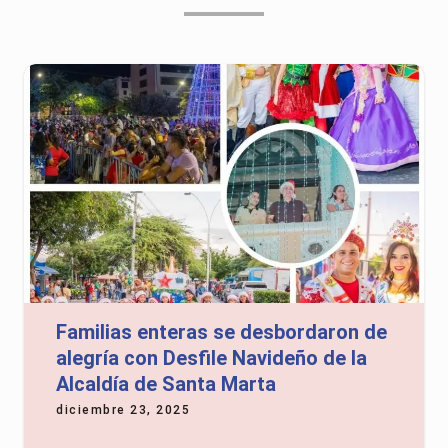
Familias enteras se desbordaron de
alegría con Desfile Navideño de la
Alcaldía de Santa Marta
diciembre 23, 2025