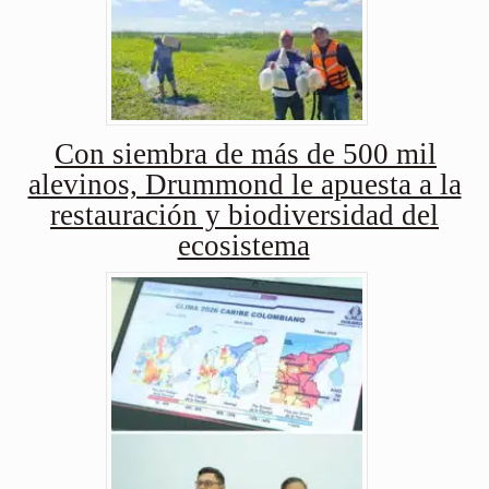
Con siembra de más de 500 mil
alevinos, Drummond le apuesta a la
restauración y biodiversidad del
ecosistema