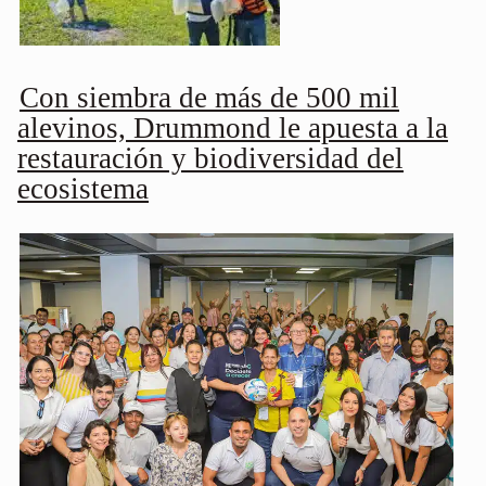
Con siembra de más de 500 mil
alevinos, Drummond le apuesta a la
restauración y biodiversidad del
ecosistema