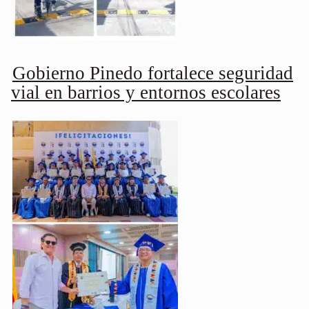
Gobierno Pinedo fortalece seguridad
vial en barrios y entornos escolares