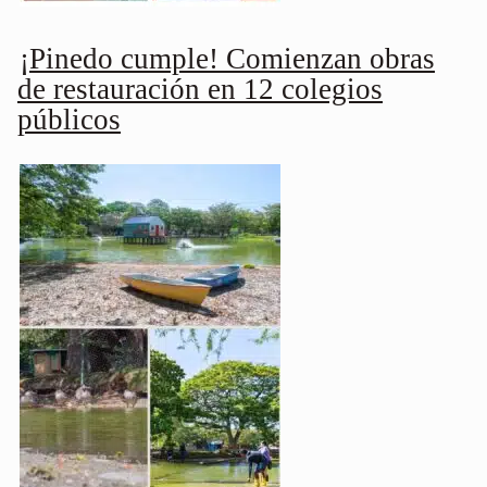
¡Pinedo cumple! Comienzan obras
de restauración en 12 colegios
públicos