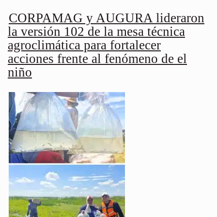
CORPAMAG y AUGURA lideraron
la versión 102 de la mesa técnica
agroclimática para fortalecer
acciones frente al fenómeno de el
niño