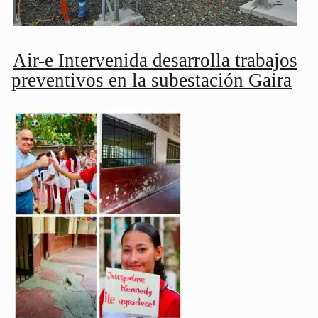
Air-e Intervenida desarrolla trabajos
preventivos en la subestación Gaira