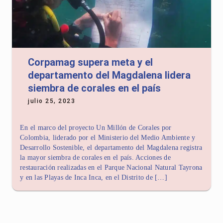
Corpamag supera meta y el
departamento del Magdalena lidera
siembra de corales en el país
julio 25, 2023
En el marco del proyecto Un Millón de Corales por
Colombia, liderado por el Ministerio del Medio Ambiente y
Desarrollo Sostenible, el departamento del Magdalena registra
la mayor siembra de corales en el país. Acciones de
restauración realizadas en el Parque Nacional Natural Tayrona
y en las Playas de Inca Inca, en el Distrito de […]