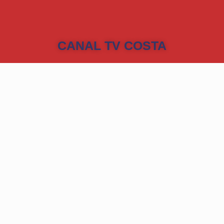
CANAL TV COSTA