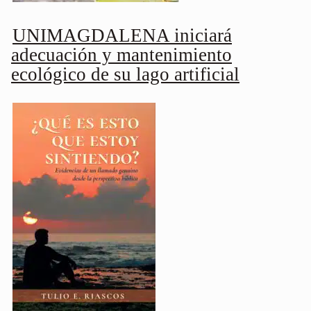
UNIMAGDALENA iniciará
adecuación y mantenimiento
ecológico de su lago artificial