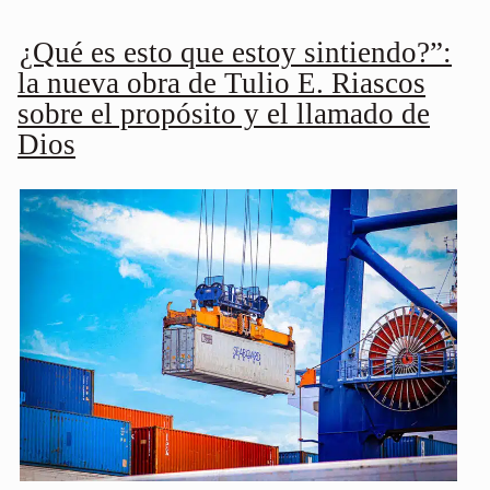
¿Qué es esto que estoy sintiendo?”:
la nueva obra de Tulio E. Riascos
sobre el propósito y el llamado de
Dios