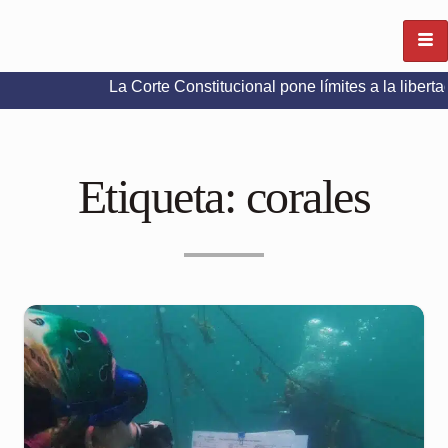
La Corte Constitucional pone límites a la libertad de exp
Etiqueta:
corales