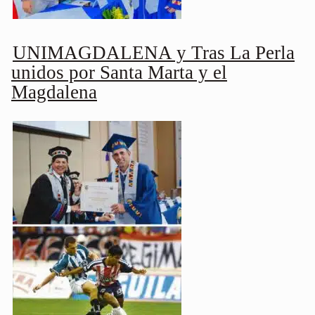
UNIMAGDALENA y Tras La Perla
unidos por Santa Marta y el
Magdalena