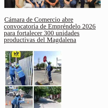
Cámara de Comercio abre
convocatoria de Empréndelo 2026
para fortalecer 300 unidades
productivas del Magdalena