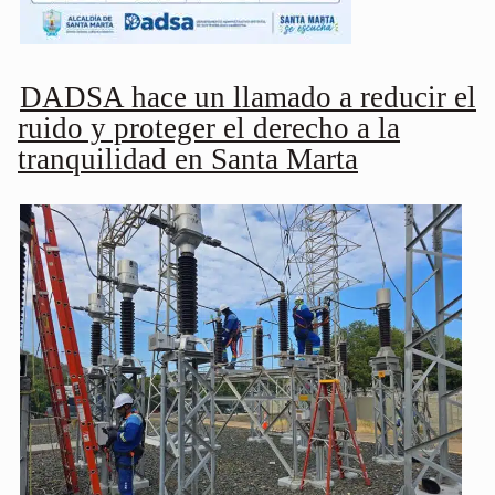
DADSA hace un llamado a reducir el
ruido y proteger el derecho a la
tranquilidad en Santa Marta