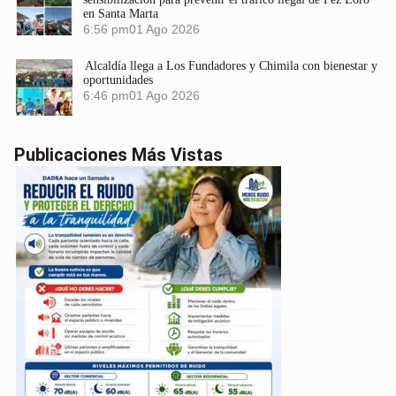
en Santa Marta
6:56 pm
01 Ago 2026
Alcaldía llega a Los Fundadores y Chimila con bienestar y
oportunidades
6:46 pm
01 Ago 2026
Publicaciones Más Vistas