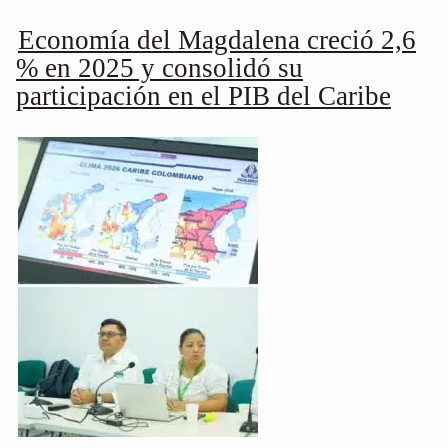
Economía del Magdalena creció 2,6
% en 2025 y consolidó su
participación en el PIB del Caribe