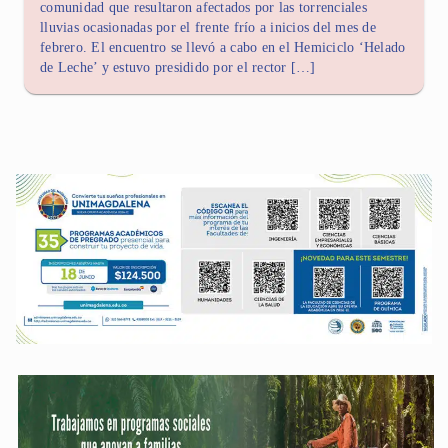
comunidad que resultaron afectados por las torrenciales
lluvias ocasionadas por el frente frío a inicios del mes de
febrero. El encuentro se llevó a cabo en el Hemiciclo ‘Helado
de Leche’ y estuvo presidido por el rector […]