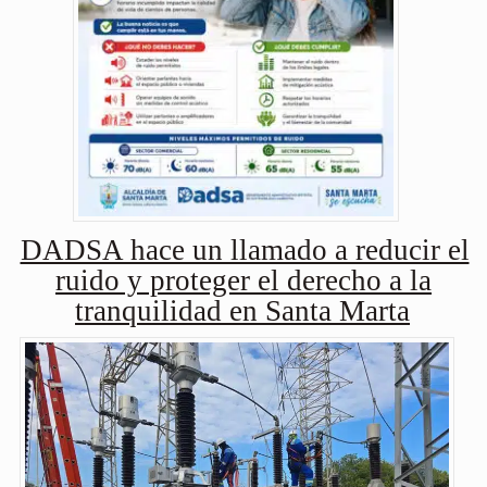
DADSA hace un llamado a reducir el
ruido y proteger el derecho a la
tranquilidad en Santa Marta