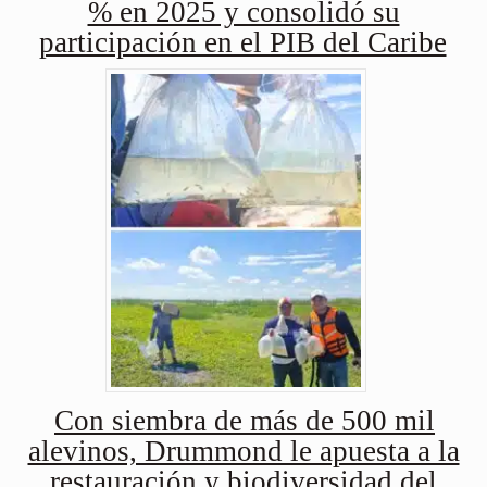
% en 2025 y consolidó su
participación en el PIB del Caribe
Con siembra de más de 500 mil
alevinos, Drummond le apuesta a la
restauración y biodiversidad del