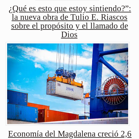
¿Qué es esto que estoy sintiendo?”:
la nueva obra de Tulio E. Riascos
sobre el propósito y el llamado de
Dios
Economía del Magdalena creció 2,6