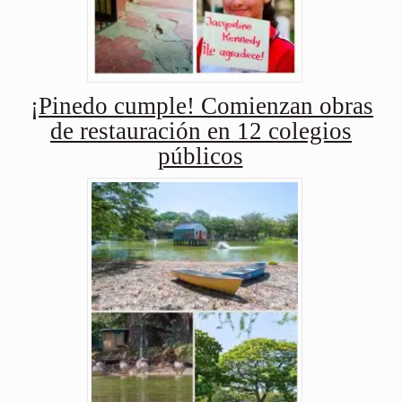
¡Pinedo cumple! Comienzan obras
de restauración en 12 colegios
públicos