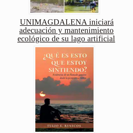
UNIMAGDALENA iniciará
adecuación y mantenimiento
ecológico de su lago artificial