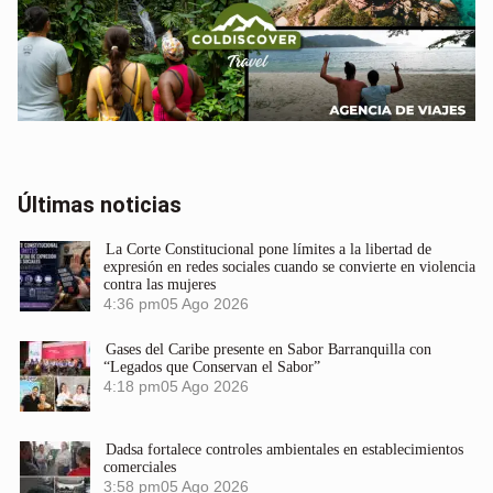
Últimas noticias
La Corte Constitucional pone límites a la libertad de
expresión en redes sociales cuando se convierte en violencia
contra las mujeres
4:36 pm
05 Ago 2026
Gases del Caribe presente en Sabor Barranquilla con
“Legados que Conservan el Sabor”
4:18 pm
05 Ago 2026
Dadsa fortalece controles ambientales en establecimientos
comerciales
3:58 pm
05 Ago 2026