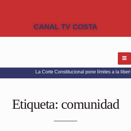
CANAL TV COSTA
La Corte Constitucional pone límites a la libertad de ex
Etiqueta:
comunidad