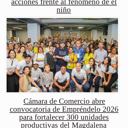
acciones frente al fenómeno de el
niño
Cámara de Comercio abre
convocatoria de Empréndelo 2026
para fortalecer 300 unidades
productivas del Magdalena