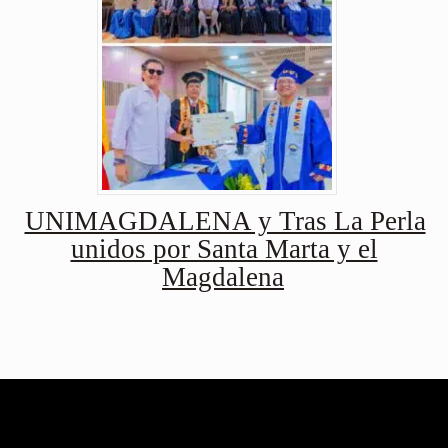
UNIMAGDALENA y Tras La Perla
unidos por Santa Marta y el
Magdalena