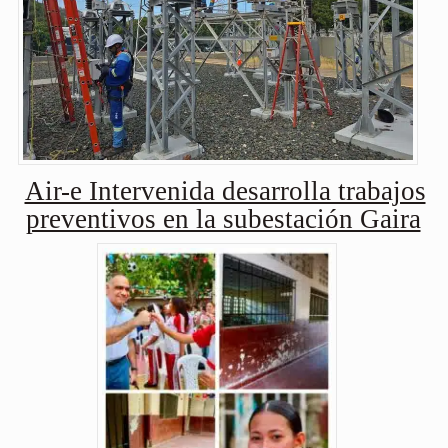
Air-e Intervenida desarrolla trabajos
preventivos en la subestación Gaira