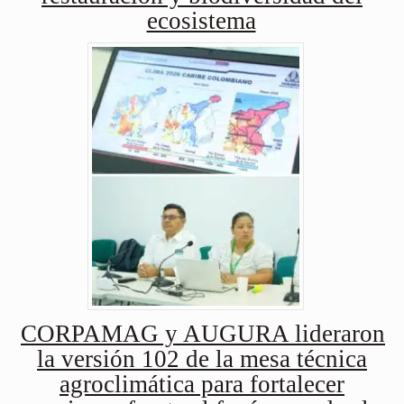
ecosistema
CORPAMAG y AUGURA lideraron
la versión 102 de la mesa técnica
agroclimática para fortalecer