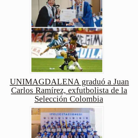
UNIMAGDALENA graduó a Juan
Carlos Ramírez, exfutbolista de la
Selección Colombia