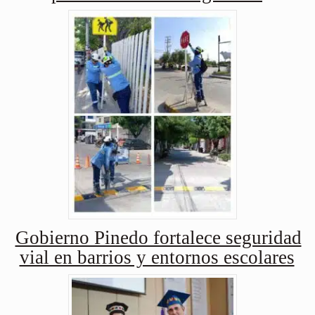
Gobierno Pinedo fortalece seguridad
vial en barrios y entornos escolares