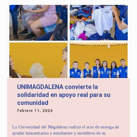
UNIMAGDALENA convierte la
solidaridad en apoyo real para su
comunidad
febrero 11, 2026
La Universidad del Magdalena realizó el acto de entrega de
ayudas humanitarias a estudiantes y miembros de su