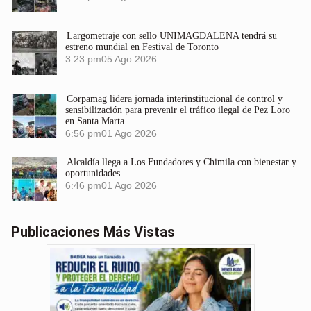
Largometraje con sello UNIMAGDALENA tendrá su
estreno mundial en Festival de Toronto
3:23 pm
05 Ago 2026
Corpamag lidera jornada interinstitucional de control y
sensibilización para prevenir el tráfico ilegal de Pez Loro
en Santa Marta
6:56 pm
01 Ago 2026
Alcaldía llega a Los Fundadores y Chimila con bienestar y
oportunidades
6:46 pm
01 Ago 2026
Publicaciones Más Vistas