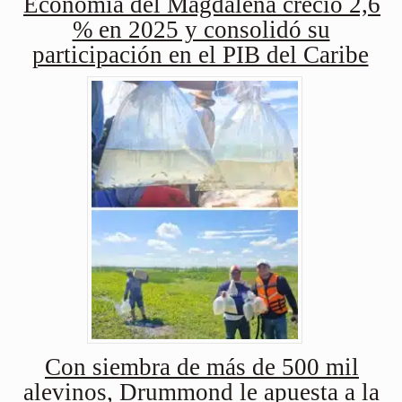
Economía del Magdalena creció 2,6
% en 2025 y consolidó su
participación en el PIB del Caribe
Con siembra de más de 500 mil
alevinos, Drummond le apuesta a la