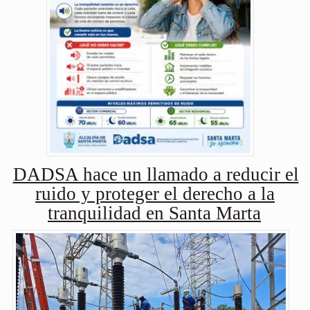
DADSA hace un llamado a reducir el
ruido y proteger el derecho a la
tranquilidad en Santa Marta