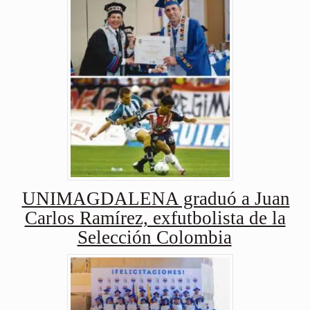
UNIMAGDALENA graduó a Juan
Carlos Ramírez, exfutbolista de la
Selección Colombia