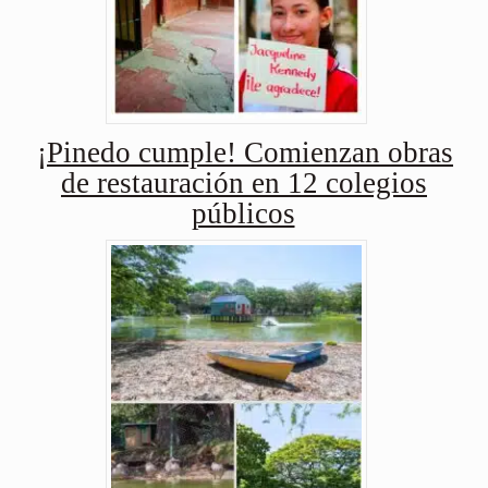
¡Pinedo cumple! Comienzan obras
de restauración en 12 colegios
públicos