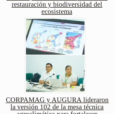
restauración y biodiversidad del
ecosistema
CORPAMAG y AUGURA lideraron
la versión 102 de la mesa técnica