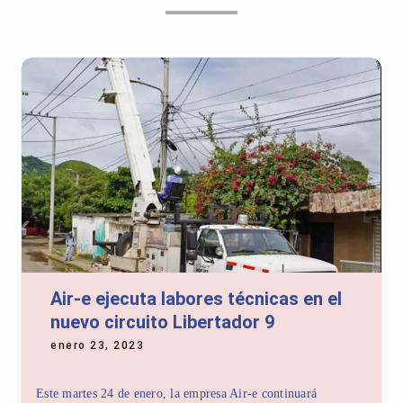
Air-e ejecuta labores técnicas en el
nuevo circuito Libertador 9
enero 23, 2023
Este martes 24 de enero, la empresa Air-e continuará