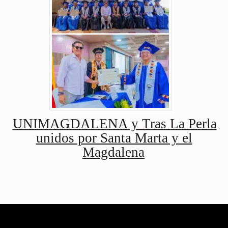
UNIMAGDALENA y Tras La Perla
unidos por Santa Marta y el
Magdalena