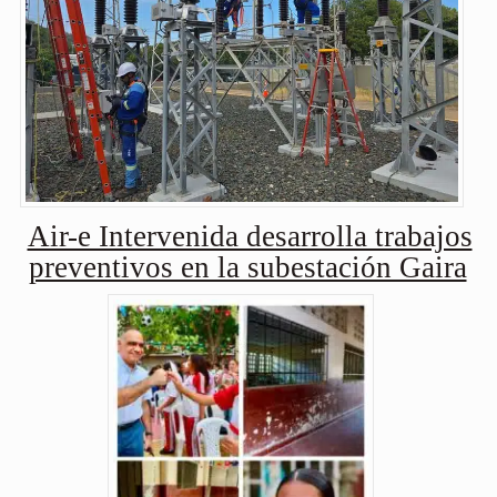
Air-e Intervenida desarrolla trabajos
preventivos en la subestación Gaira