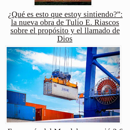
¿Qué es esto que estoy sintiendo?”:
la nueva obra de Tulio E. Riascos
sobre el propósito y el llamado de
Dios