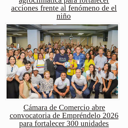
agroclimática para fortalecer
acciones frente al fenómeno de el
niño
Cámara de Comercio abre
convocatoria de Empréndelo 2026
para fortalecer 300 unidades