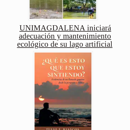
UNIMAGDALENA iniciará
adecuación y mantenimiento
ecológico de su lago artificial