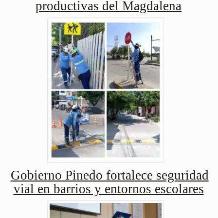
productivas del Magdalena
Gobierno Pinedo fortalece seguridad
vial en barrios y entornos escolares