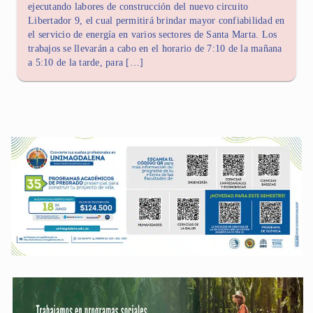
ejecutando labores de construcción del nuevo circuito
Libertador 9, el cual permitirá brindar mayor confiabilidad en
el servicio de energía en varios sectores de Santa Marta. Los
trabajos se llevarán a cabo en el horario de 7:10 de la mañana
a 5:10 de la tarde, para […]