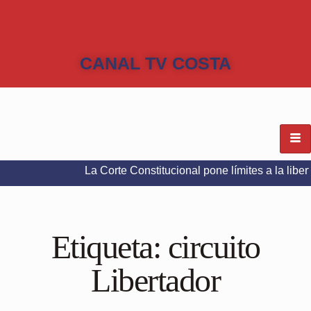
CANAL TV COSTA
La Corte Constitucional pone límites a la libertad de e
Etiqueta:
circuito
Libertador