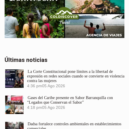
Últimas noticias
La Corte Constitucional pone límites a la libertad de
expresión en redes sociales cuando se convierte en violencia
contra las mujeres
4:36 pm
05 Ago 2026
Gases del Caribe presente en Sabor Barranquilla con
“Legados que Conservan el Sabor”
4:18 pm
05 Ago 2026
Dadsa fortalece controles ambientales en establecimientos
comerciales