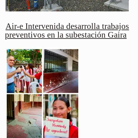
Air-e Intervenida desarrolla trabajos
preventivos en la subestación Gaira