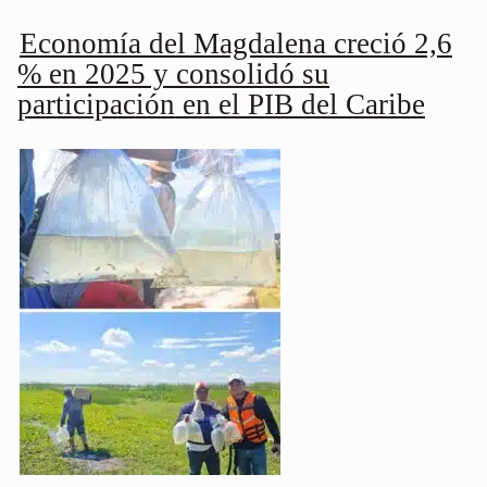
Economía del Magdalena creció 2,6
% en 2025 y consolidó su
participación en el PIB del Caribe