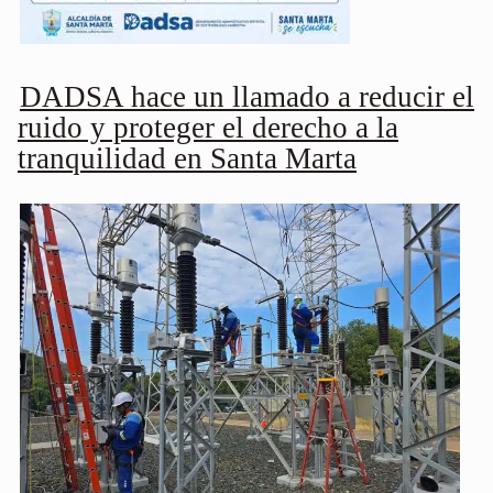
DADSA hace un llamado a reducir el
ruido y proteger el derecho a la
tranquilidad en Santa Marta