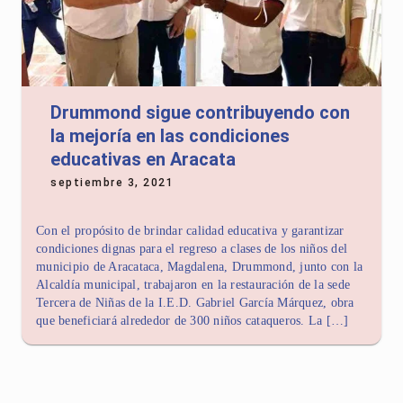
Drummond sigue contribuyendo con
la mejoría en las condiciones
educativas en Aracata
septiembre 3, 2021
Con el propósito de brindar calidad educativa y garantizar
condiciones dignas para el regreso a clases de los niños del
municipio de Aracataca, Magdalena, Drummond, junto con la
Alcaldía municipal, trabajaron en la restauración de la sede
Tercera de Niñas de la I.E.D. Gabriel García Márquez, obra
que beneficiará alrededor de 300 niños cataqueros. La […]