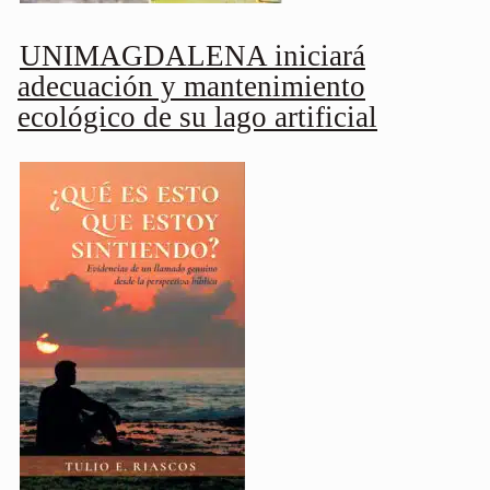
UNIMAGDALENA iniciará
adecuación y mantenimiento
ecológico de su lago artificial