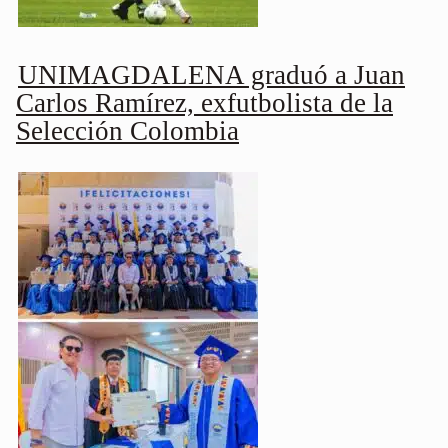
UNIMAGDALENA graduó a Juan
Carlos Ramírez, exfutbolista de la
Selección Colombia