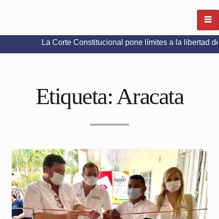
La Corte Constitucional pone límites a la libertad de expresi
Etiqueta:
Aracata