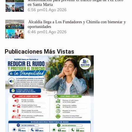
en Santa Marta
6:56 pm
01 Ago 2026
Alcaldía llega a Los Fundadores y Chimila con bienestar y
oportunidades
6:46 pm
01 Ago 2026
Publicaciones Más Vistas