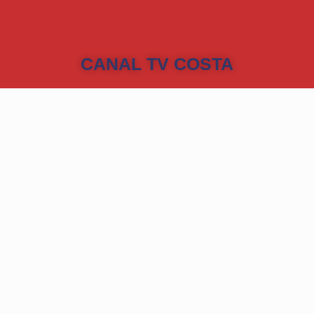
CANAL TV COSTA