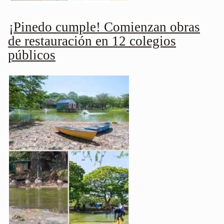
¡Pinedo cumple! Comienzan obras
de restauración en 12 colegios
públicos