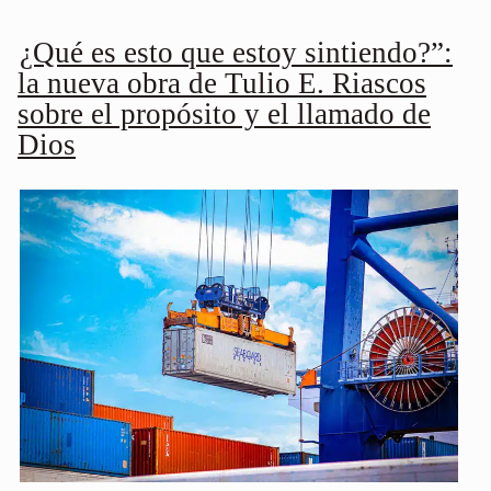
¿Qué es esto que estoy sintiendo?”:
la nueva obra de Tulio E. Riascos
sobre el propósito y el llamado de
Dios