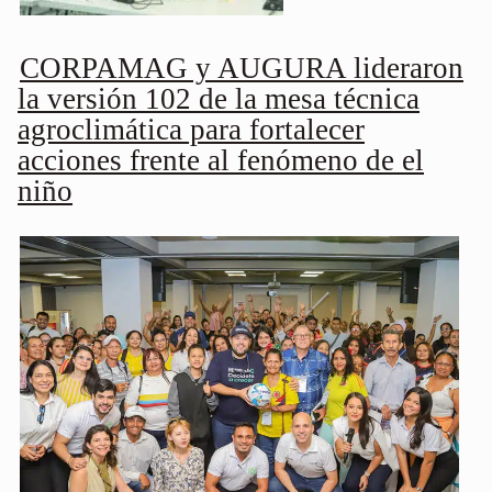
CORPAMAG y AUGURA lideraron
la versión 102 de la mesa técnica
agroclimática para fortalecer
acciones frente al fenómeno de el
niño