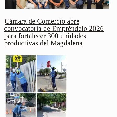
Cámara de Comercio abre
convocatoria de Empréndelo 2026
para fortalecer 300 unidades
productivas del Magdalena