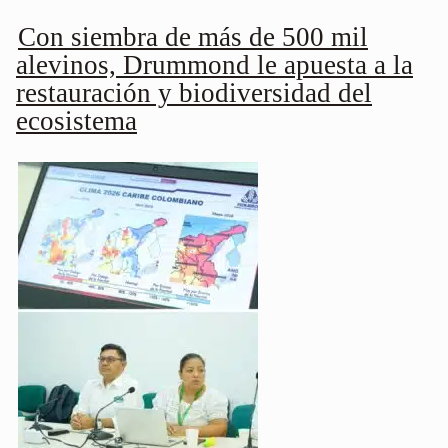
Con siembra de más de 500 mil
alevinos, Drummond le apuesta a la
restauración y biodiversidad del
ecosistema