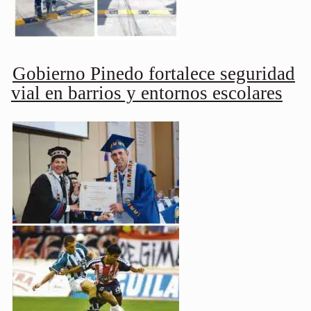
Gobierno Pinedo fortalece seguridad
vial en barrios y entornos escolares