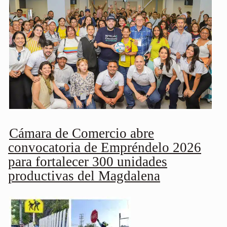
Cámara de Comercio abre
convocatoria de Empréndelo 2026
para fortalecer 300 unidades
productivas del Magdalena