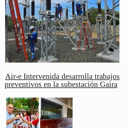
Air-e Intervenida desarrolla trabajos
preventivos en la subestación Gaira