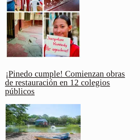
¡Pinedo cumple! Comienzan obras
de restauración en 12 colegios
públicos