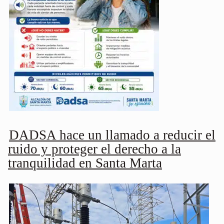
DADSA hace un llamado a reducir el
ruido y proteger el derecho a la
tranquilidad en Santa Marta