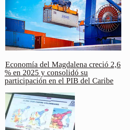
Economía del Magdalena creció 2,6
% en 2025 y consolidó su
participación en el PIB del Caribe