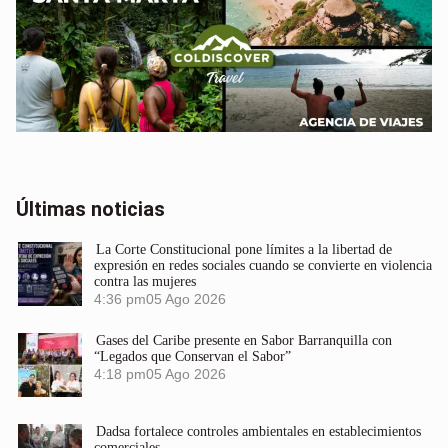
Últimas noticias
La Corte Constitucional pone límites a la libertad de
expresión en redes sociales cuando se convierte en violencia
contra las mujeres
4:36 pm
05 Ago 2026
Gases del Caribe presente en Sabor Barranquilla con
“Legados que Conservan el Sabor”
4:18 pm
05 Ago 2026
Dadsa fortalece controles ambientales en establecimientos
comerciales