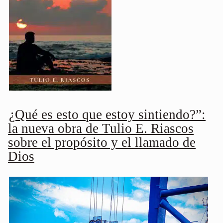
¿Qué es esto que estoy sintiendo?”:
la nueva obra de Tulio E. Riascos
sobre el propósito y el llamado de
Dios