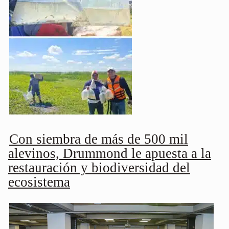
Con siembra de más de 500 mil
alevinos, Drummond le apuesta a la
restauración y biodiversidad del
ecosistema