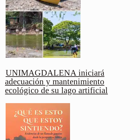
UNIMAGDALENA iniciará
adecuación y mantenimiento
ecológico de su lago artificial