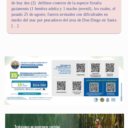
de hoy dos (2) delfines costeros de la especie Sotalia
guianensis (1 hembra adulta y 1 macho juvenil), los cuales, el
pasado 25 de agosto, fueron avistados con dificultades en
medio del mar por pescadores del área de Don Diego en Santa
[…]