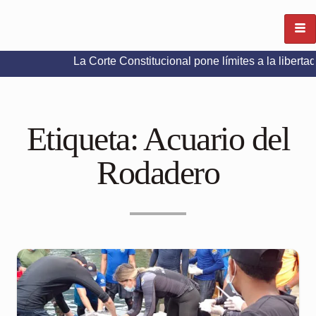
La Corte Constitucional pone límites a la libertad de expre
Etiqueta:
Acuario del
Rodadero