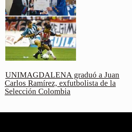
UNIMAGDALENA graduó a Juan
Carlos Ramírez, exfutbolista de la
Selección Colombia