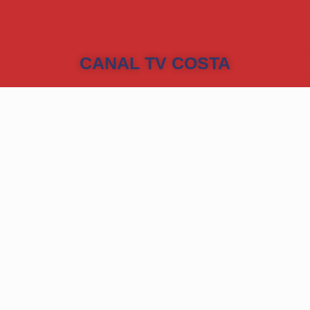
CANAL TV COSTA