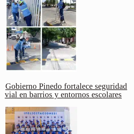
Gobierno Pinedo fortalece seguridad
vial en barrios y entornos escolares