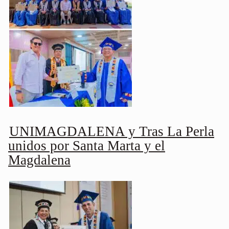
UNIMAGDALENA y Tras La Perla
unidos por Santa Marta y el
Magdalena