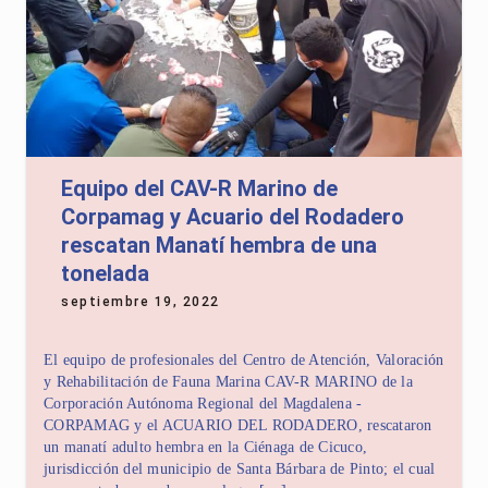
Equipo del CAV-R Marino de
Corpamag y Acuario del Rodadero
rescatan Manatí hembra de una
tonelada
septiembre 19, 2022
El equipo de profesionales del Centro de Atención, Valoración
y Rehabilitación de Fauna Marina CAV-R MARINO de la
Corporación Autónoma Regional del Magdalena -
CORPAMAG y el ACUARIO DEL RODADERO, rescataron
un manatí adulto hembra en la Ciénaga de Cicuco,
jurisdicción del municipio de Santa Bárbara de Pinto; el cual