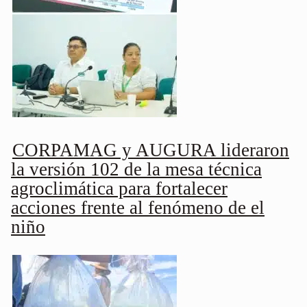
CORPAMAG y AUGURA lideraron
la versión 102 de la mesa técnica
agroclimática para fortalecer
acciones frente al fenómeno de el
niño