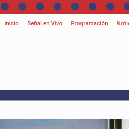
inicio
Señal en Vivo
Programación
Noti