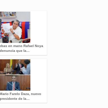
ebas en mano Rafael Noya
denuncia que la…
Mario Farelo Daza, nuevo
presidente de la…