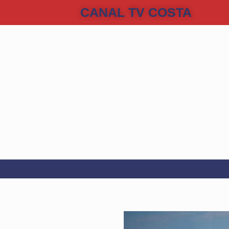
CANAL TV COSTA