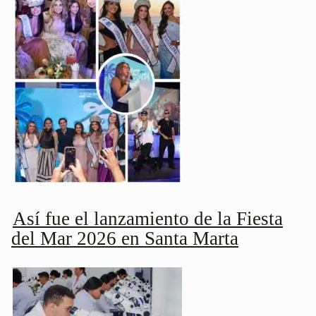
Así fue el lanzamiento de la Fiesta
del Mar 2026 en Santa Marta