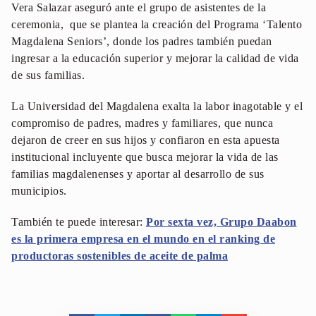
Vera Salazar aseguró ante el grupo de asistentes de la
ceremonia, que se plantea la creación del Programa ‘Talento
Magdalena Seniors’, donde los padres también puedan
ingresar a la educación superior y mejorar la calidad de vida
de sus familias.
La Universidad del Magdalena exalta la labor inagotable y el
compromiso de padres, madres y familiares, que nunca
dejaron de creer en sus hijos y confiaron en esta apuesta
institucional incluyente que busca mejorar la vida de las
familias magdalenenses y aportar al desarrollo de sus
municipios.
También te puede interesar:
Por sexta vez, Grupo Daabon
es la primera empresa en el mundo en el ranking de
productoras sostenibles de aceite de palma