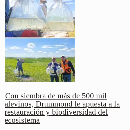
Con siembra de más de 500 mil
alevinos, Drummond le apuesta a la
restauración y biodiversidad del
ecosistema