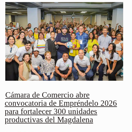
Cámara de Comercio abre
convocatoria de Empréndelo 2026
para fortalecer 300 unidades
productivas del Magdalena