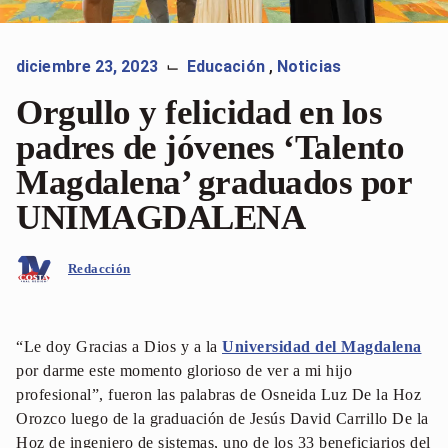
diciembre 23, 2023
Educación
,
Noticias
⌙
Orgullo y felicidad en los
padres de jóvenes ‘Talento
Magdalena’ graduados por
UNIMAGDALENA
Redacción
“Le doy Gracias a Dios y a la
Universidad del Magdalena
por darme este momento glorioso de ver a mi hijo
profesional”, fueron las palabras de Osneida Luz De la Hoz
Orozco luego de la graduación de Jesús David Carrillo De la
Hoz de ingeniero de sistemas, uno de los 33 beneficiarios del