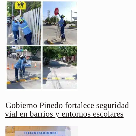
Gobierno Pinedo fortalece seguridad
vial en barrios y entornos escolares