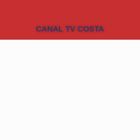
CANAL TV COSTA