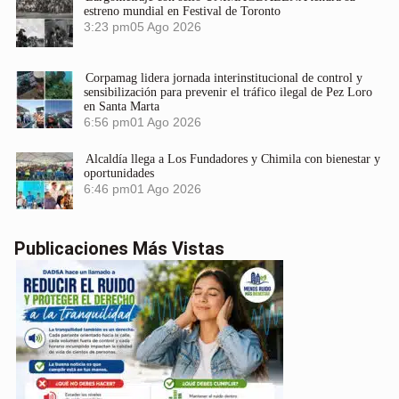
estreno mundial en Festival de Toronto
3:23 pm
05 Ago 2026
Corpamag lidera jornada interinstitucional de control y
sensibilización para prevenir el tráfico ilegal de Pez Loro
en Santa Marta
6:56 pm
01 Ago 2026
Alcaldía llega a Los Fundadores y Chimila con bienestar y
oportunidades
6:46 pm
01 Ago 2026
Publicaciones Más Vistas