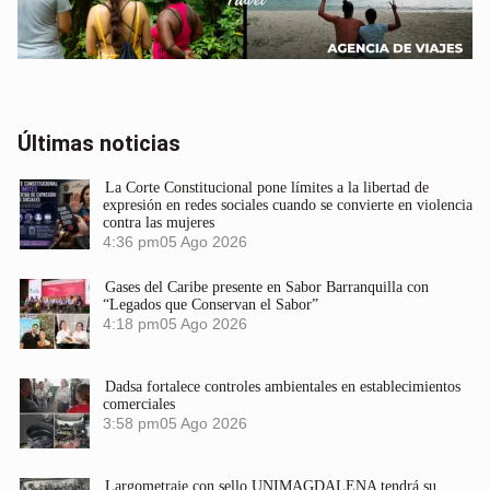
Últimas noticias
La Corte Constitucional pone límites a la libertad de
expresión en redes sociales cuando se convierte en violencia
contra las mujeres
4:36 pm
05 Ago 2026
Gases del Caribe presente en Sabor Barranquilla con
“Legados que Conservan el Sabor”
4:18 pm
05 Ago 2026
Dadsa fortalece controles ambientales en establecimientos
comerciales
3:58 pm
05 Ago 2026
Largometraje con sello UNIMAGDALENA tendrá su