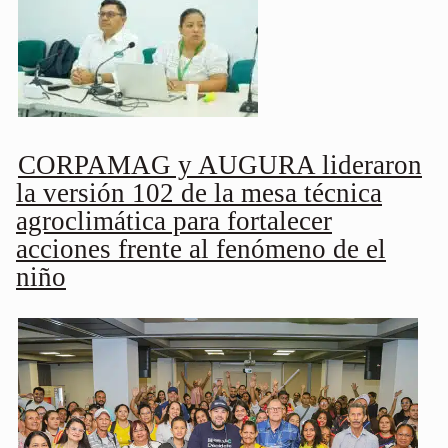
CORPAMAG y AUGURA lideraron
la versión 102 de la mesa técnica
agroclimática para fortalecer
acciones frente al fenómeno de el
niño