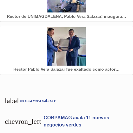
Rector de UNIMAGDALENA, Pablo Vera Salazar; inaugura…
Rector Pablo Vera Salazar fue exaltado como actor…
label
norma vera salazar
CORPAMAG avala 11 nuevos
chevron_left
negocios verdes