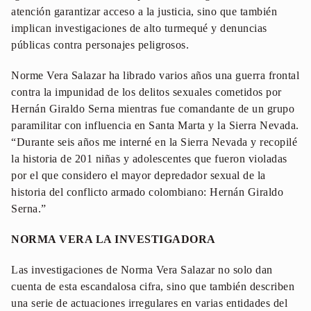
atención garantizar acceso a la justicia, sino que también
implican investigaciones de alto turmequé y denuncias
públicas contra personajes peligrosos.
Norme Vera Salazar ha librado varios años una guerra frontal
contra la impunidad de los delitos sexuales cometidos por
Hernán Giraldo Serna mientras fue comandante de un grupo
paramilitar con influencia en Santa Marta y la Sierra Nevada.
“Durante seis años me interné en la Sierra Nevada y recopilé
la historia de 201 niñas y adolescentes que fueron violadas
por el que considero el mayor depredador sexual de la
historia del conflicto armado colombiano: Hernán Giraldo
Serna.”
NORMA VERA LA INVESTIGADORA
Las investigaciones de Norma Vera Salazar no solo dan
cuenta de esta escandalosa cifra, sino que también describen
una serie de actuaciones irregulares en varias entidades del