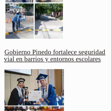
Gobierno Pinedo fortalece seguridad
vial en barrios y entornos escolares