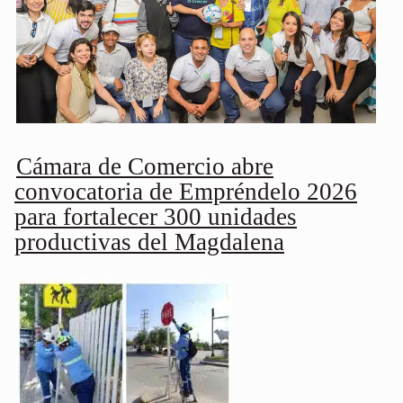
Cámara de Comercio abre
convocatoria de Empréndelo 2026
para fortalecer 300 unidades
productivas del Magdalena