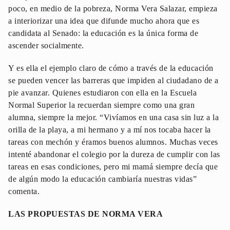
poco, en medio de la pobreza, Norma Vera Salazar, empieza
a interiorizar una idea que difunde mucho ahora que es
candidata al Senado: la educación es la única forma de
ascender socialmente.
Y es ella el ejemplo claro de cómo a través de la educación
se pueden vencer las barreras que impiden al ciudadano de a
pie avanzar. Quienes estudiaron con ella en la Escuela
Normal Superior la recuerdan siempre como una gran
alumna, siempre la mejor. “Vivíamos en una casa sin luz a la
orilla de la playa, a mi hermano y a mí nos tocaba hacer la
tareas con mechón y éramos buenos alumnos. Muchas veces
intenté abandonar el colegio por la dureza de cumplir con las
tareas en esas condiciones, pero mi mamá siempre decía que
de algún modo la educación cambiaría nuestras vidas”
comenta.
LAS PROPUESTAS DE NORMA VERA