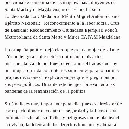
posicionarse como una de las mujeres más influyentes de
Santa Marta y el Magdalena, no en vano, ha sido
condecorada con: Medalla al Mérito Miguel Antonio Cano.
Ejército Nacional; Reconocimiento a la labor social. Cruz
de Bastidas; Reconocimiento Ciudadana Ejemplar. Policía
Metropolitana de Santa Marta y Mujer CAFAM Magdalena.
La campaña política dejó claro que es una mujer de talante.
“Yo no tengo a nadie detrás controlando mis actos,
instrumentalizándome. Puedo decir a mis 41 años que soy
una mujer formada con criterios suficientes para tomar mis
propias decisiones”, explica siempre que le preguntan por
sus jefes políticos. Durante este tiempo, ha levantado las
banderas de la feminización de la política.
Su familia es muy importante para ella, pues es alrededor de
ese espacio donde encuentra la seguridad y la fuerza para
enfrentar las batallas difíciles y peligrosas que le plantea el
activismo, la defensa de los derechos humanos y ahora la