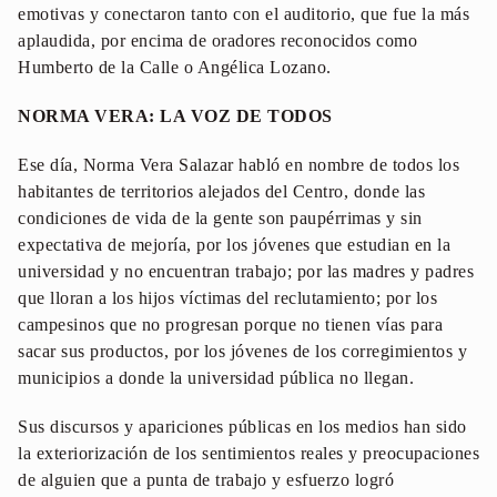
emotivas y conectaron tanto con el auditorio, que fue la más
aplaudida, por encima de oradores reconocidos como
Humberto de la Calle o Angélica Lozano.
NORMA VERA: LA VOZ DE TODOS
Ese día, Norma Vera Salazar habló en nombre de todos los
habitantes de territorios alejados del Centro, donde las
condiciones de vida de la gente son paupérrimas y sin
expectativa de mejoría, por los jóvenes que estudian en la
universidad y no encuentran trabajo; por las madres y padres
que lloran a los hijos víctimas del reclutamiento; por los
campesinos que no progresan porque no tienen vías para
sacar sus productos, por los jóvenes de los corregimientos y
municipios a donde la universidad pública no llegan.
Sus discursos y apariciones públicas en los medios han sido
la exteriorización de los sentimientos reales y preocupaciones
de alguien que a punta de trabajo y esfuerzo logró