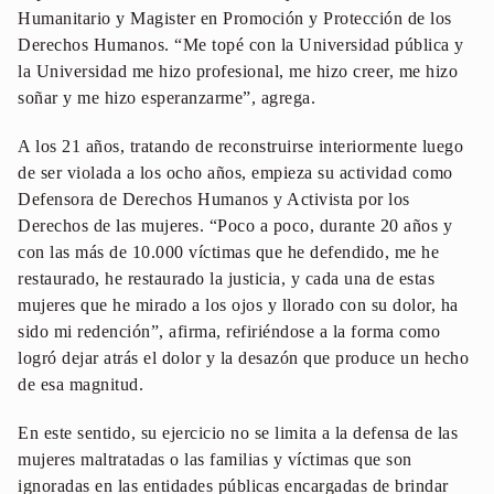
Humanitario y Magister en Promoción y Protección de los
Derechos Humanos. “Me topé con la Universidad pública y
la Universidad me hizo profesional, me hizo creer, me hizo
soñar y me hizo esperanzarme”, agrega.
A los 21 años, tratando de reconstruirse interiormente luego
de ser violada a los ocho años, empieza su actividad como
Defensora de Derechos Humanos y Activista por los
Derechos de las mujeres. “Poco a poco, durante 20 años y
con las más de 10.000 víctimas que he defendido, me he
restaurado, he restaurado la justicia, y cada una de estas
mujeres que he mirado a los ojos y llorado con su dolor, ha
sido mi redención”, afirma, refiriéndose a la forma como
logró dejar atrás el dolor y la desazón que produce un hecho
de esa magnitud.
En este sentido, su ejercicio no se limita a la defensa de las
mujeres maltratadas o las familias y víctimas que son
ignoradas en las entidades públicas encargadas de brindar