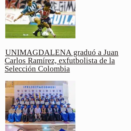
UNIMAGDALENA graduó a Juan
Carlos Ramírez, exfutbolista de la
Selección Colombia