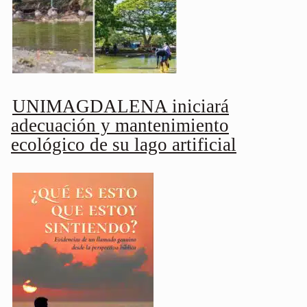
UNIMAGDALENA iniciará
adecuación y mantenimiento
ecológico de su lago artificial