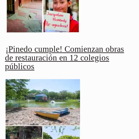
¡Pinedo cumple! Comienzan obras
de restauración en 12 colegios
públicos