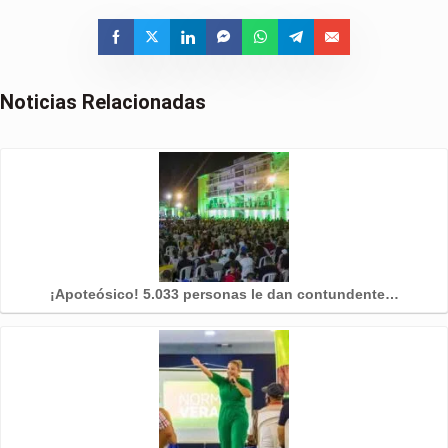
Noticias Relacionadas
¡Apoteósico! 5.033 personas le dan contundente…