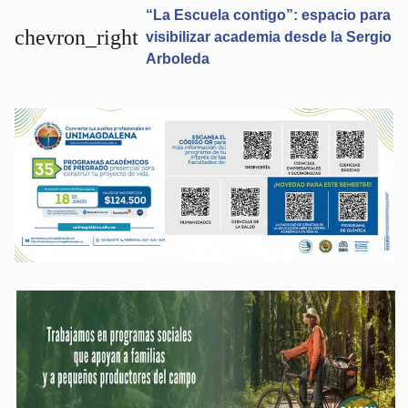
“La Escuela contigo”: espacio para
chevron_right
visibilizar academia desde la Sergio
Arboleda