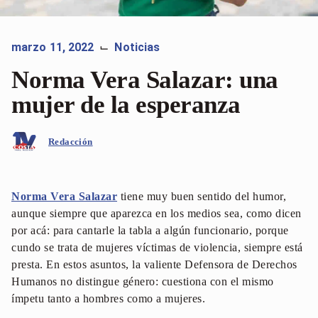
marzo 11, 2022
Noticias
⌙
Norma Vera Salazar: una
mujer de la esperanza
Redacción
Norma Vera Salazar
tiene muy buen sentido del humor,
aunque siempre que aparezca en los medios sea, como dicen
por acá: para cantarle la tabla a algún funcionario, porque
cundo se trata de mujeres víctimas de violencia, siempre está
presta. En estos asuntos, la valiente Defensora de Derechos
Humanos no distingue género: cuestiona con el mismo
ímpetu tanto a hombres como a mujeres.