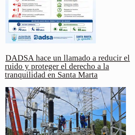
DADSA hace un llamado a reducir el
ruido y proteger el derecho a la
tranquilidad en Santa Marta