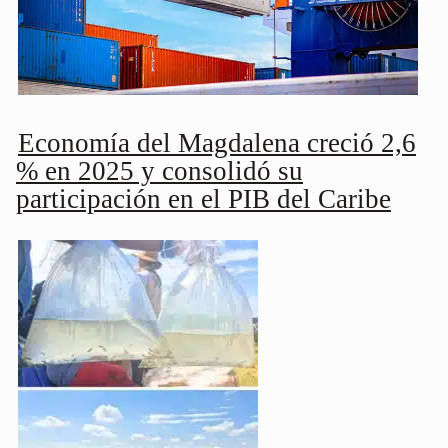
Economía del Magdalena creció 2,6
% en 2025 y consolidó su
participación en el PIB del Caribe