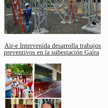
Air-e Intervenida desarrolla trabajos
preventivos en la subestación Gaira