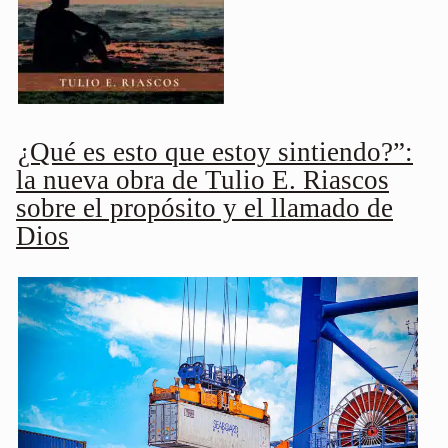
¿Qué es esto que estoy sintiendo?”:
la nueva obra de Tulio E. Riascos
sobre el propósito y el llamado de
Dios