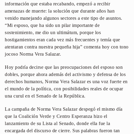
información que estaba recabando, empezó a recibir
amenazas de muerte: la solución que durante años han
venido manejando algunos sectores a este tipo de asuntos.
“Mi esposo, que ha sido un pilar importante de
sostenimiento, me dio un ultimátum, porque los
hostigamientos eran cada vez más frecuentes y temía que
atentaran contra nuestra pequeña hija” comenta hoy con tono
jocoso Norma Vera Salazar.
Hoy podría decirse que las preocupaciones del esposo son
dobles, porque ahora además del activismo y defensa de los
derechos humanos, Norma Vera Salazar es una voz fuerte en
el mundo de la política, con posibilidades reales de ocupar
una curul en el Senado de la República.
La campaña de Norma Vera Salazar despegó el mismo día
que la Coalición Verde y Centro Esperanza hizo el
lanzamiento de su Lista al Senado, donde ella fue la
encargada del discurso de cierre. Sus palabras fueron tan