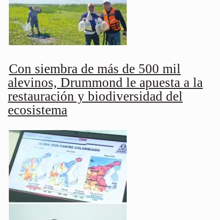
Con siembra de más de 500 mil
alevinos, Drummond le apuesta a la
restauración y biodiversidad del
ecosistema