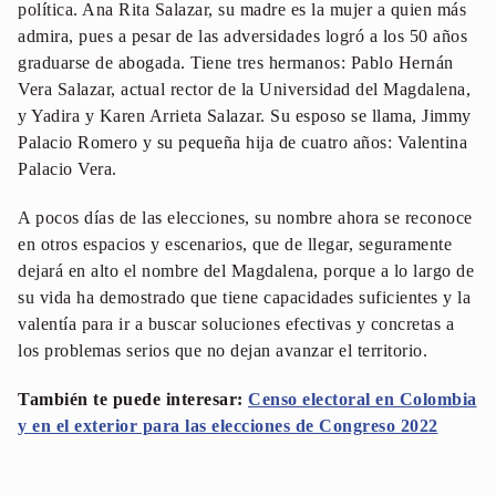
política. Ana Rita Salazar, su madre es la mujer a quien más
admira, pues a pesar de las adversidades logró a los 50 años
graduarse de abogada. Tiene tres hermanos: Pablo Hernán
Vera Salazar, actual rector de la Universidad del Magdalena,
y Yadira y Karen Arrieta Salazar. Su esposo se llama, Jimmy
Palacio Romero y su pequeña hija de cuatro años: Valentina
Palacio Vera.
A pocos días de las elecciones, su nombre ahora se reconoce
en otros espacios y escenarios, que de llegar, seguramente
dejará en alto el nombre del Magdalena, porque a lo largo de
su vida ha demostrado que tiene capacidades suficientes y la
valentía para ir a buscar soluciones efectivas y concretas a
los problemas serios que no dejan avanzar el territorio.
También te puede interesar:
Censo electoral en Colombia
y en el exterior para las elecciones de Congreso 2022