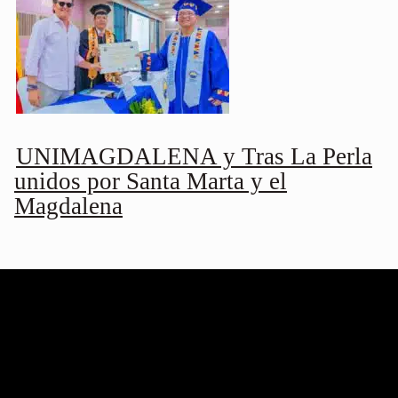
UNIMAGDALENA y Tras La Perla
unidos por Santa Marta y el
Magdalena