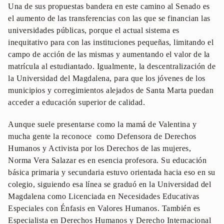
Una de sus propuestas bandera en este camino al Senado es
el aumento de las transferencias con las que se financian las
universidades públicas, porque el actual sistema es
inequitativo para con las instituciones pequeñas, limitando el
campo de acción de las mismas y aumentando el valor de la
matrícula al estudiantado. Igualmente, la descentralización de
la Universidad del Magdalena, para que los jóvenes de los
municipios y corregimientos alejados de Santa Marta puedan
acceder a educación superior de calidad.
Aunque suele presentarse como la mamá de Valentina y
mucha gente la reconoce como Defensora de Derechos
Humanos y Activista por los Derechos de las mujeres,
Norma Vera Salazar es en esencia profesora. Su educación
básica primaria y secundaria estuvo orientada hacia eso en su
colegio, siguiendo esa línea se graduó en la Universidad del
Magdalena como Licenciada en Necesidades Educativas
Especiales con Énfasis en Valores Humanos. También es
Especialista en Derechos Humanos y Derecho Internacional