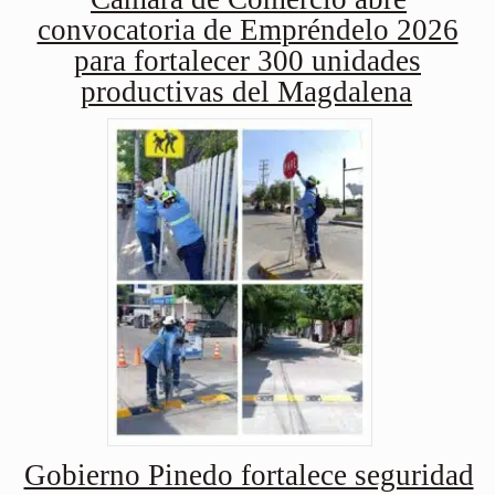
convocatoria de Empréndelo 2026
para fortalecer 300 unidades
productivas del Magdalena
Gobierno Pinedo fortalece seguridad