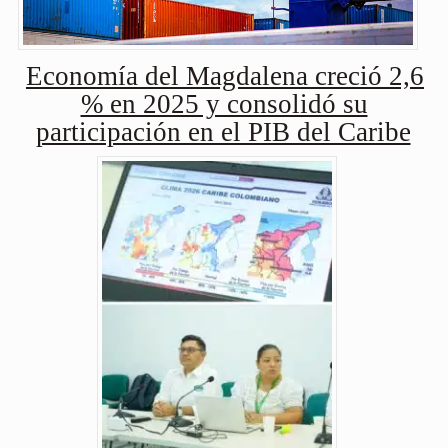
Economía del Magdalena creció 2,6
% en 2025 y consolidó su
participación en el PIB del Caribe