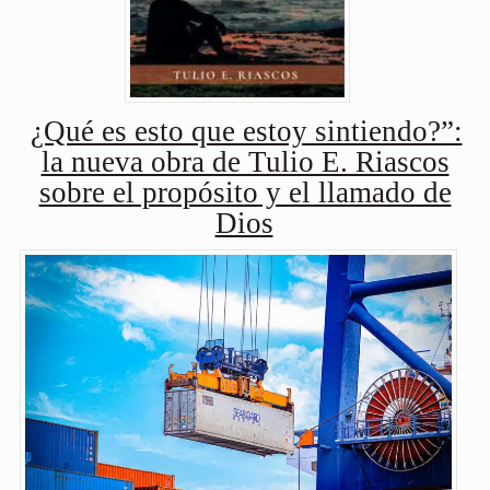
¿Qué es esto que estoy sintiendo?”:
la nueva obra de Tulio E. Riascos
sobre el propósito y el llamado de
Dios