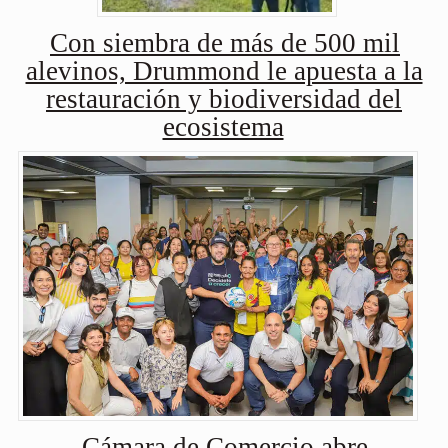
Con siembra de más de 500 mil
alevinos, Drummond le apuesta a la
restauración y biodiversidad del
ecosistema
Cámara de Comercio abre