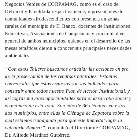
Negocios Verdes de CORPAMAG, como es el caso de
Defrucol y Panelikida respectivamente, representantes de
comunidades afrodescendientes con presencia en zonas
rurales del municipio de El Banco, docentes de Instituciones
Educativas, Asociaciones de Campesinos y comunidad en
general de ambos municipios, quienes en el desarrollo de las
mesas temáticas dieron a conocer sus principales necesidades
ambientales.
“Con estos Talleres buscamos articular las acciones en pro
de la preservación de los recursos naturales- Estamos
convencidos que estos espacios son los indicados para
construir entre todos nuestro Plan de Acción Institucional, y
así lograr mayores oportunidades para el desarrollo social y
económico de esta zona. Son más de 36 ciénagas en estos
dos municipios, entre ellas la Ciénaga de Zapatosa sobre la
cual estamos trabajando para que este humedal logre la
categoría Ramsar”,
comunicó el Director de CORPAMAG,
Dr. Alfredo Martínez Gutiérrez.