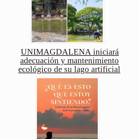
UNIMAGDALENA iniciará
adecuación y mantenimiento
ecológico de su lago artificial