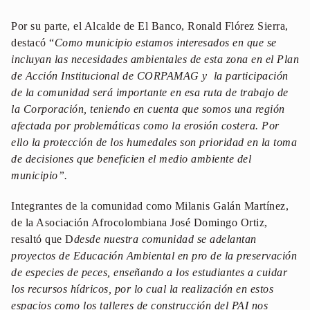
Por su parte, el Alcalde de El Banco, Ronald Flórez Sierra,
destacó “
Como municipio estamos interesados en que se
incluyan las necesidades ambientales de esta zona en el Plan
de Acción Institucional de CORPAMAG y la participación
de la comunidad será importante en esa ruta de trabajo de
la Corporación, teniendo en cuenta que somos una región
afectada por problemáticas como la erosión costera. Por
ello la protección de los humedales son prioridad en la toma
de decisiones que beneficien el medio ambiente del
municipio”.
Integrantes de la comunidad como Milanis Galán Martínez,
de la Asociación Afrocolombiana José Domingo Ortiz,
resaltó que D
desde nuestra comunidad se adelantan
proyectos de Educación Ambiental en pro de la preservación
de especies de peces, enseñando a los estudiantes a cuidar
los recursos hídricos, por lo cual la realización en estos
espacios como los talleres de construcción del PAI nos