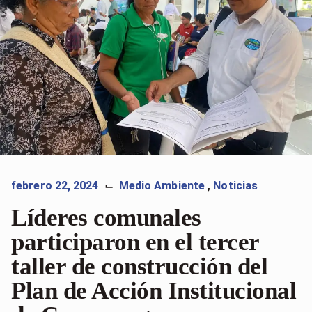
febrero 22, 2024
Medio Ambiente
,
Noticias
⌙
Líderes comunales
participaron en el tercer
taller de construcción del
Plan de Acción Institucional