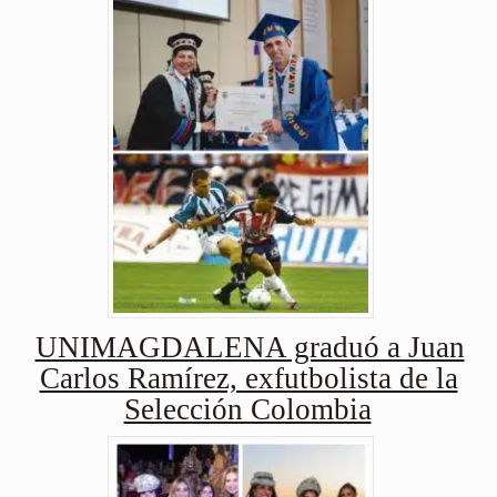
UNIMAGDALENA graduó a Juan
Carlos Ramírez, exfutbolista de la
Selección Colombia