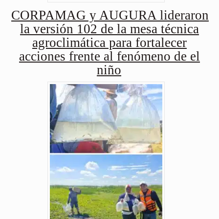
CORPAMAG y AUGURA lideraron
la versión 102 de la mesa técnica
agroclimática para fortalecer
acciones frente al fenómeno de el
niño