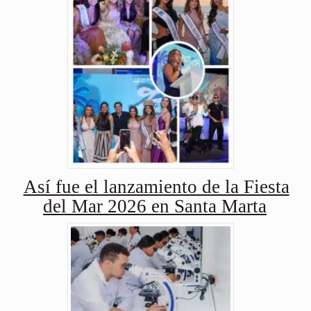
Así fue el lanzamiento de la Fiesta
del Mar 2026 en Santa Marta