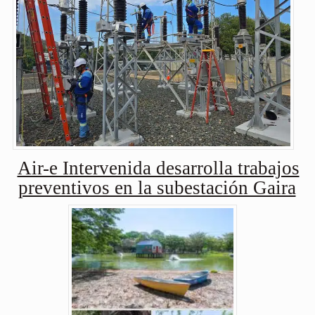
Air-e Intervenida desarrolla trabajos
preventivos en la subestación Gaira