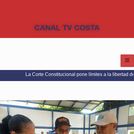
CANAL TV COSTA
La Corte Constitucional pone límites a la libertad de expresión