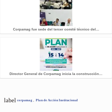
Corpamag fue sede del tercer comité técnico del…
Director General de Corpamag inicia la construcción…
label
corpamag
,
Plan de Acción Institucional