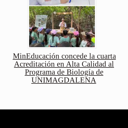
MinEducación concede la cuarta
Acreditación en Alta Calidad al
Programa de Biología de
UNIMAGDALENA