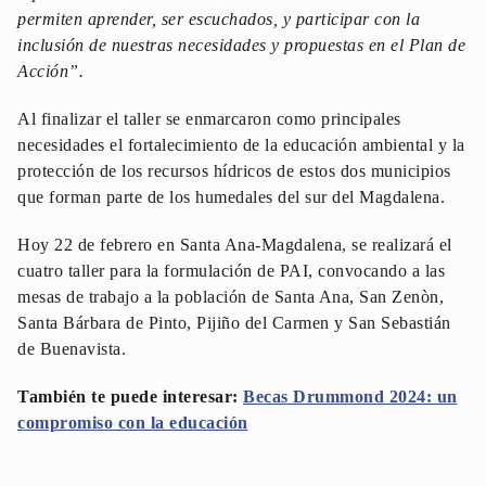
permiten aprender, ser escuchados, y participar con la
inclusión de nuestras necesidades y propuestas en el Plan de
Acción”.
Al finalizar el taller se enmarcaron como principales
necesidades el fortalecimiento de la educación ambiental y la
protección de los recursos hídricos de estos dos municipios
que forman parte de los humedales del sur del Magdalena.
Hoy 22 de febrero en Santa Ana-Magdalena, se realizará el
cuatro taller para la formulación de PAI, convocando a las
mesas de trabajo a la población de Santa Ana, San Zenòn,
Santa Bárbara de Pinto, Pijiño del Carmen y San Sebastián
de Buenavista.
También te puede interesar:
Becas Drummond 2024: un
compromiso con la educación