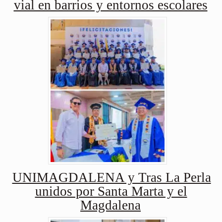
vial en barrios y entornos escolares
UNIMAGDALENA y Tras La Perla
unidos por Santa Marta y el
Magdalena