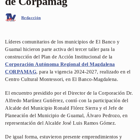
de Corpamag
Redacción
Líderes comunitarios de los municipios de El Banco y
Guamal hicieron parte activa del tercer taller para la
construcción del Plan de Acción Institucional de la
Corporación Autónoma Regional del Magdalena
CORPAMAG
, para la vigencia 2024-2027, realizado en el
Centro Cultural Montessori, en El Banco-Magdalena.
El encuentro presidido por el Director de la Corporación Dr.
Alfredo Martìnez Gutiérrez, contó con la participación del
Alcalde del Municipio Ronald Flórez Sierra y el Jefe de
Planeación del Municipio de Guamal, Álvaro Pedrozo, en
representación del Alcalde José Luis Ramos Gómez.
De igual forma, estuvieron presente emprendimientos y