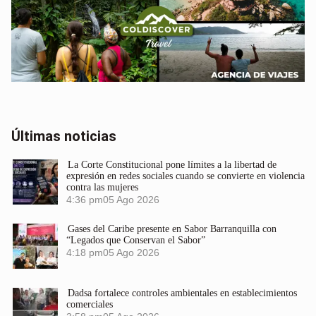
Últimas noticias
La Corte Constitucional pone límites a la libertad de
expresión en redes sociales cuando se convierte en violencia
contra las mujeres
4:36 pm
05 Ago 2026
Gases del Caribe presente en Sabor Barranquilla con
“Legados que Conservan el Sabor”
4:18 pm
05 Ago 2026
Dadsa fortalece controles ambientales en establecimientos
comerciales