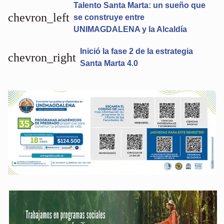
Talento Santa Marta: un sueño que
chevron_left
se construye entre
UNIMAGDALENA y la Alcaldía
Inició la fase 2 de la estrategia
chevron_right
Santa Marta 4.0