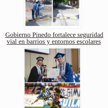
Gobierno Pinedo fortalece seguridad
vial en barrios y entornos escolares