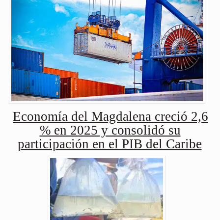
Economía del Magdalena creció 2,6
% en 2025 y consolidó su
participación en el PIB del Caribe