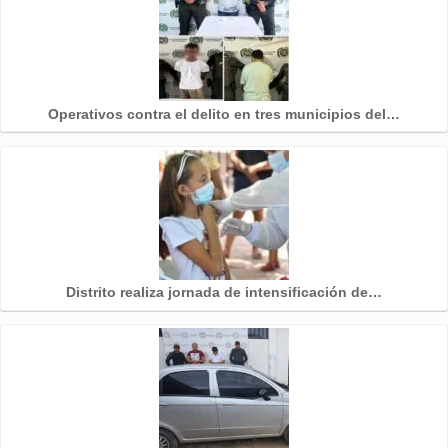
Operativos contra el delito en tres municipios del…
Distrito realiza jornada de intensificación de…