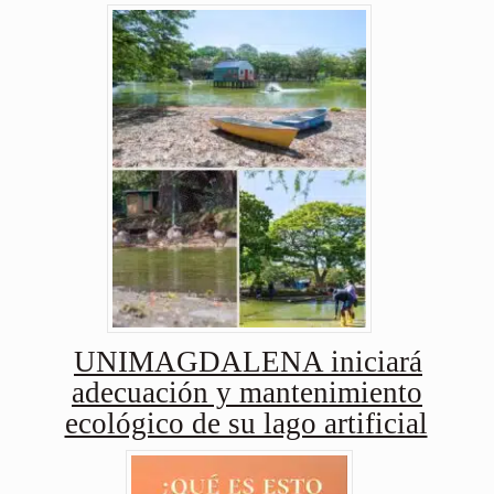
UNIMAGDALENA iniciará
adecuación y mantenimiento
ecológico de su lago artificial