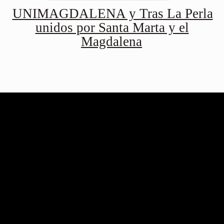
UNIMAGDALENA y Tras La Perla
unidos por Santa Marta y el
Magdalena