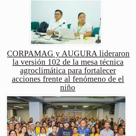
CORPAMAG y AUGURA lideraron
la versión 102 de la mesa técnica
agroclimática para fortalecer
acciones frente al fenómeno de el
niño