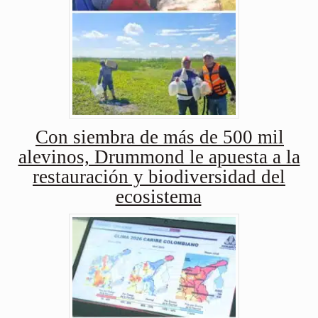
Con siembra de más de 500 mil
alevinos, Drummond le apuesta a la
restauración y biodiversidad del
ecosistema