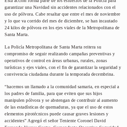
Esta acción forma parte de los esfuerzos de la Policía para
garantizar una Navidad sin accidentes relacionados con el
uso de pólvora. Cabe resaltar que entre el mes de noviembre
y lo que va corrido del mes de diciembre, se han incautado
24 kilos de pólvora en los ejes viales de la Metropolitana de
Santa Marta.
La Policía Metropolitana de Santa Marta reitera su
compromiso de seguir realizando campañas preventivas y
operativos de control en áreas urbanas, rurales, zonas
turísticas y ejes viales, con el fin de garantizar la seguridad y
convivencia ciudadana durante la temporada decembrina.
“hacemos un llamado a la comunidad samaria, en especial a
los padres de familia, para que eviten que sus hijos
manipulen pólvora y se abstengan de contribuir al aumento
de las estadísticas de quemaduras, ya que el uso de estos
elementos pirotécnicos puede causar graves lesiones y
accidentes” Agregó el señor Teniente Coronel David