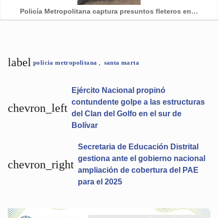
Policía Metropolitana captura presuntos fleteros en…
label
policia metropolitana
,
santa marta
Ejército Nacional propinó
contundente golpe a las estructuras
chevron_left
del Clan del Golfo en el sur de
Bolívar
Secretaria de Educación Distrital
gestiona ante el gobierno nacional
chevron_right
ampliación de cobertura del PAE
para el 2025