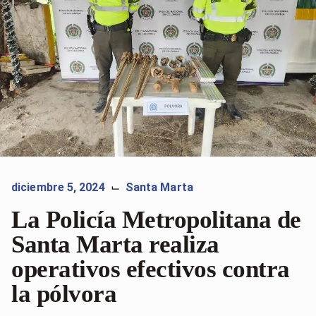
diciembre 5, 2024
Santa Marta
⌙
La Policía Metropolitana de
Santa Marta realiza
operativos efectivos contra
la pólvora