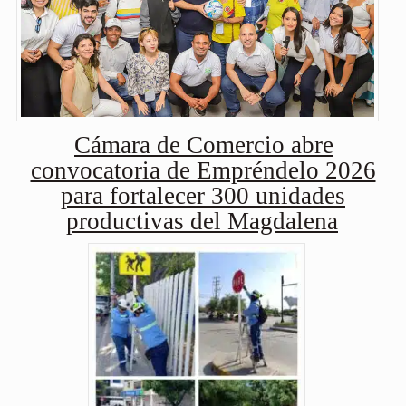
Cámara de Comercio abre
convocatoria de Empréndelo 2026
para fortalecer 300 unidades
productivas del Magdalena