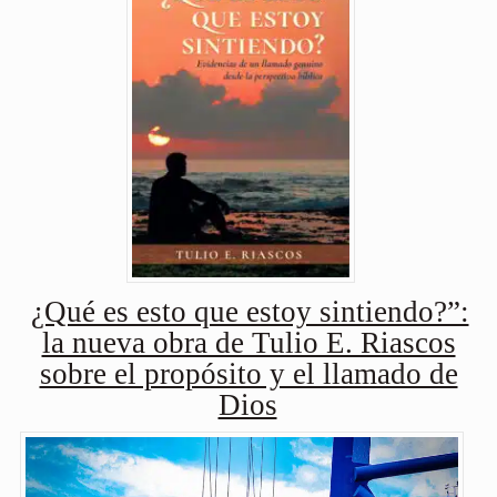
¿Qué es esto que estoy sintiendo?”:
la nueva obra de Tulio E. Riascos
sobre el propósito y el llamado de
Dios