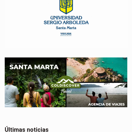
Últimas noticias