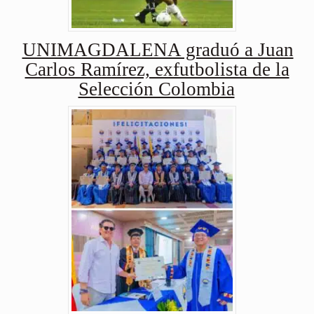
UNIMAGDALENA graduó a Juan
Carlos Ramírez, exfutbolista de la
Selección Colombia