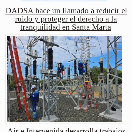
DADSA hace un llamado a reducir el
ruido y proteger el derecho a la
tranquilidad en Santa Marta
Air-e Intervenida desarrolla trabajos