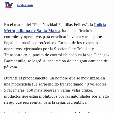
Redacción
En el marco del “Plan Navidad Familias Felices”, la
Policía
Metropolitana de Santa Marta
, ha intensificado los
controles y operativos para erradicar la venta y transporte
ilegal de artículos pirotécnicos. En uno de los recientes
operativos, ejecutados por la Seccional de Tránsito y
Transporte en el puesto de control ubicado en la vía Ciénaga-
Barranquilla, se logró la incautación de una gran cantidad de
pólvora.
Durante el procedimiento, un hombre que se movilizaba en
una motocicleta fue sorprendido transportando 48 voladores,
5 recámaras, 150 mata suegras y varias velas cráker,
productos que están prohibidos por las autoridades por el alto
riesgo que representan para la seguridad pública.