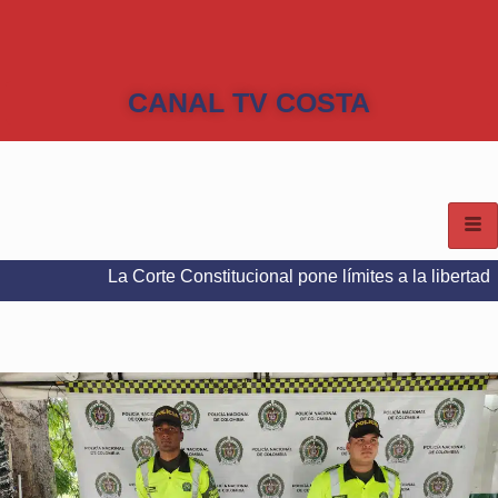
CANAL TV COSTA
La Corte Constitucional pone límites a la libertad de expresi