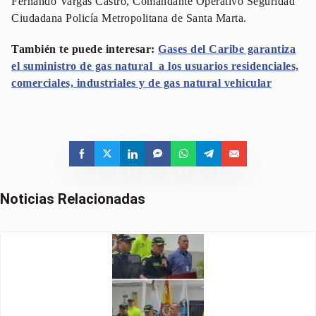
Fernando Vargas Castro, Comandante Operativo Seguridad
Ciudadana Policía Metropolitana de Santa Marta.
También te puede interesar:
Gases del Caribe garantiza
el suministro de gas natural a los usuarios residenciales,
comerciales, industriales y de gas natural vehicular
Noticias Relacionadas