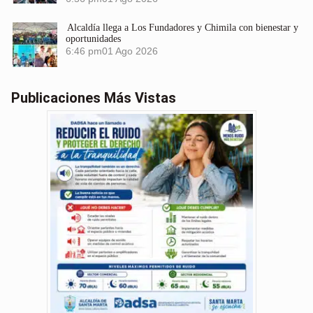
Alcaldía llega a Los Fundadores y Chimila con bienestar y
oportunidades
6:46 pm
01 Ago 2026
Publicaciones Más Vistas