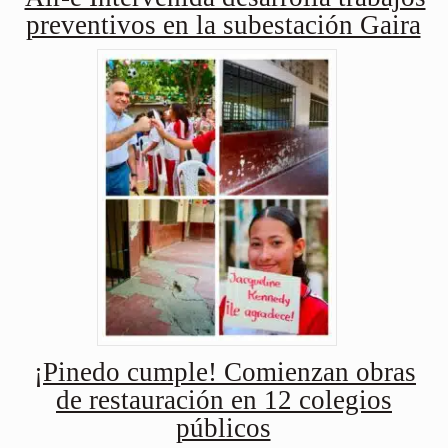
preventivos en la subestación Gaira
¡Pinedo cumple! Comienzan obras
de restauración en 12 colegios
públicos