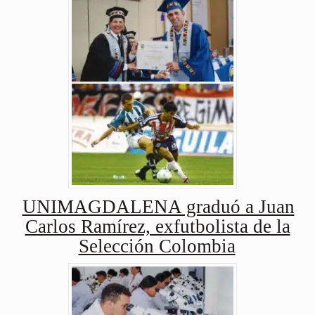
UNIMAGDALENA graduó a Juan
Carlos Ramírez, exfutbolista de la
Selección Colombia