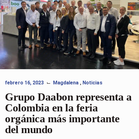
febrero 16, 2023
Magdalena
,
Noticias
⌙
Grupo Daabon representa a
Colombia en la feria
orgánica más importante
del mundo