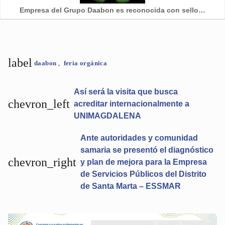
Empresa del Grupo Daabon es reconocida con sello…
label
daabon
,
feria orgánica
Así será la visita que busca
chevron_left
acreditar internacionalmente a
UNIMAGDALENA
Ante autoridades y comunidad
samaria se presentó el diagnóstico
chevron_right
y plan de mejora para la Empresa
de Servicios Públicos del Distrito
de Santa Marta – ESSMAR