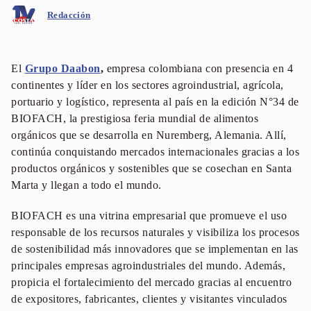
Redacción
El
Grupo Daabon
,
empresa colombiana con presencia en 4
continentes y líder en los sectores agroindustrial, agrícola,
portuario y logístico, representa al país en la edición N°34 de
BIOFACH, la prestigiosa feria mundial de alimentos
orgánicos que se desarrolla en Nuremberg, Alemania. Allí,
continúa conquistando mercados internacionales gracias a los
productos orgánicos y sostenibles que se cosechan en Santa
Marta y llegan a todo el mundo.
BIOFACH es una vitrina empresarial que promueve el uso
responsable de los recursos naturales y visibiliza los procesos
de sostenibilidad más innovadores que se implementan en las
principales empresas agroindustriales del mundo. Además,
propicia el fortalecimiento del mercado gracias al encuentro
de expositores, fabricantes, clientes y visitantes vinculados