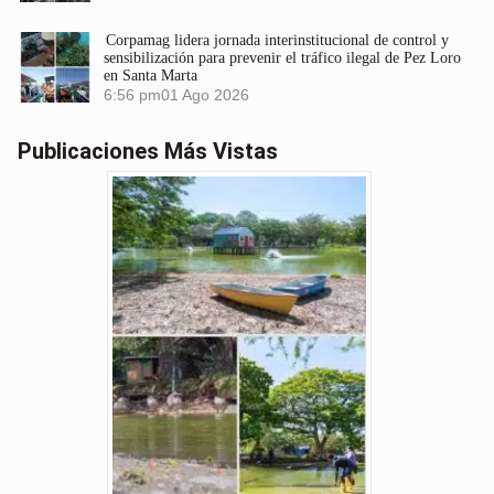
Corpamag lidera jornada interinstitucional de control y
sensibilización para prevenir el tráfico ilegal de Pez Loro
en Santa Marta
6:56 pm
01 Ago 2026
Publicaciones Más Vistas