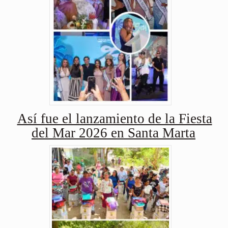
Así fue el lanzamiento de la Fiesta
del Mar 2026 en Santa Marta