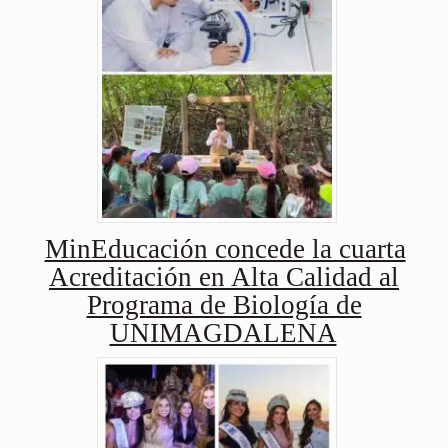
MinEducación concede la cuarta
Acreditación en Alta Calidad al
Programa de Biología de
UNIMAGDALENA