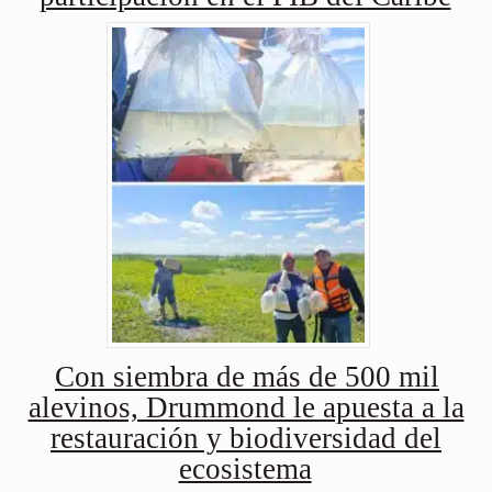
Con siembra de más de 500 mil
alevinos, Drummond le apuesta a la
restauración y biodiversidad del
ecosistema