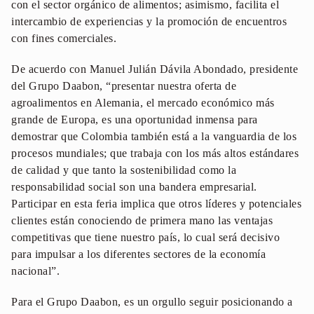
con el sector orgánico de alimentos; asimismo, facilita el
intercambio de experiencias y la promoción de encuentros
con fines comerciales.
De acuerdo con Manuel Julián Dávila Abondado, presidente
del Grupo Daabon, “presentar nuestra oferta de
agroalimentos en Alemania, el mercado económico más
grande de Europa, es una oportunidad inmensa para
demostrar que Colombia también está a la vanguardia de los
procesos mundiales; que trabaja con los más altos estándares
de calidad y que tanto la sostenibilidad como la
responsabilidad social son una bandera empresarial.
Participar en esta feria implica que otros líderes y potenciales
clientes están conociendo de primera mano las ventajas
competitivas que tiene nuestro país, lo cual será decisivo
para impulsar a los diferentes sectores de la economía
nacional”.
Para el Grupo Daabon, es un orgullo seguir posicionando a