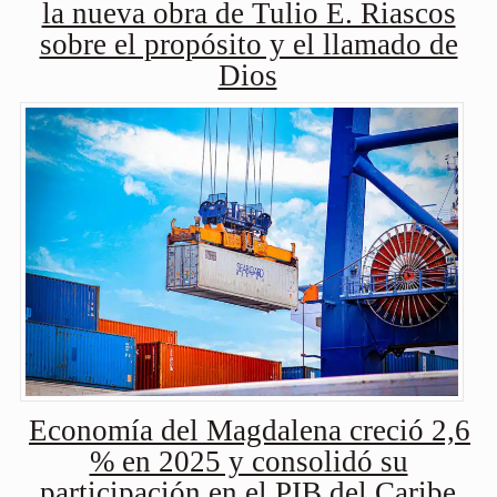
la nueva obra de Tulio E. Riascos
sobre el propósito y el llamado de
Dios
Economía del Magdalena creció 2,6
% en 2025 y consolidó su
participación en el PIB del Caribe