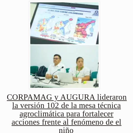
CORPAMAG y AUGURA lideraron
la versión 102 de la mesa técnica
agroclimática para fortalecer
acciones frente al fenómeno de el
niño