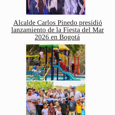
Alcalde Carlos Pinedo presidió
lanzamiento de la Fiesta del Mar
2026 en Bogotá