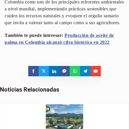
Colombia como uno de los principales referentes ambientales
a nivel mundial, implementando prácticas sostenibles que
cuiden los recursos naturales y evoquen el orgullo samario
que invita a valorar tanto al campo como a sus agricultores.
También te puede interesar:
Producción de aceite de
palma en Colombia alcanzó cifra histórica en 2022
Noticias Relacionadas