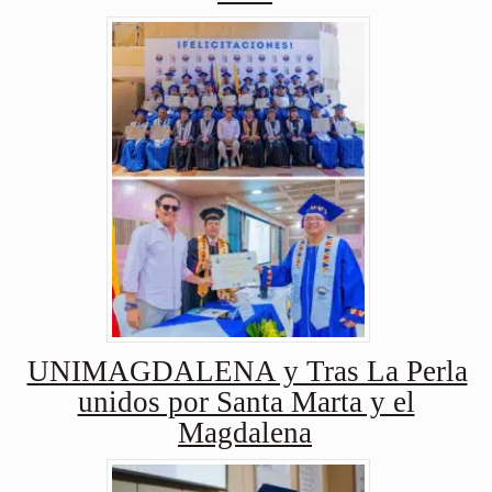
UNIMAGDALENA y Tras La Perla
unidos por Santa Marta y el
Magdalena