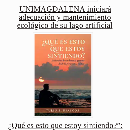
UNIMAGDALENA iniciará
adecuación y mantenimiento
ecológico de su lago artificial
¿Qué es esto que estoy sintiendo?”: