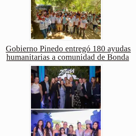
Gobierno Pinedo entregó 180 ayudas
humanitarias a comunidad de Bonda