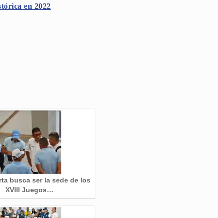
stórica en 2022
ta busca ser la sede de los
XVIII Juegos…