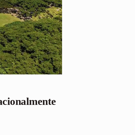
nacionalmente