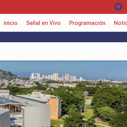
inicio
Señal en Vivo
Programación
Noti