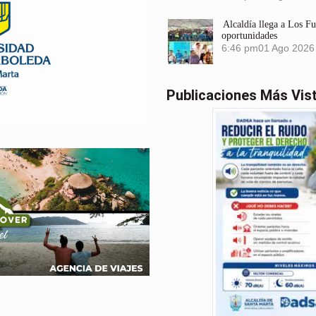
Alcaldía llega a Los F
oportunidades
6:46 pm
01 Ago 2026
Publicaciones Más Vis