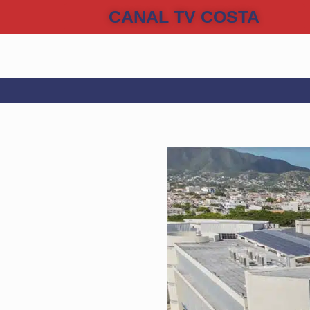
CANAL TV COSTA