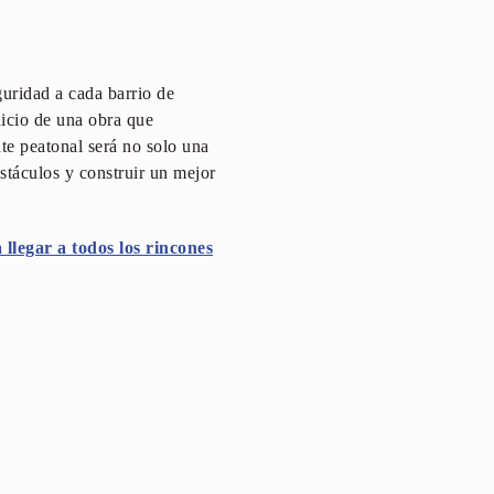
.
guridad a cada barrio de
icio de una obra que
te peatonal será no solo una
stáculos y construir un mejor
llegar a todos los rincones