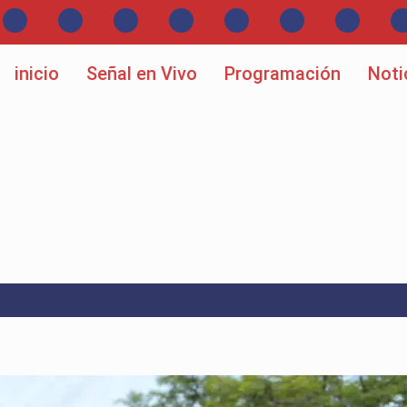
inicio
Señal en Vivo
Programación
Noti