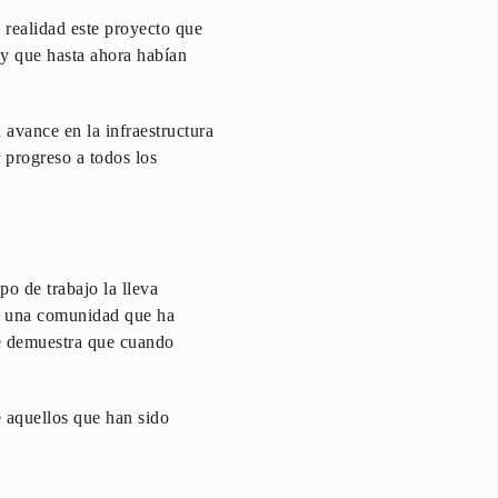
 realidad este proyecto que
 y que hasta ahora habían
 avance en la infraestructura
 progreso a todos los
po de trabajo la lleva
ra una comunidad que ha
ue demuestra que cuando
 aquellos que han sido