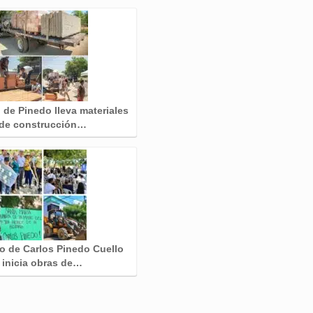
 de Pinedo lleva materiales
de construcción…
o de Carlos Pinedo Cuello
inicia obras de…