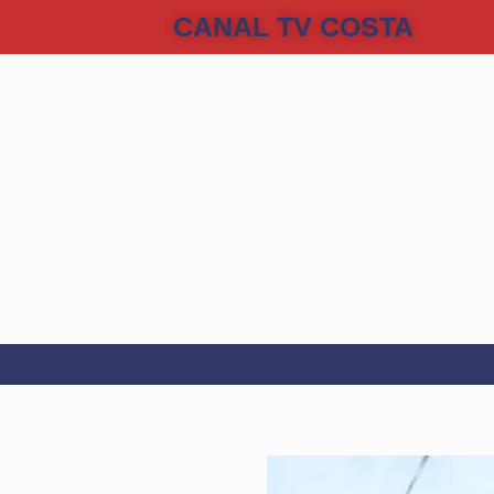
CANAL TV COSTA