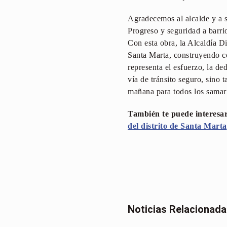
Agradecemos al alcalde y a s
Progreso y seguridad a barri
Con esta obra, la Alcaldía D
Santa Marta, construyendo co
representa el esfuerzo, la d
vía de tránsito seguro, sino
mañana para todos los samar
También te puede interesar
del distrito de Santa Marta
Noticias Relacionad