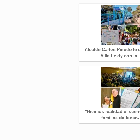
Alcalde Carlos Pinedo le 
Villa Leidy con la
“Hicimos realidad el sueñ
familias de tener