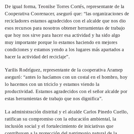
De igual forma, Teonilse Torres Cortés, representante de la
Cooperativa Coorenacer, aseguró que: “las organizaciones de
recicladores estamos agradecidos con el alcalde que nos dio
esos recursos para nosotros obtener herramientas de trabajo
que hoy nos sirve para hacer esa actividad y ha sido algo
muy importante porque lo estamos haciendo en mejores
condiciones y estamos yendo a los lugares más apartados a
hacer la actividad del reciclaje”.
Yarilis Rodríguez, representante de la cooperativa Aramep
aseguró: “antes lo hacíamos con un costal en el hombro, hoy
lo hacemos con un triciclo y estamos viendo la
productividad. Estamos agradecidos con el señor alcalde por
estas herramientas de trabajo que nos dignifica”.
La administración distrital y el alcalde Carlos Pinedo Cuello,
ratifican su compromiso con la educación ambiental, la
inclusión social y el fortalecimiento de iniciativas que
contribuyen a la protección del patrimonio natural de la