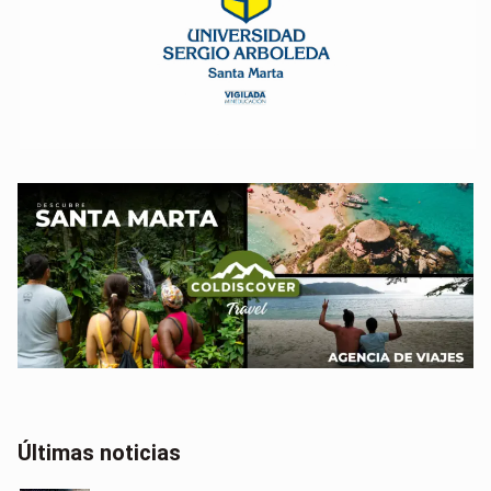
Últimas noticias