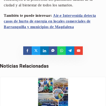
ciudad y al bienestar de todos los samarios.
También te puede interesar:
Air-e Intervenida detecta
casos de hurto de energía en locales comerciales de
Barranquilla y municipios de Magdalena
Noticias Relacionadas