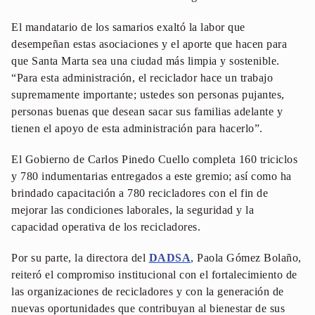
El mandatario de los samarios exaltó la labor que
desempeñan estas asociaciones y el aporte que hacen para
que Santa Marta sea una ciudad más limpia y sostenible.
“Para esta administración, el reciclador hace un trabajo
supremamente importante; ustedes son personas pujantes,
personas buenas que desean sacar sus familias adelante y
tienen el apoyo de esta administración para hacerlo”.
El Gobierno de Carlos Pinedo Cuello completa 160 triciclos
y 780 indumentarias entregados a este gremio; así como ha
brindado capacitación a 780 recicladores con el fin de
mejorar las condiciones laborales, la seguridad y la
capacidad operativa de los recicladores.
Por su parte, la directora del
DADSA
, Paola Gómez Bolaño,
reiteró el compromiso institucional con el fortalecimiento de
las organizaciones de recicladores y con la generación de
nuevas oportunidades que contribuyan al bienestar de sus