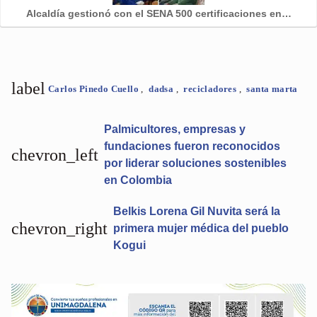
Alcaldía gestionó con el SENA 500 certificaciones en…
label
Carlos Pinedo Cuello
,
dadsa
,
recicladores
,
santa marta
Palmicultores, empresas y
fundaciones fueron reconocidos
chevron_left
por liderar soluciones sostenibles
en Colombia
Belkis Lorena Gil Nuvita será la
chevron_right
primera mujer médica del pueblo
Kogui