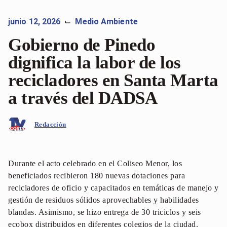
junio 12, 2026
Medio Ambiente
⌙
Gobierno de Pinedo
dignifica la labor de los
recicladores en Santa Marta
a través del DADSA
Redacción
Durante el acto celebrado en el Coliseo Menor, los
beneficiados recibieron 180 nuevas dotaciones para
recicladores de oficio y capacitados en temáticas de manejo y
gestión de residuos sólidos aprovechables y habilidades
blandas. Asimismo, se hizo entrega de 30 triciclos y seis
ecobox distribuidos en diferentes colegios de la ciudad.