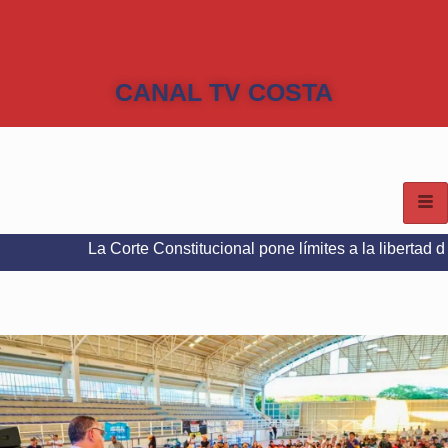
CANAL TV COSTA
La Corte Constitucional pone límites a la libertad de expresión