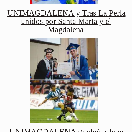
UNIMAGDALENA y Tras La Perla
unidos por Santa Marta y el
Magdalena
UNIMAGDALENA graduó a Juan