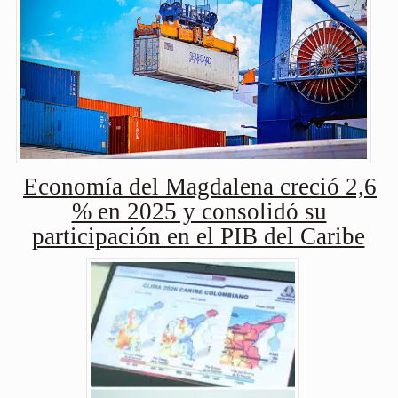
Economía del Magdalena creció 2,6
% en 2025 y consolidó su
participación en el PIB del Caribe