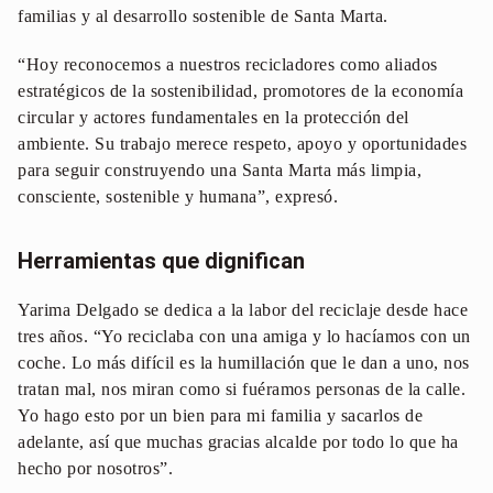
familias y al desarrollo sostenible de Santa Marta.
“Hoy reconocemos a nuestros recicladores como aliados
estratégicos de la sostenibilidad, promotores de la economía
circular y actores fundamentales en la protección del
ambiente. Su trabajo merece respeto, apoyo y oportunidades
para seguir construyendo una Santa Marta más limpia,
consciente, sostenible y humana”, expresó.
Herramientas que dignifican
Yarima Delgado se dedica a la labor del reciclaje desde hace
tres años. “Yo reciclaba con una amiga y lo hacíamos con un
coche. Lo más difícil es la humillación que le dan a uno, nos
tratan mal, nos miran como si fuéramos personas de la calle.
Yo hago esto por un bien para mi familia y sacarlos de
adelante, así que muchas gracias alcalde por todo lo que ha
hecho por nosotros”.