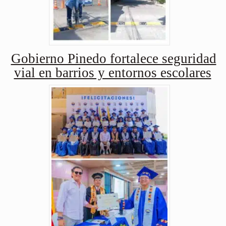
Gobierno Pinedo fortalece seguridad
vial en barrios y entornos escolares