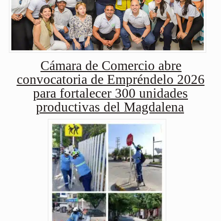
Cámara de Comercio abre
convocatoria de Empréndelo 2026
para fortalecer 300 unidades
productivas del Magdalena