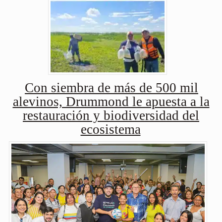
Con siembra de más de 500 mil
alevinos, Drummond le apuesta a la
restauración y biodiversidad del
ecosistema