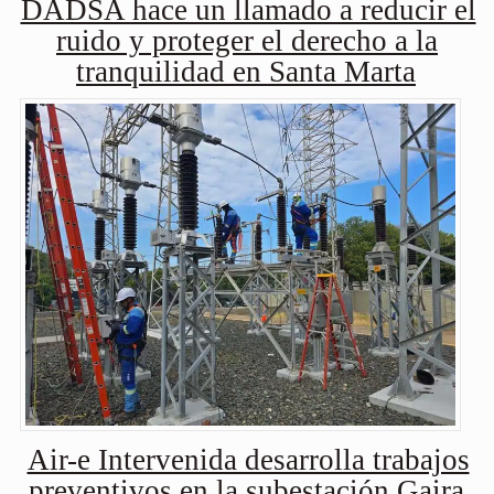
DADSA hace un llamado a reducir el
ruido y proteger el derecho a la
tranquilidad en Santa Marta
Air-e Intervenida desarrolla trabajos
preventivos en la subestación Gaira