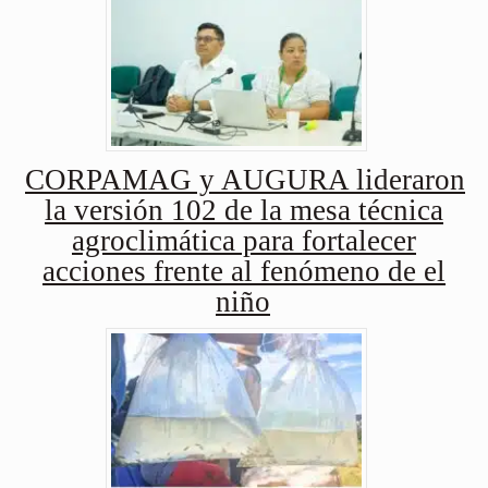
CORPAMAG y AUGURA lideraron
la versión 102 de la mesa técnica
agroclimática para fortalecer
acciones frente al fenómeno de el
niño