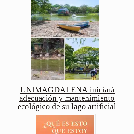
UNIMAGDALENA iniciará
adecuación y mantenimiento
ecológico de su lago artificial