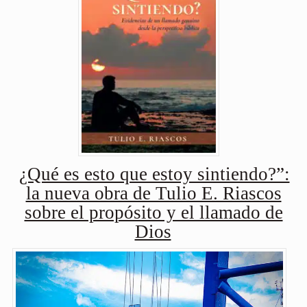
¿Qué es esto que estoy sintiendo?”:
la nueva obra de Tulio E. Riascos
sobre el propósito y el llamado de
Dios