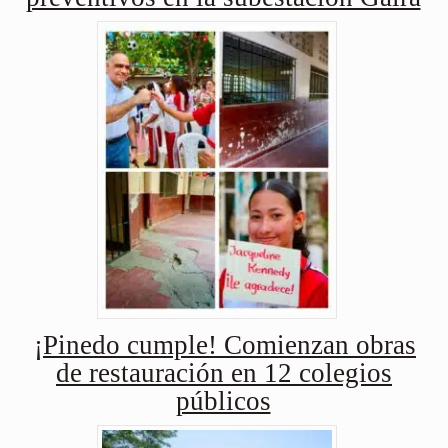
¡Pinedo cumple! Comienzan obras
de restauración en 12 colegios
públicos