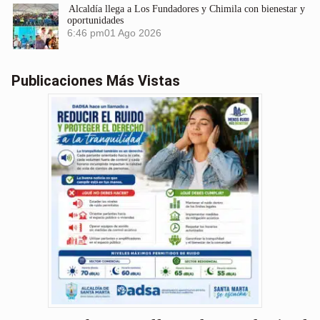
Alcaldía llega a Los Fundadores y Chimila con bienestar y
oportunidades
6:46 pm
01 Ago 2026
Publicaciones Más Vistas