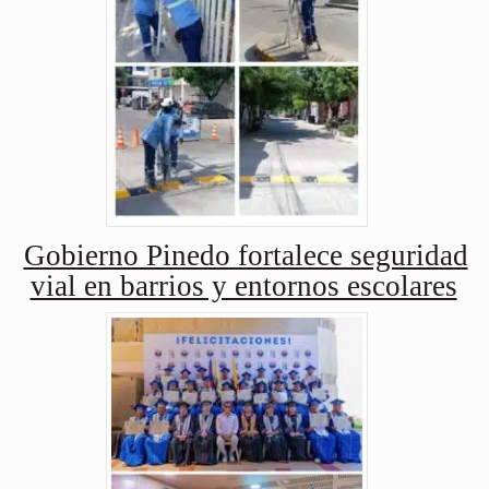
Gobierno Pinedo fortalece seguridad
vial en barrios y entornos escolares