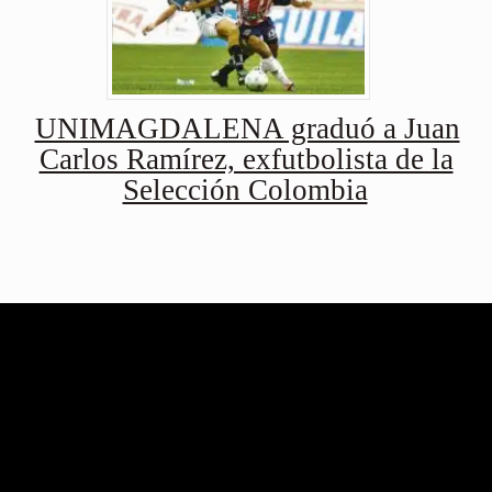
UNIMAGDALENA graduó a Juan
Carlos Ramírez, exfutbolista de la
Selección Colombia