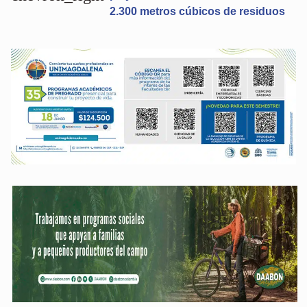
2.300 metros cúbicos de residuos