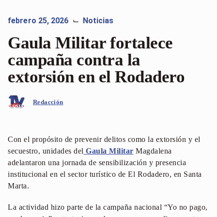
febrero 25, 2026
Noticias
⌙
Gaula Militar fortalece
campaña contra la
extorsión en el Rodadero
Redacción
Con el propósito de prevenir delitos como la extorsión y el
secuestro, unidades del
Gaula Militar
Magdalena
adelantaron una jornada de sensibilización y presencia
institucional en el sector turístico de El Rodadero, en Santa
Marta.
La actividad hizo parte de la campaña nacional “Yo no pago,