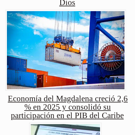
Dios
Economía del Magdalena creció 2,6
% en 2025 y consolidó su
participación en el PIB del Caribe