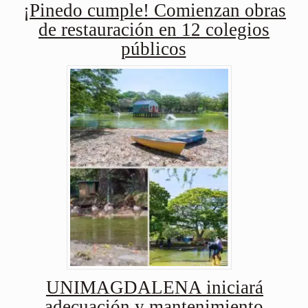
¡Pinedo cumple! Comienzan obras
de restauración en 12 colegios
públicos
UNIMAGDALENA iniciará
adecuación y mantenimiento