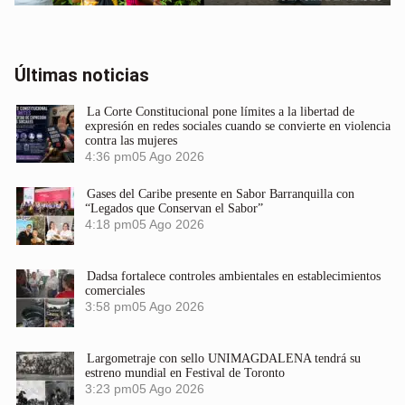
Últimas noticias
La Corte Constitucional pone límites a la libertad de
expresión en redes sociales cuando se convierte en violencia
contra las mujeres
4:36 pm
05 Ago 2026
Gases del Caribe presente en Sabor Barranquilla con
“Legados que Conservan el Sabor”
4:18 pm
05 Ago 2026
Dadsa fortalece controles ambientales en establecimientos
comerciales
3:58 pm
05 Ago 2026
Largometraje con sello UNIMAGDALENA tendrá su
estreno mundial en Festival de Toronto
3:23 pm
05 Ago 2026