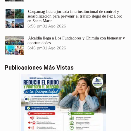
Corpamag lidera jornada interinstitucional de control y
sensibilización para prevenir el tráfico ilegal de Pez Loro
en Santa Marta
6:56 pm
01 Ago 2026
Alcaldía llega a Los Fundadores y Chimila con bienestar y
oportunidades
6:46 pm
01 Ago 2026
Publicaciones Más Vistas