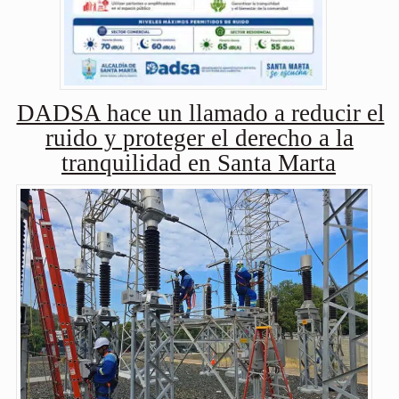
DADSA hace un llamado a reducir el
ruido y proteger el derecho a la
tranquilidad en Santa Marta