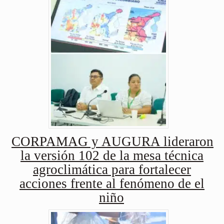
CORPAMAG y AUGURA lideraron
la versión 102 de la mesa técnica
agroclimática para fortalecer
acciones frente al fenómeno de el
niño