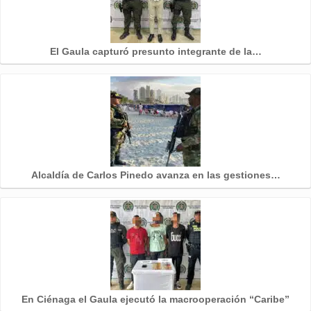
El Gaula capturó presunto integrante de la…
Alcaldía de Carlos Pinedo avanza en las gestiones…
En Ciénaga el Gaula ejecutó la macrooperación “Caribe”