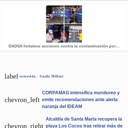
DADSA fortalece acciones contra la contaminación por…
label
extorsión
,
Gaula Militar
CORPAMAG intensifica monitoreo y
chevron_left
emite recomendaciones ante alerta
naranja del IDEAM
Alcaldía de Santa Marta recupera la
chevron_right
playa Los Cocos tras retirar más de