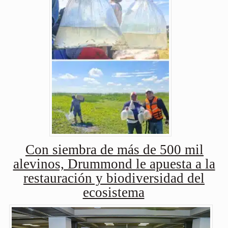
Con siembra de más de 500 mil
alevinos, Drummond le apuesta a la
restauración y biodiversidad del
ecosistema