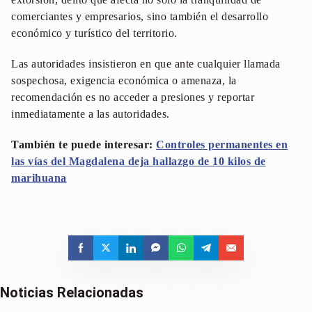
comerciantes y empresarios, sino también el desarrollo
económico y turístico del territorio.
Las autoridades insistieron en que ante cualquier llamada
sospechosa, exigencia económica o amenaza, la
recomendación es no acceder a presiones y reportar
inmediatamente a las autoridades.
También te puede interesar:
Controles permanentes en
las vías del Magdalena deja hallazgo de 10 kilos de
marihuana
Noticias Relacionadas