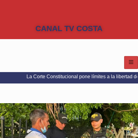
CANAL TV COSTA
La Corte Constitucional pone límites a la libertad de expresión