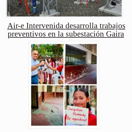
Air-e Intervenida desarrolla trabajos
preventivos en la subestación Gaira