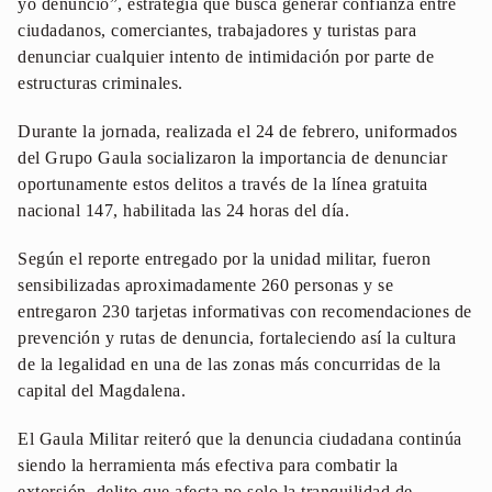
yo denuncio”, estrategia que busca generar confianza entre
ciudadanos, comerciantes, trabajadores y turistas para
denunciar cualquier intento de intimidación por parte de
estructuras criminales.
Durante la jornada, realizada el 24 de febrero, uniformados
del Grupo Gaula socializaron la importancia de denunciar
oportunamente estos delitos a través de la línea gratuita
nacional 147, habilitada las 24 horas del día.
Según el reporte entregado por la unidad militar, fueron
sensibilizadas aproximadamente 260 personas y se
entregaron 230 tarjetas informativas con recomendaciones de
prevención y rutas de denuncia, fortaleciendo así la cultura
de la legalidad en una de las zonas más concurridas de la
capital del Magdalena.
El Gaula Militar reiteró que la denuncia ciudadana continúa
siendo la herramienta más efectiva para combatir la
extorsión, delito que afecta no solo la tranquilidad de