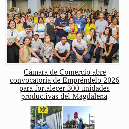
Cámara de Comercio abre
convocatoria de Empréndelo 2026
para fortalecer 300 unidades
productivas del Magdalena