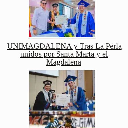
UNIMAGDALENA y Tras La Perla
unidos por Santa Marta y el
Magdalena