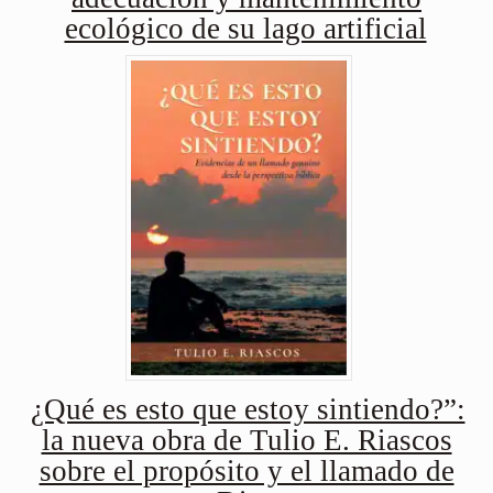
ecológico de su lago artificial
¿Qué es esto que estoy sintiendo?”:
la nueva obra de Tulio E. Riascos
sobre el propósito y el llamado de