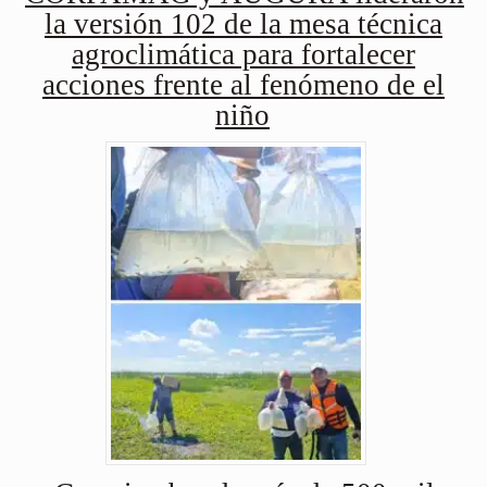
la versión 102 de la mesa técnica
agroclimática para fortalecer
acciones frente al fenómeno de el
niño