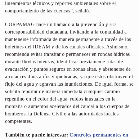
lineamientos técnicos y reportes ambientales sobre el
comportamiento de las cuencas”, señaló.
CORPAMAG hace un llamado a la prevención y a la
corresponsabilidad ciudadana, invitando a la comunidad a
mantenerse informada de manera permanente a través de los
boletines del IDEAM y de los canales oficiales. Asimismo,
recomienda evitar transitar o permanecer en rondas hídricas
durante lluvias intensas, identificar previamente rutas de
evacuación y puntos seguros en zonas altas, y abstenerse de
arrojar residuos a ríos y quebradas, ya que estos obstruyen el
flujo del agua y agravan las inundaciones. De igual forma, se
solicita reportar de manera inmediata cualquier cambio
repentino en el color del agua, ruidos inusuales en la
montaña o aumentos acelerados del caudal a los cuerpos de
bomberos, la Defensa Civil o a las autoridades locales
competentes.
También te puede interesar:
Controles permanentes en