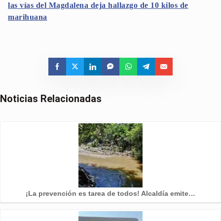
las vías del Magdalena deja hallazgo de 10 kilos de
marihuana
Noticias Relacionadas
¡La prevención es tarea de todos! Alcaldía emite…