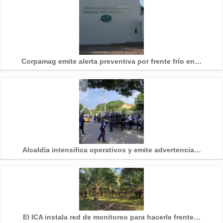
Corpamag emite alerta preventiva por frente frío en…
Alcaldía intensifica operativos y emite advertencia…
El ICA instala red de monitoreo para hacerle frente…