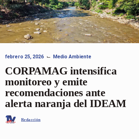
febrero 25, 2026
Medio Ambiente
⌙
CORPAMAG intensifica
monitoreo y emite
recomendaciones ante
alerta naranja del IDEAM
Redacción