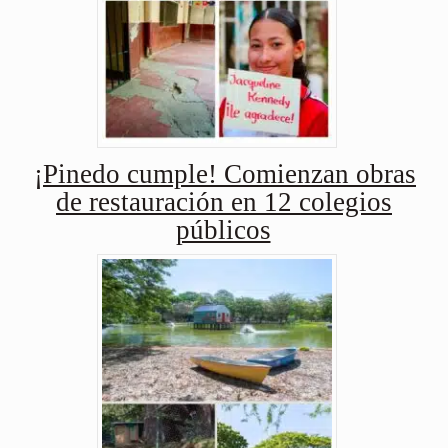
¡Pinedo cumple! Comienzan obras
de restauración en 12 colegios
públicos