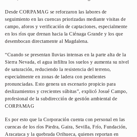
Desde CORPAMAG se reforzaron las labores de
seguimiento en las cuencas priorizadas mediante visitas de
campo, aforos y verificación de captaciones, especialmente
en los ríos que drenan hacia la Ciénaga Grande y los que
desembocan directamente al Magdalena.
“Cuando se presentan lluvias intensas en la parte alta de la
Sierra Nevada, el agua infiltra los suelos y aumenta su nivel
de saturación, reduciendo la resistencia del terreno,
especialmente en zonas de ladera con pendientes
pronunciadas. Esto genera un escenario propicio para
deslizamientos y crecientes súbitas”, explicó Josué Campo,
profesional de la subdirección de gestión ambiental de
CORPAMAG
Es por esto que la Corporación cuenta con personal en las
cuencas de los ríos Piedra, Gaira, Sevilla, Frío, Fundación,
Aracataca y la quebrada Orihueca, quienes reportan en