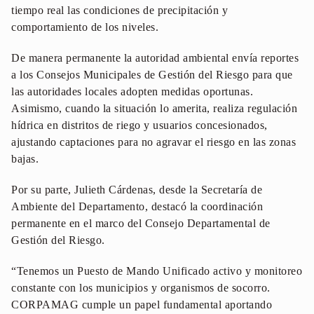
tiempo real las condiciones de precipitación y
comportamiento de los niveles.
De manera permanente la autoridad ambiental envía reportes
a los Consejos Municipales de Gestión del Riesgo para que
las autoridades locales adopten medidas oportunas.
Asimismo, cuando la situación lo amerita, realiza regulación
hídrica en distritos de riego y usuarios concesionados,
ajustando captaciones para no agravar el riesgo en las zonas
bajas.
Por su parte, Julieth Cárdenas, desde la Secretaría de
Ambiente del Departamento, destacó la coordinación
permanente en el marco del Consejo Departamental de
Gestión del Riesgo.
“Tenemos un Puesto de Mando Unificado activo y monitoreo
constante con los municipios y organismos de socorro.
CORPAMAG cumple un papel fundamental aportando