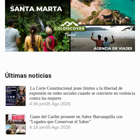
Últimas noticias
La Corte Constitucional pone límites a la libertad de
expresión en redes sociales cuando se convierte en violencia
contra las mujeres
4:36 pm
05 Ago 2026
Gases del Caribe presente en Sabor Barranquilla con
“Legados que Conservan el Sabor”
4:18 pm
05 Ago 2026