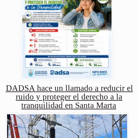
DADSA hace un llamado a reducir el
ruido y proteger el derecho a la
tranquilidad en Santa Marta