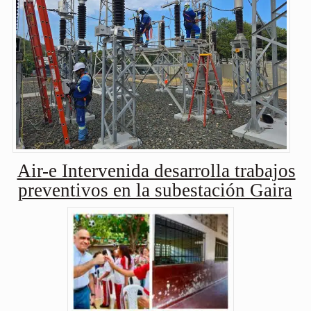
Air-e Intervenida desarrolla trabajos
preventivos en la subestación Gaira