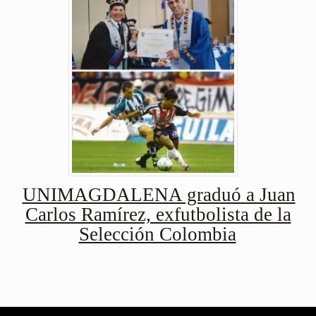
UNIMAGDALENA graduó a Juan
Carlos Ramírez, exfutbolista de la
Selección Colombia