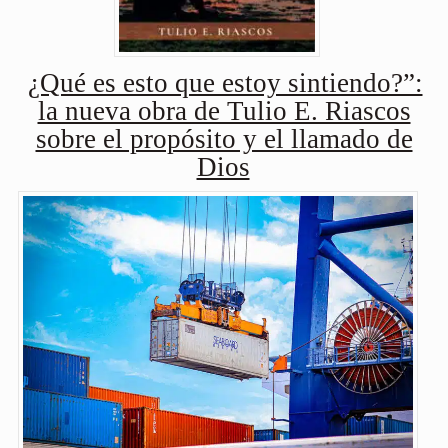
¿Qué es esto que estoy sintiendo?”:
la nueva obra de Tulio E. Riascos
sobre el propósito y el llamado de
Dios