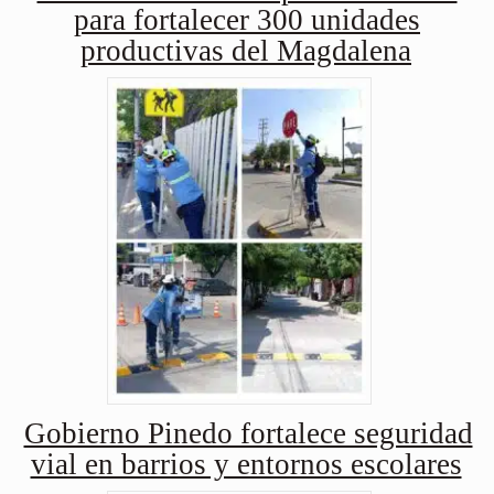
para fortalecer 300 unidades
productivas del Magdalena
Gobierno Pinedo fortalece seguridad
vial en barrios y entornos escolares