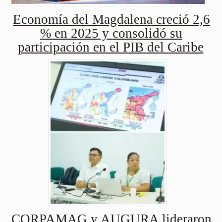
Economía del Magdalena creció 2,6
% en 2025 y consolidó su
participación en el PIB del Caribe
CORPAMAG y AUGURA lideraron