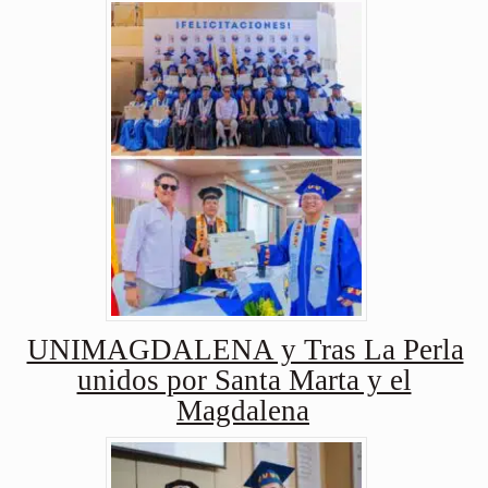
UNIMAGDALENA y Tras La Perla
unidos por Santa Marta y el
Magdalena