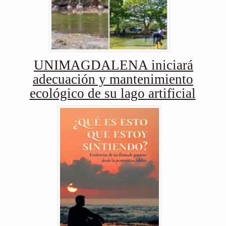
UNIMAGDALENA iniciará
adecuación y mantenimiento
ecológico de su lago artificial