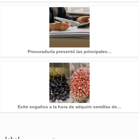
Procuraduría presentó las principales…
Evite engaños a la hora de adquirir semillas de…