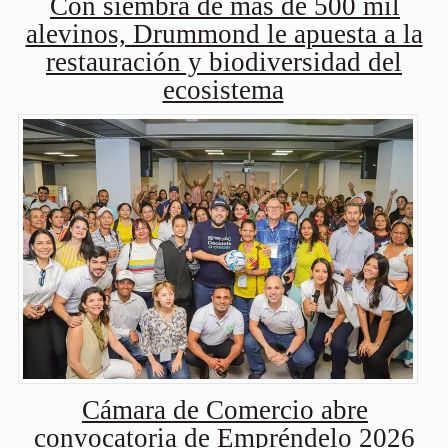
Con siembra de más de 500 mil
alevinos, Drummond le apuesta a la
restauración y biodiversidad del
ecosistema
Cámara de Comercio abre
convocatoria de Empréndelo 2026