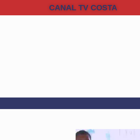
CANAL TV COSTA