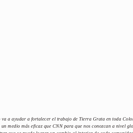
 va a ayudar a fortalecer el trabajo de Tierra Grata en toda Col
y un medio más eficaz que CNN para que nos conozcan a nivel glob