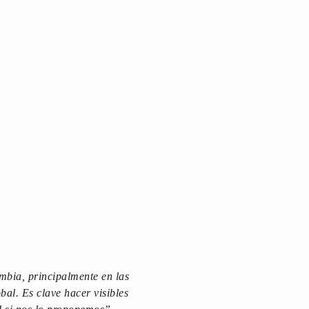
ombia, principalmente en las
al. Es clave hacer visibles