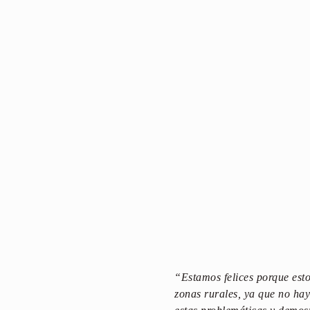
“Estamos felices porque esto
zonas rurales, ya que no ha