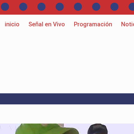
inicio
Señal en Vivo
Programación
Noti