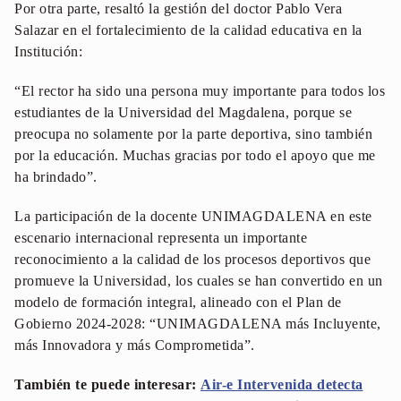
Por otra parte, resaltó la gestión del doctor Pablo Vera
Salazar en el fortalecimiento de la calidad educativa en la
Institución:
“El rector ha sido una persona muy importante para todos los
estudiantes de la Universidad del Magdalena, porque se
preocupa no solamente por la parte deportiva, sino también
por la educación. Muchas gracias por todo el apoyo que me
ha brindado”.
La participación de la docente UNIMAGDALENA en este
escenario internacional representa un importante
reconocimiento a la calidad de los procesos deportivos que
promueve la Universidad, los cuales se han convertido en un
modelo de formación integral, alineado con el Plan de
Gobierno 2024-2028: “UNIMAGDALENA más Incluyente,
más Innovadora y más Comprometida”.
También te puede interesar:
Air-e Intervenida detecta