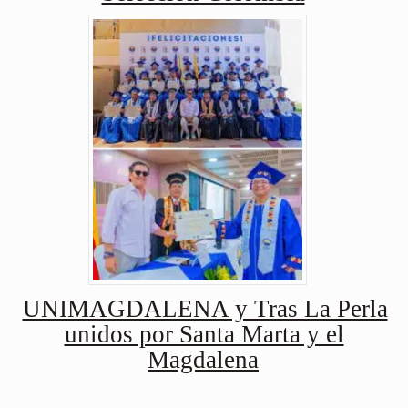
UNIMAGDALENA y Tras La Perla
unidos por Santa Marta y el
Magdalena