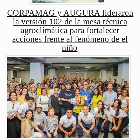
CORPAMAG y AUGURA lideraron
la versión 102 de la mesa técnica
agroclimática para fortalecer
acciones frente al fenómeno de el
niño