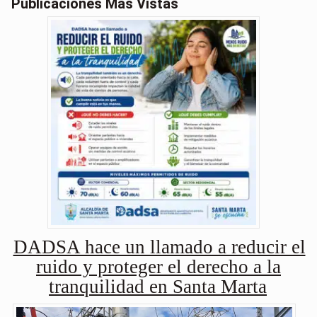
Publicaciones Más Vistas
DADSA hace un llamado a reducir el
ruido y proteger el derecho a la
tranquilidad en Santa Marta