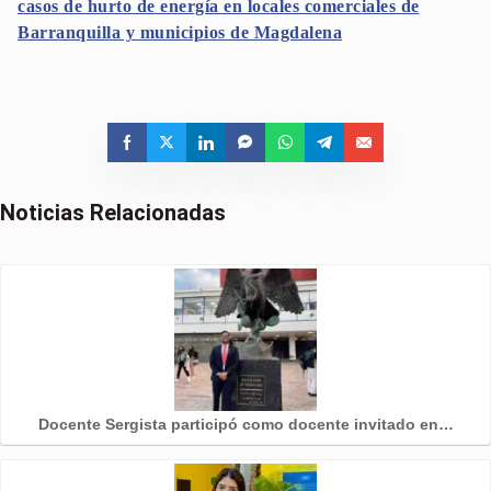
casos de hurto de energía en locales comerciales de
Barranquilla y municipios de Magdalena
Noticias Relacionadas
Docente Sergista participó como docente invitado en…