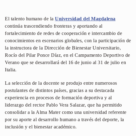
El talento humano de la
Universidad del Magdalena
continúa trascendiendo fronteras y aportando al
fortalecimiento de redes de cooperación e intercambio de
conocimientos en escenarios globales, con la participación de
la instructora de la Dirección de Bienestar Universitario,
Rocío del Pilar Ponce Díaz, en el Campamento Deportivo de
Verano que se desarrollará del 16 de junio al 31 de julio en
Italia.
La selección de la docente se produjo entre numerosos
postulantes de distintos países, gracias a su destacada
experiencia en procesos de formación deportiva y al
liderazgo del rector Pablo Vera Salazar, que ha permitido
consolidar a la Alma Mater como una universidad referente
por su aporte al desarrollo humano a través del deporte, la
inclusión y el bienestar académico.