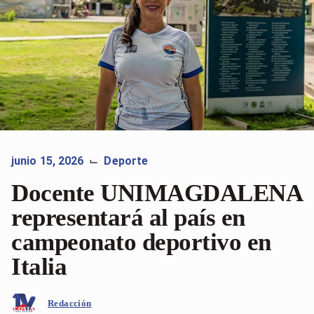
junio 15, 2026
Deporte
⌙
Docente UNIMAGDALENA
representará al país en
campeonato deportivo en
Italia
Redacción