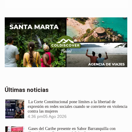
Últimas noticias
La Corte Constitucional pone límites a la libertad de
expresión en redes sociales cuando se convierte en violencia
contra las mujeres
4:36 pm
05 Ago 2026
Gases del Caribe presente en Sabor Barranquilla con