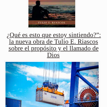
¿Qué es esto que estoy sintiendo?”:
la nueva obra de Tulio E. Riascos
sobre el propósito y el llamado de
Dios