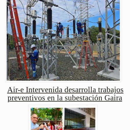
Air-e Intervenida desarrolla trabajos
preventivos en la subestación Gaira