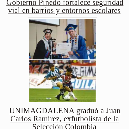
Gobierno Pinedo fortalece seguridad
vial en barrios y entornos escolares
UNIMAGDALENA graduó a Juan
Carlos Ramírez, exfutbolista de la
Selección Colombia