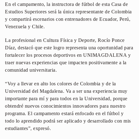
En el campamento, la instructora de fútbol de esta Casa de
Estudios Superiores será la única representante de Colombia
y compartirá escenarios con entrenadores de Ecuador, Perú,
Venezuela y Chile.
La profesional en Cultura Física y Deporte, Rocío Ponce
Díaz, destacó que este logro representa una oportunidad para
fortalecer los procesos deportivos en UNIMAGDALENA y
traer nuevas experiencias que impacten positivamente a la
comunidad universitaria.
“Voy a llevar en alto los colores de Colombia y de la
Universidad del Magdalena. Va a ser una experiencia muy
importante para mí y para todos en la Universidad, porque
obtendré nuevos conocimientos innovadores para nuestro
programa. El campamento estará enfocado en el fútbol y
todo lo aprendido podrá ser aplicado y desarrollado con mis
estudiantes”, expresó.