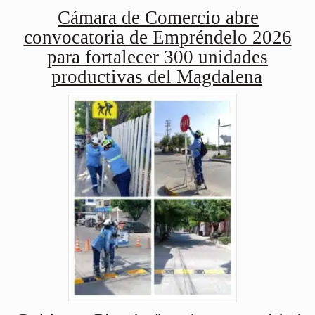
Cámara de Comercio abre
convocatoria de Empréndelo 2026
para fortalecer 300 unidades
productivas del Magdalena