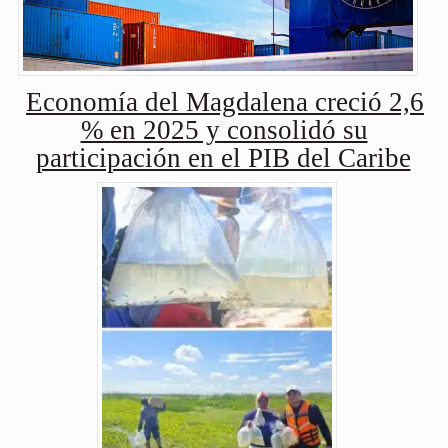
Economía del Magdalena creció 2,6
% en 2025 y consolidó su
participación en el PIB del Caribe