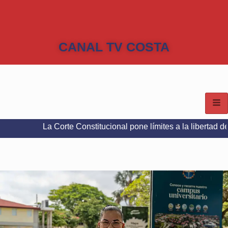
CANAL TV COSTA
La Corte Constitucional pone límites a la libertad de expresión