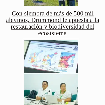
Con siembra de más de 500 mil
alevinos, Drummond le apuesta a la
restauración y biodiversidad del
ecosistema