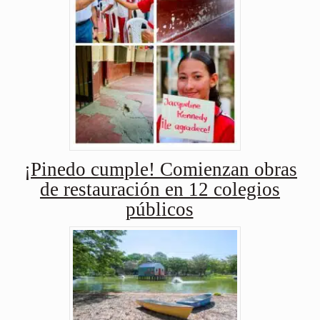
¡Pinedo cumple! Comienzan obras
de restauración en 12 colegios
públicos