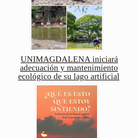
UNIMAGDALENA iniciará
adecuación y mantenimiento
ecológico de su lago artificial