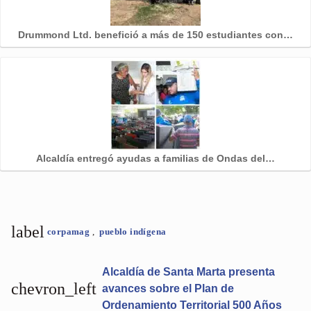
Drummond Ltd. benefició a más de 150 estudiantes con…
Alcaldía entregó ayudas a familias de Ondas del…
label
corpamag
,
pueblo indígena
Alcaldía de Santa Marta presenta
chevron_left
avances sobre el Plan de
Ordenamiento Territorial 500 Años