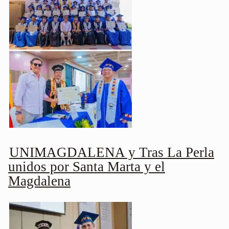
UNIMAGDALENA y Tras La Perla
unidos por Santa Marta y el
Magdalena