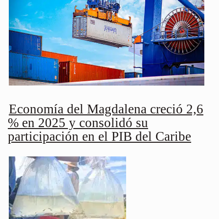
Economía del Magdalena creció 2,6
% en 2025 y consolidó su
participación en el PIB del Caribe