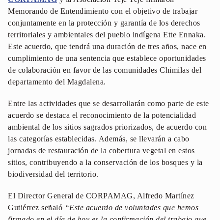
Memorando de Entendimiento con el objetivo de trabajar
conjuntamente en la protección y garantía de los derechos
territoriales y ambientales del pueblo indígena Ette Ennaka.
Este acuerdo, que tendrá una duración de tres años, nace en
cumplimiento de una sentencia que establece oportunidades
de colaboración en favor de las comunidades Chimilas del
departamento del Magdalena.
Entre las actividades que se desarrollarán como parte de este
acuerdo se destaca el reconocimiento de la potencialidad
ambiental de los sitios sagrados priorizados, de acuerdo con
las categorías establecidas. Además, se llevarán a cabo
jornadas de restauración de la cobertura vegetal en estos
sitios, contribuyendo a la conservación de los bosques y la
biodiversidad del territorio.
El Director General de CORPAMAG, Alfredo Martínez
Gutiérrez señaló
“Este acuerdo de voluntades que hemos
firmado en el día de hoy es la confirmación del trabajo que