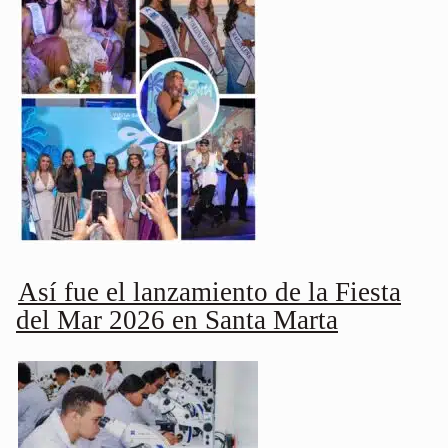
Así fue el lanzamiento de la Fiesta
del Mar 2026 en Santa Marta