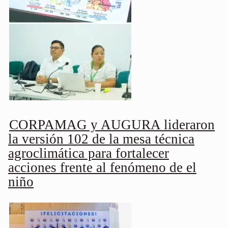
CORPAMAG y AUGURA lideraron
la versión 102 de la mesa técnica
agroclimática para fortalecer
acciones frente al fenómeno de el
niño