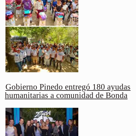
Gobierno Pinedo entregó 180 ayudas
humanitarias a comunidad de Bonda