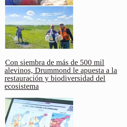
Con siembra de más de 500 mil
alevinos, Drummond le apuesta a la
restauración y biodiversidad del
ecosistema