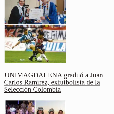
UNIMAGDALENA graduó a Juan
Carlos Ramírez, exfutbolista de la
Selección Colombia