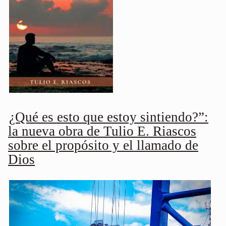
¿Qué es esto que estoy sintiendo?”:
la nueva obra de Tulio E. Riascos
sobre el propósito y el llamado de
Dios