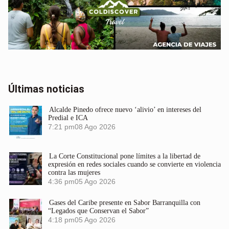
Últimas noticias
Alcalde Pinedo ofrece nuevo ‘alivio’ en intereses del
Predial e ICA
7:21 pm
08 Ago 2026
La Corte Constitucional pone límites a la libertad de
expresión en redes sociales cuando se convierte en violencia
contra las mujeres
4:36 pm
05 Ago 2026
Gases del Caribe presente en Sabor Barranquilla con
“Legados que Conservan el Sabor”
4:18 pm
05 Ago 2026