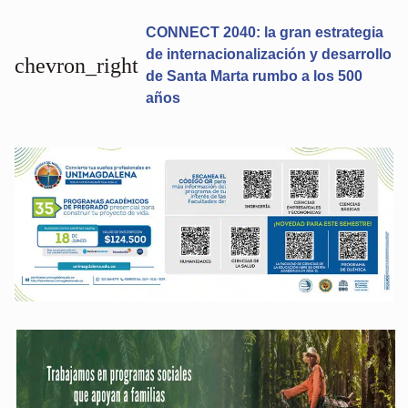
CONNECT 2040: la gran estrategia
de internacionalización y desarrollo
chevron_right
de Santa Marta rumbo a los 500
años