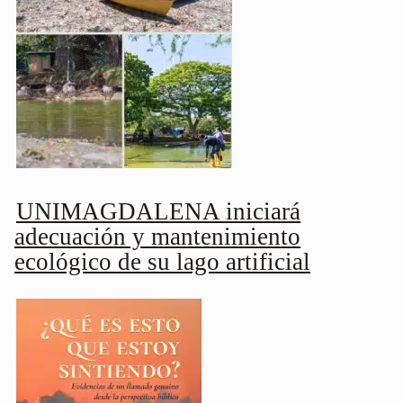
UNIMAGDALENA iniciará
adecuación y mantenimiento
ecológico de su lago artificial