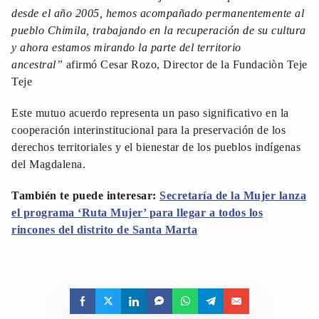
desde el año 2005, hemos acompañado permanentemente al
pueblo Chimila, trabajando en la recuperación de su cultura
y ahora estamos mirando la parte del territorio
ancestral”
afirmó Cesar Rozo, Director de la Fundaciòn Teje
Teje
Este mutuo acuerdo representa un paso significativo en la
cooperación interinstitucional para la preservación de los
derechos territoriales y el bienestar de los pueblos indígenas
del Magdalena.
También te puede interesar:
Secretaría de la Mujer lanza
el programa ‘Ruta Mujer’ para llegar a todos los
rincones del distrito de Santa Marta