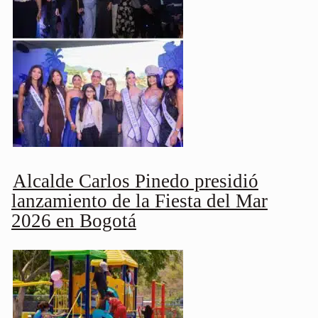
Alcalde Carlos Pinedo presidió
lanzamiento de la Fiesta del Mar
2026 en Bogotá