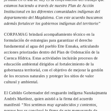
estamos haciendo a través de nuestro Plan de Acción
Institucional en las diferentes comunidades indígenas del
departamento del Magdalena. Con este acuerdo buscamos
además fortalecer los gobiernos indígenas del territorio”
CORPAMAG brindará acompañamiento técnico en la
formulación de estrategias para garantizar el derecho
fundamental al agua del pueblo Ette Ennaka, articulando
acciones priorizadas dentro del Plan de Ordenación de la
Cuenca Hídrica. Estas actividades incluirán procesos de
educación ambiental dirigidos al fortalecimiento de la
gobernanza territorial, con el objetivo de mejorar la gestión
de los recursos naturales y proteger los sitios de valor
cultural y ambiental.
El Cabildo Gobernador del resguardo indígena Narakajmanta
Andrés Martínez, quien asistió a la firma del acuerdo
manifestó
“Nos sentimos muy agradecidos y contentos,
porque hoy se concluyó la firma de este memorando de