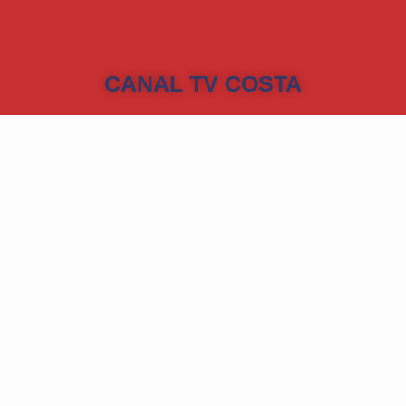
CANAL TV COSTA