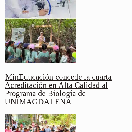
MinEducación concede la cuarta
Acreditación en Alta Calidad al
Programa de Biología de
UNIMAGDALENA