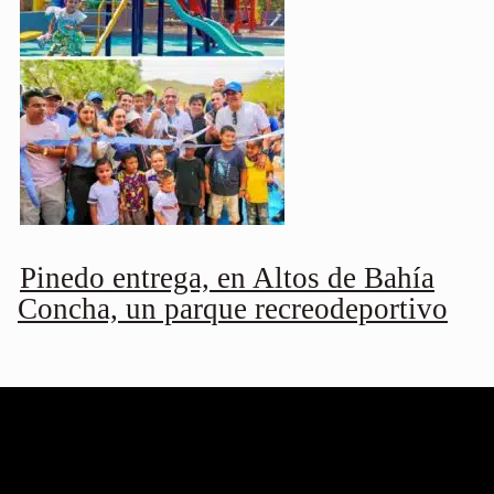
Pinedo entrega, en Altos de Bahía
Concha, un parque recreodeportivo