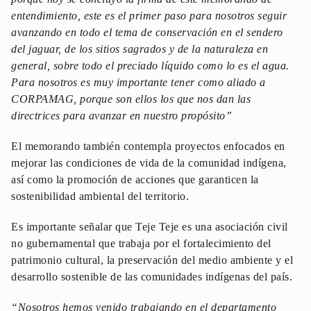
entendimiento, este es el primer paso para nosotros seguir
avanzando en todo el tema de conservación en el sendero
del jaguar, de los sitios sagrados y de la naturaleza en
general, sobre todo el preciado líquido como lo es el agua.
Para nosotros es muy importante tener como aliado a
CORPAMAG, porque son ellos los que nos dan las
directrices para avanzar en nuestro propósito”
El memorando también contempla proyectos enfocados en
mejorar las condiciones de vida de la comunidad indígena,
así como la promoción de acciones que garanticen la
sostenibilidad ambiental del territorio.
Es importante señalar que Teje Teje es una asociación civil
no gubernamental que trabaja por el fortalecimiento del
patrimonio cultural, la preservación del medio ambiente y el
desarrollo sostenible de las comunidades indígenas del país.
“Nosotros hemos venido trabajando en el departamento