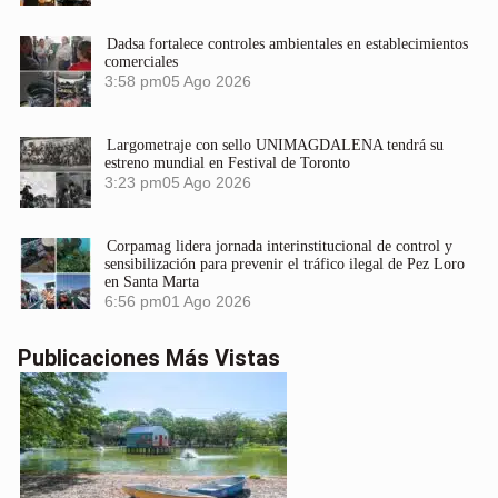
Dadsa fortalece controles ambientales en establecimientos
comerciales
3:58 pm
05 Ago 2026
Largometraje con sello UNIMAGDALENA tendrá su
estreno mundial en Festival de Toronto
3:23 pm
05 Ago 2026
Corpamag lidera jornada interinstitucional de control y
sensibilización para prevenir el tráfico ilegal de Pez Loro
en Santa Marta
6:56 pm
01 Ago 2026
Publicaciones Más Vistas