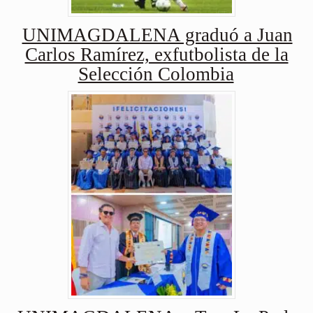
UNIMAGDALENA graduó a Juan
Carlos Ramírez, exfutbolista de la
Selección Colombia