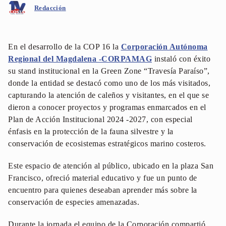
Redacción
En el desarrollo de la COP 16 la
Corporación Autónoma
Regional del Magdalena -CORPAMAG
instaló con éxito
su stand institucional en la Green Zone “Travesía Paraíso”,
donde la entidad se destacó como uno de los más visitados,
capturando la atención de caleños y visitantes, en el que se
dieron a conocer proyectos y programas enmarcados en el
Plan de Acción Institucional 2024 -2027, con especial
énfasis en la protección de la fauna silvestre y la
conservación de ecosistemas estratégicos marino costeros.
Este espacio de atención al público, ubicado en la plaza San
Francisco, ofreció material educativo y fue un punto de
encuentro para quienes deseaban aprender más sobre la
conservación de especies amenazadas.
Durante la jornada el equipo de la Corporación compartió