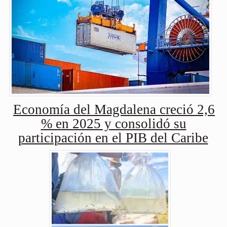
Economía del Magdalena creció 2,6
% en 2025 y consolidó su
participación en el PIB del Caribe