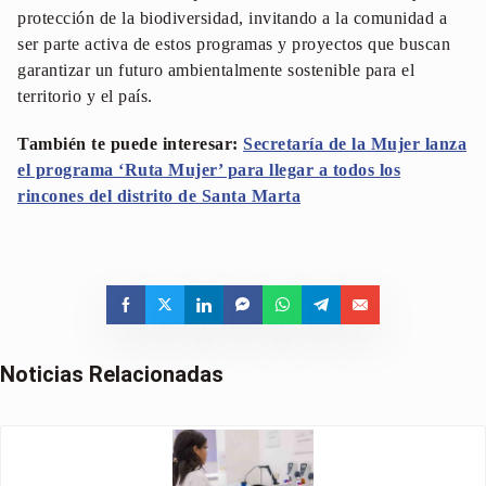
protección de la biodiversidad, invitando a la comunidad a
ser parte activa de estos programas y proyectos que buscan
garantizar un futuro ambientalmente sostenible para el
territorio y el país.
También te puede interesar:
Secretaría de la Mujer lanza
el programa ‘Ruta Mujer’ para llegar a todos los
rincones del distrito de Santa Marta
Noticias Relacionadas