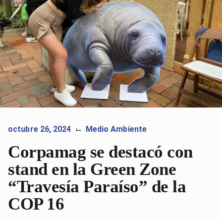
octubre 26, 2024
Medio Ambiente
⌙
Corpamag se destacó con
stand en la Green Zone
“Travesía Paraíso” de la
COP 16