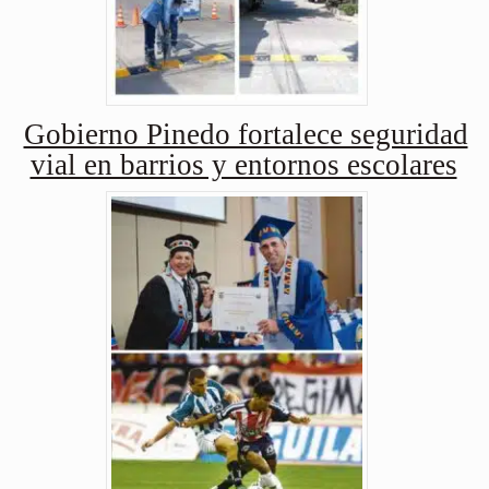
Gobierno Pinedo fortalece seguridad
vial en barrios y entornos escolares