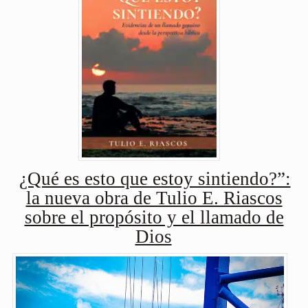
¿Qué es esto que estoy sintiendo?”:
la nueva obra de Tulio E. Riascos
sobre el propósito y el llamado de
Dios