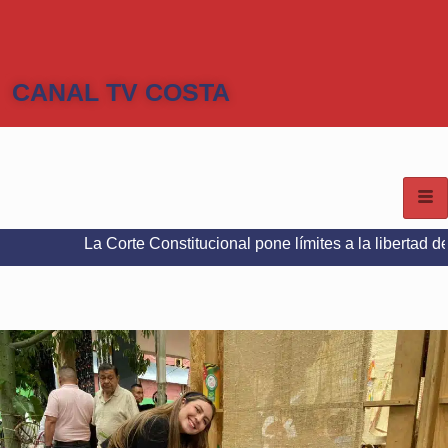
CANAL TV COSTA
La Corte Constitucional pone límites a la libertad de expresión