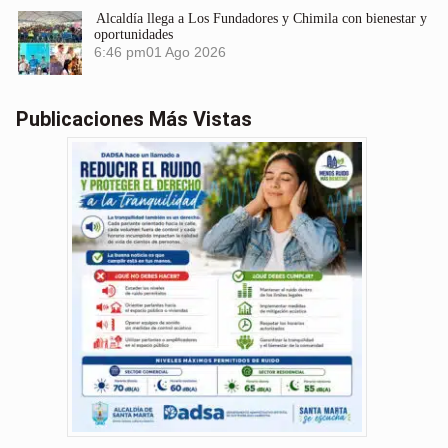
Alcaldía llega a Los Fundadores y Chimila con bienestar y
oportunidades
6:46 pm
01 Ago 2026
Publicaciones Más Vistas