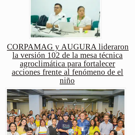
CORPAMAG y AUGURA lideraron
la versión 102 de la mesa técnica
agroclimática para fortalecer
acciones frente al fenómeno de el
niño