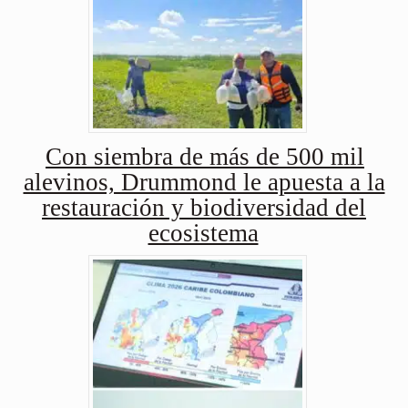
Con siembra de más de 500 mil
alevinos, Drummond le apuesta a la
restauración y biodiversidad del
ecosistema