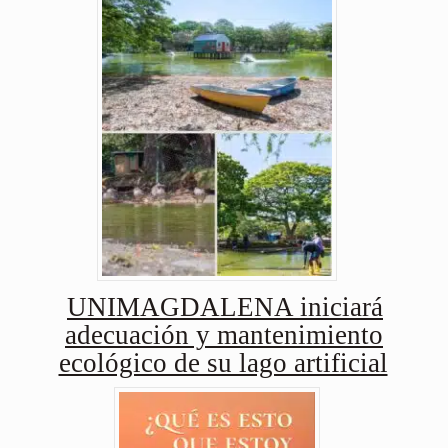
UNIMAGDALENA iniciará
adecuación y mantenimiento
ecológico de su lago artificial