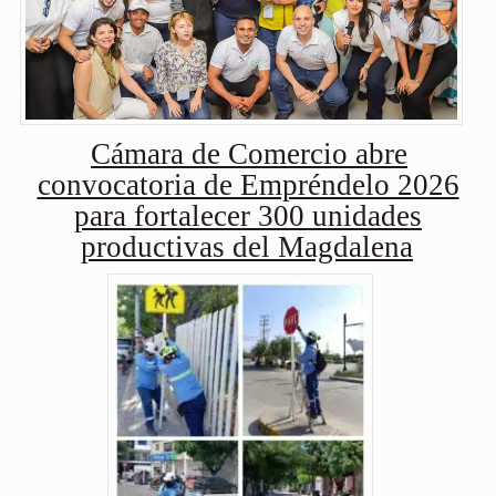
Cámara de Comercio abre
convocatoria de Empréndelo 2026
para fortalecer 300 unidades
productivas del Magdalena