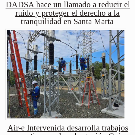
DADSA hace un llamado a reducir el
ruido y proteger el derecho a la
tranquilidad en Santa Marta
Air-e Intervenida desarrolla trabajos