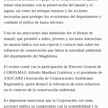
temas relacionados con la preservación del manatí y el
jaguar, así como las tortugas marinas y las acciones
necesarias para proteger los ecosistemas del departamento y
combatir el tráfico de fauna silvestre.
Una de las atracciones más admiradas fue el disfraz de
manatí, que permitió a niños, jóvenes y ancianos interactuar
de manera lúdica con esta especie y conocer más sobre los
esfuerzos de conservación que lidera la autoridad ambiental
del departamento del Magdalena.
El evento contó con la participación de Director General de
CORPAMAG Alfredo Martínez Gutiérrez y el presidente de
ASOCARS (Asociación de Corporaciones Autónomas
Regionales), quien destacó la relevancia de estos esfuerzos
en el contexto de la conservación ambiental.
Es importante mencionar que la Corporación con estas
acciones ratifica su compromiso con la sostenibilidad y la