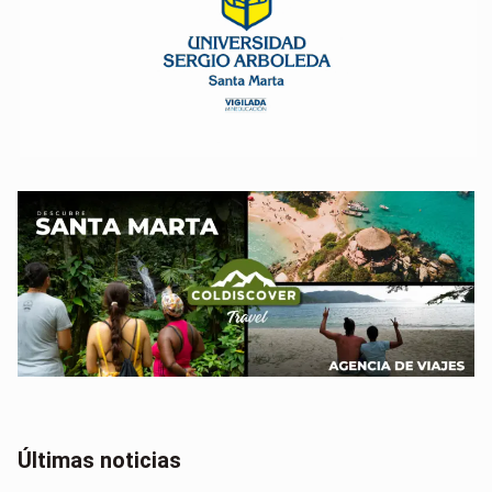
Últimas noticias