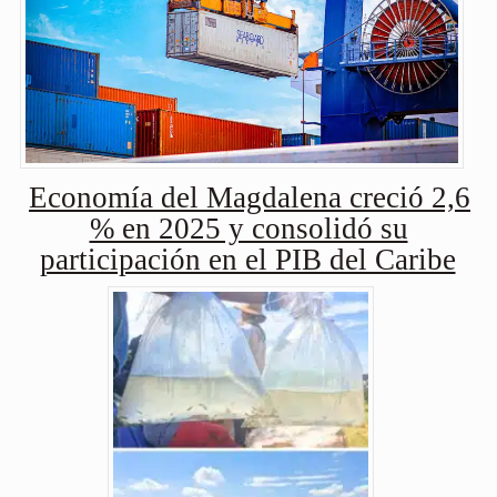
Economía del Magdalena creció 2,6
% en 2025 y consolidó su
participación en el PIB del Caribe