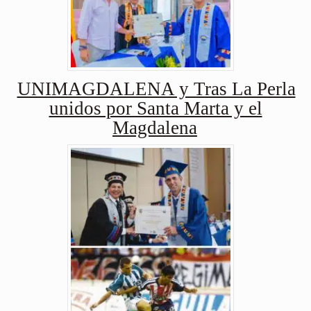
UNIMAGDALENA y Tras La Perla
unidos por Santa Marta y el
Magdalena