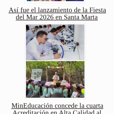
Así fue el lanzamiento de la Fiesta
del Mar 2026 en Santa Marta
MinEducación concede la cuarta
Acreditación en Alta Calidad al