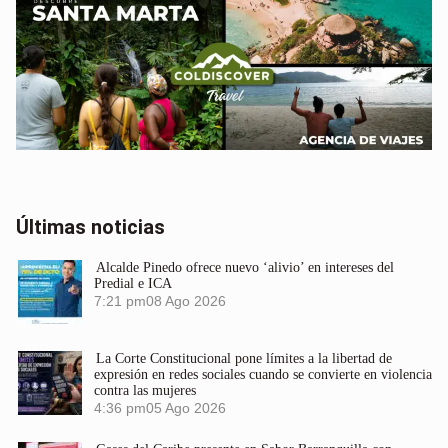
Últimas noticias
Alcalde Pinedo ofrece nuevo ‘alivio’ en intereses del
Predial e ICA
7:21 pm
08 Ago 2026
La Corte Constitucional pone límites a la libertad de
expresión en redes sociales cuando se convierte en violencia
contra las mujeres
4:36 pm
05 Ago 2026