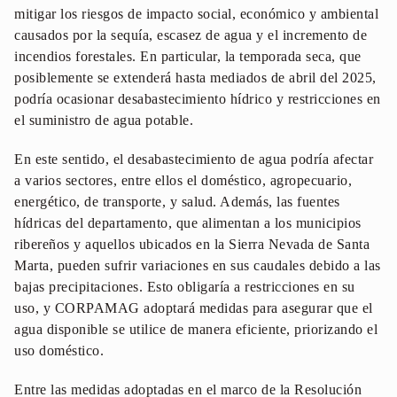
mitigar los riesgos de impacto social, económico y ambiental
causados por la sequía, escasez de agua y el incremento de
incendios forestales. En particular, la temporada seca, que
posiblemente se extenderá hasta mediados de abril del 2025,
podría ocasionar desabastecimiento hídrico y restricciones en
el suministro de agua potable.
En este sentido, el desabastecimiento de agua podría afectar
a varios sectores, entre ellos el doméstico, agropecuario,
energético, de transporte, y salud. Además, las fuentes
hídricas del departamento, que alimentan a los municipios
ribereños y aquellos ubicados en la Sierra Nevada de Santa
Marta, pueden sufrir variaciones en sus caudales debido a las
bajas precipitaciones. Esto obligaría a restricciones en su
uso, y CORPAMAG adoptará medidas para asegurar que el
agua disponible se utilice de manera eficiente, priorizando el
uso doméstico.
Entre las medidas adoptadas en el marco de la Resolución