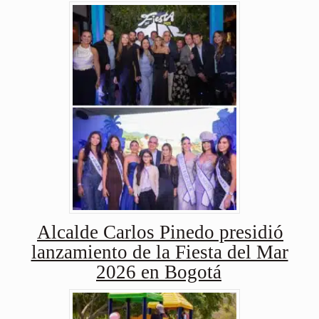
Alcalde Carlos Pinedo presidió
lanzamiento de la Fiesta del Mar
2026 en Bogotá