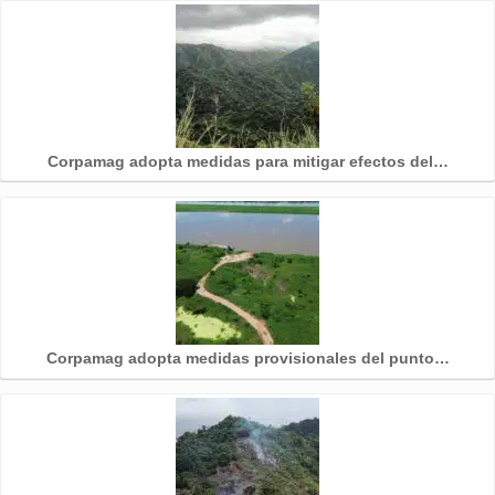
Corpamag adopta medidas para mitigar efectos del…
Corpamag adopta medidas provisionales del punto…