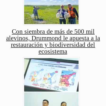
Con siembra de más de 500 mil
alevinos, Drummond le apuesta a la
restauración y biodiversidad del
ecosistema