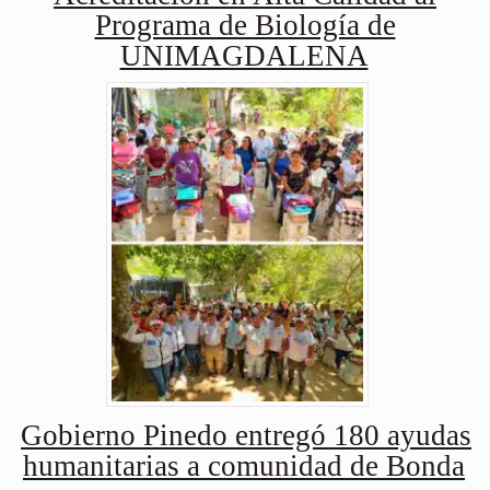
Programa de Biología de
UNIMAGDALENA
Gobierno Pinedo entregó 180 ayudas
humanitarias a comunidad de Bonda