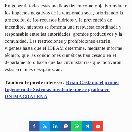
En general, todas estas medidas tienen como objetivo reducir
los impactos negativos de la temporada seca, priorizando la
protección de los recursos hídricos y la prevención de
incendios, mientras se fomenta una respuesta coordinada y
responsable entre las autoridades, gremios productivos y la
comunidad. Las restricciones y prohibiciones estarán
vigentes hasta que el IDEAM determine, mediante informe
técnico, que las condiciones climáticas han cesado en el
departamento o hasta que las circunstancias que motivaron
estas acciones desaparezcan.
También te puede interesar:
Brian Castaño, el primer
Ingeniero de Sistemas invidente que se gradúa en
UNIMAGDALENA