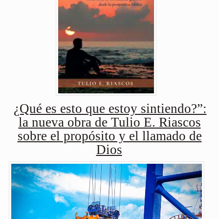
¿Qué es esto que estoy sintiendo?”:
la nueva obra de Tulio E. Riascos
sobre el propósito y el llamado de
Dios