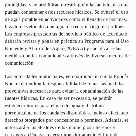
protegidas, y se prohibirán o restringirán las actividades que
puedan contaminar estos recursos hídricos. Se evitará el uso
de agua potable en actividades como el llenado de piscinas,
lavado de vehículos con agua de red y el riego de jardines.
Las empresas prestadoras del servicio público de acueducto
deberán revisar y poner en práctica su Programa para el Uso
Eficiente y Ahorro del Agua (PUEAA) y socializar estas
medidas con las comunidades a través de diversos medios de
comunicación.
Las autoridades municipales, en coordinación con la Policía
Nacional, tendrán la responsabilidad de tomar las medidas
preventivas necesarias para evitar la contaminación de las
fuentes hídricas. En caso de ser necesario, se podrán
establecer turnos para el uso de agua y distribuir
porcentualmente los caudales disponibles, incluso afectando
derechos otorgados por concesiones o permisos. Además, se
autorizará a los alcaldes de los municipios ribereños y
cercanos a ciénagas a cerrar transitoriamente el flujo de