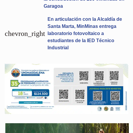
Garagoa
En articulación con la Alcaldía de
Santa Marta, MinMinas entrega
chevron_right
laboratorio fotovoltaico a
estudiantes de la IED Técnico
Industrial