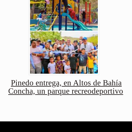
Pinedo entrega, en Altos de Bahía
Concha, un parque recreodeportivo