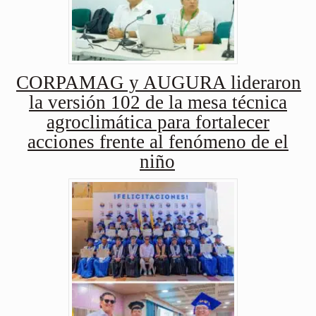
CORPAMAG y AUGURA lideraron
la versión 102 de la mesa técnica
agroclimática para fortalecer
acciones frente al fenómeno de el
niño