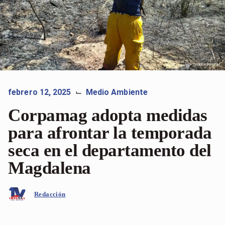
febrero 12, 2025
Medio Ambiente
⌙
Corpamag adopta medidas
para afrontar la temporada
seca en el departamento del
Magdalena
Redacción