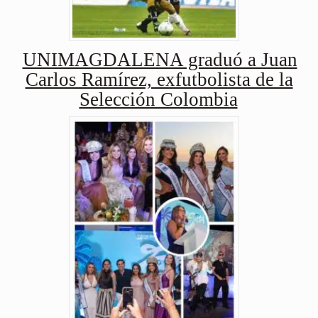
UNIMAGDALENA graduó a Juan
Carlos Ramírez, exfutbolista de la
Selección Colombia