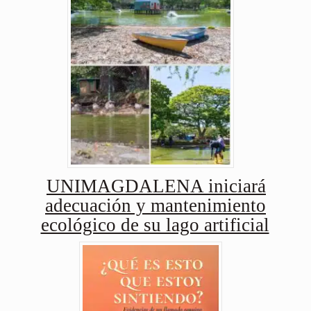
UNIMAGDALENA iniciará
adecuación y mantenimiento
ecológico de su lago artificial