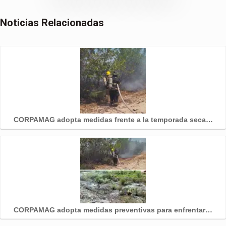
Noticias Relacionadas
CORPAMAG adopta medidas frente a la temporada seca…
CORPAMAG adopta medidas preventivas para enfrentar…