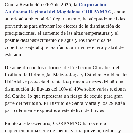
Con la Resolución 0107 de 2025, la
Corporación
Autónoma Regional del Magdalena CORPAMAG
, como
autoridad ambiental del departamento, ha adoptado medidas
preventivas para afrontar los efectos de la disminución de
precipitaciones, el aumento de las altas temperaturas y el
posible desabastecimiento de agua y los incendios de
cobertura vegetal que podrían ocurrir entre enero y abril de
este año.
De acuerdo con los informes de Predicción Climática del
Instituto de Hidrología, Meteorología y Estudios Ambientales
IDEAM se proyecta durante los primeros meses del año una
disminución de lluvias del 10% al 40% sobre varias regiones
del Caribe, lo que representa un riesgo de sequía para gran
parte del territorio. El Distrito de Santa Marta y los 29 están
particularmente expuestos a este déficit de lluvias.
Frente a este escenario, CORPAMAG ha decidido
implementar una serie de medidas para prevenir, reducir y