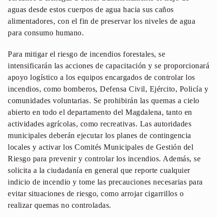
aguas desde estos cuerpos de agua hacia sus caños
alimentadores, con el fin de preservar los niveles de agua
para consumo humano.
Para mitigar el riesgo de incendios forestales, se
intensificarán las acciones de capacitación y se proporcionará
apoyo logístico a los equipos encargados de controlar los
incendios, como bomberos, Defensa Civil, Ejército, Policía y
comunidades voluntarias. Se prohibirán las quemas a cielo
abierto en todo el departamento del Magdalena, tanto en
actividades agrícolas, como recreativas. Las autoridades
municipales deberán ejecutar los planes de contingencia
locales y activar los Comités Municipales de Gestión del
Riesgo para prevenir y controlar los incendios. Además, se
solicita a la ciudadanía en general que reporte cualquier
indicio de incendio y tome las precauciones necesarias para
evitar situaciones de riesgo, como arrojar cigarrillos o
realizar quemas no controladas.