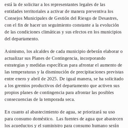
está la de solicitar a los representantes legales de las
entidades territoriales a activar de manera preventiva los
Consejos Municipales de Gestión del Riesgo de Desastres,
con el fin de hacer un seguimiento constante a la evolución
de las condiciones climáticas y sus efectos en los municipios
del departamento.
Asimismo, los alcaldes de cada municipio deberán elaborar o
actualizar sus Planes de Contingencia, incorporando
estrategias y medidas específicas para afrontar el aumento de
las temperaturas y la disminución de precipitaciones previstas
entre enero y abril de 2025. De igual manera, se ha solicitado
a los gremios productivos del departamento que activen sus
propios planes de contingencia para afrontar las posibles
consecuencias de la temporada seca.
En cuanto al abastecimiento de agua, se priorizará su uso
para consumo doméstico. Las fuentes de agua que abastecen
los acueductos y el suministro para consumo humano serán