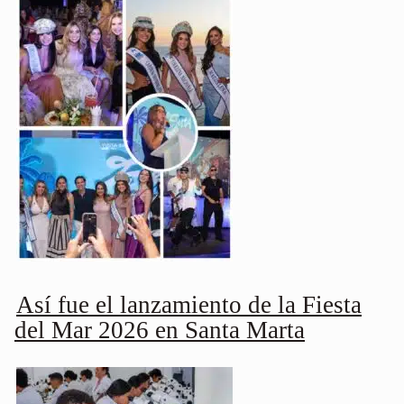
Así fue el lanzamiento de la Fiesta
del Mar 2026 en Santa Marta