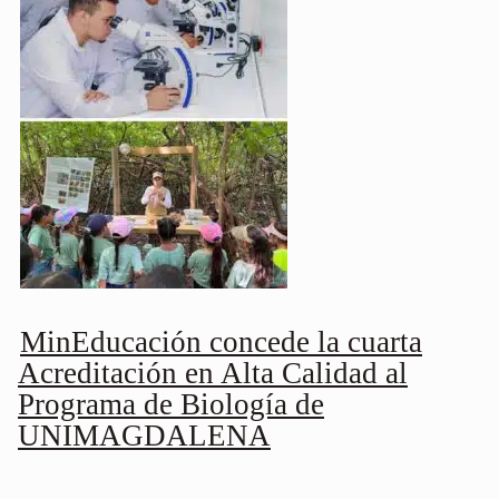
MinEducación concede la cuarta
Acreditación en Alta Calidad al
Programa de Biología de
UNIMAGDALENA