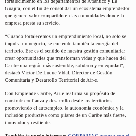
fortalecimiento en los departamentos de Atlántico y La
Guajira, con el fin de consolidar un ecosistema emprendedor
que genere valor compartido en las comunidades donde la
empresa presta su servicio.
“Cuando fortalecemos un emprendimiento local, no solo se
impulsa un negocio, se enciende también la energía del
territorio. Ese es el sentido de nuestra gestión comunitaria:
crear oportunidades que transforman vidas y que hacen del
Caribe una región más sostenible, solidaria y en equidad”,
destacó Víctor De Luque Vidal, Director de Gestión
Comunitaria y Desarrollo Territorial de Air-e.
Con Emprende Caribe, Air-e reafirma su propósito de
construir confianza y desarrollo desde los territorios,
promoviendo el autoempleo, la autonomía económica y la
inclusión productiva como pilares de un Caribe más fuerte,
innovador y resiliente.
También te puede interesar:
CORPAMAG avanza con el