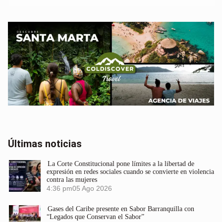
Últimas noticias
La Corte Constitucional pone límites a la libertad de
expresión en redes sociales cuando se convierte en violencia
contra las mujeres
4:36 pm
05 Ago 2026
Gases del Caribe presente en Sabor Barranquilla con
“Legados que Conservan el Sabor”