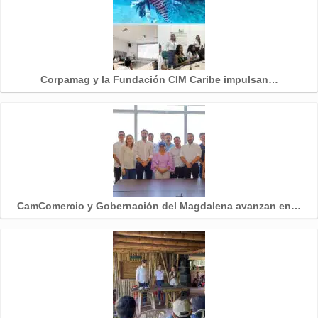
Corpamag y la Fundación CIM Caribe impulsan…
CamComercio y Gobernación del Magdalena avanzan en…