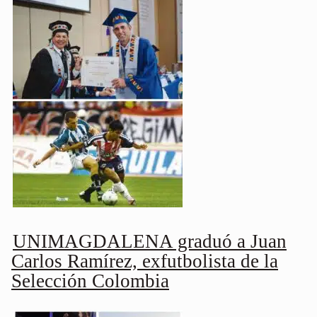
UNIMAGDALENA graduó a Juan
Carlos Ramírez, exfutbolista de la
Selección Colombia