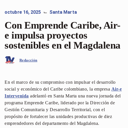
octubre 16, 2025
Santa Marta
⌙
Con Emprende Caribe, Air-
e impulsa proyectos
sostenibles en el Magdalena
Redacción
En el marco de su compromiso con impulsar el desarrollo
social y económico del Caribe colombiano, la empresa
Air-e
Intervenida
adelantó en Santa Marta una nueva jornada del
programa Emprende Caribe, liderado por la Dirección de
Gestión Comunitaria y Desarrollo Territorial, con el
propósito de fortalecer las unidades productivas de diez
emprendedores del departamento del Magdalena.