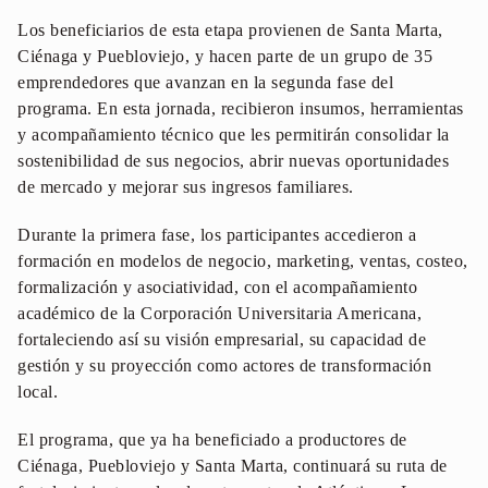
Los beneficiarios de esta etapa provienen de Santa Marta,
Ciénaga y Puebloviejo, y hacen parte de un grupo de 35
emprendedores que avanzan en la segunda fase del
programa. En esta jornada, recibieron insumos, herramientas
y acompañamiento técnico que les permitirán consolidar la
sostenibilidad de sus negocios, abrir nuevas oportunidades
de mercado y mejorar sus ingresos familiares.
Durante la primera fase, los participantes accedieron a
formación en modelos de negocio, marketing, ventas, costeo,
formalización y asociatividad, con el acompañamiento
académico de la Corporación Universitaria Americana,
fortaleciendo así su visión empresarial, su capacidad de
gestión y su proyección como actores de transformación
local.
El programa, que ya ha beneficiado a productores de
Ciénaga, Puebloviejo y Santa Marta, continuará su ruta de