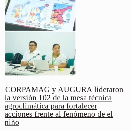
CORPAMAG y AUGURA lideraron
la versión 102 de la mesa técnica
agroclimática para fortalecer
acciones frente al fenómeno de el
niño