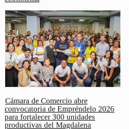
Cámara de Comercio abre
convocatoria de Empréndelo 2026
para fortalecer 300 unidades
productivas del Magdalena