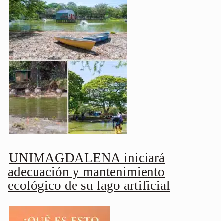
UNIMAGDALENA iniciará
adecuación y mantenimiento
ecológico de su lago artificial