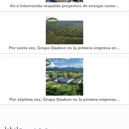
Air-e Intervenida respalda proyectos de energía como…
Por sexta vez, Grupo Daabon es la primera empresa en…
Por séptima vez, Grupo Daabon es la primera empresa…