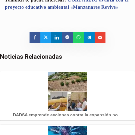
proyecto educativo ambiental «Manzanares Revive»
Noticias Relacionadas
DADSA emprende acciones contra la expansión no…