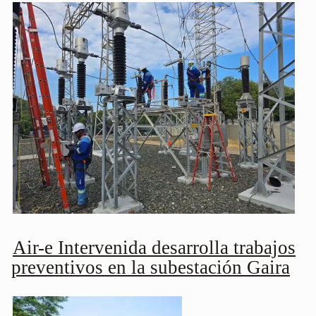
Air-e Intervenida desarrolla trabajos
preventivos en la subestación Gaira