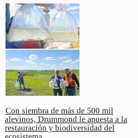
Con siembra de más de 500 mil
alevinos, Drummond le apuesta a la
restauración y biodiversidad del
ecosistema