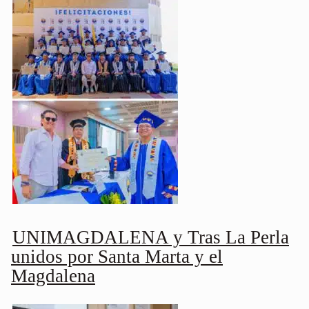
UNIMAGDALENA y Tras La Perla
unidos por Santa Marta y el
Magdalena