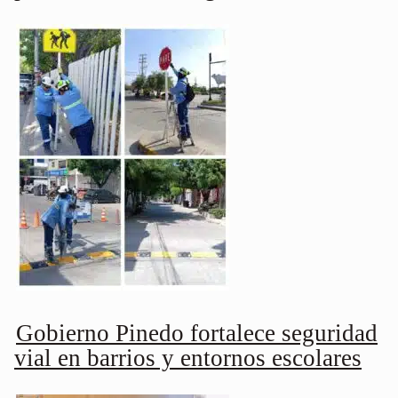
Gobierno Pinedo fortalece seguridad
vial en barrios y entornos escolares