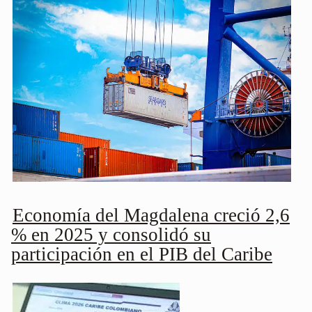
Economía del Magdalena creció 2,6
% en 2025 y consolidó su
participación en el PIB del Caribe