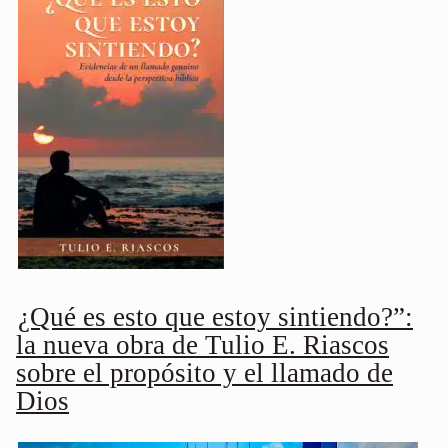
¿Qué es esto que estoy sintiendo?”:
la nueva obra de Tulio E. Riascos
sobre el propósito y el llamado de
Dios