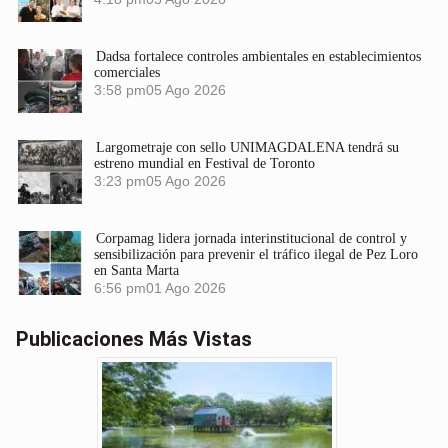
Dadsa fortalece controles ambientales en establecimientos
comerciales
3:58 pm
05 Ago 2026
Largometraje con sello UNIMAGDALENA tendrá su
estreno mundial en Festival de Toronto
3:23 pm
05 Ago 2026
Corpamag lidera jornada interinstitucional de control y
sensibilización para prevenir el tráfico ilegal de Pez Loro
en Santa Marta
6:56 pm
01 Ago 2026
Publicaciones Más Vistas