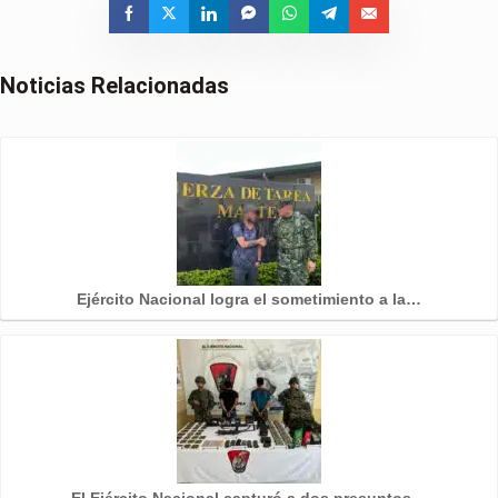
Noticias Relacionadas
Ejército Nacional logra el sometimiento a la…