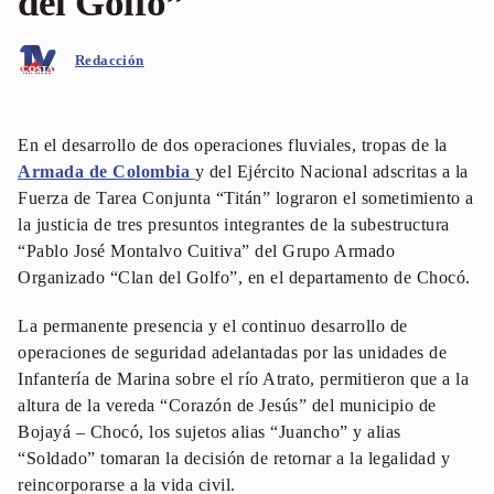
del Golfo”
Redacción
En el desarrollo de dos operaciones fluviales, tropas de la
Armada de Colombia
y del Ejército Nacional adscritas a la
Fuerza de Tarea Conjunta “Titán” lograron el sometimiento a
la justicia de tres presuntos integrantes de la subestructura
“Pablo José Montalvo Cuitiva” del Grupo Armado
Organizado “Clan del Golfo”, en el departamento de Chocó.
La permanente presencia y el continuo desarrollo de
operaciones de seguridad adelantadas por las unidades de
Infantería de Marina sobre el río Atrato, permitieron que a la
altura de la vereda “Corazón de Jesús” del municipio de
Bojayá – Chocó, los sujetos alias “Juancho” y alias
“Soldado” tomaran la decisión de retornar a la legalidad y
reincorporarse a la vida civil.