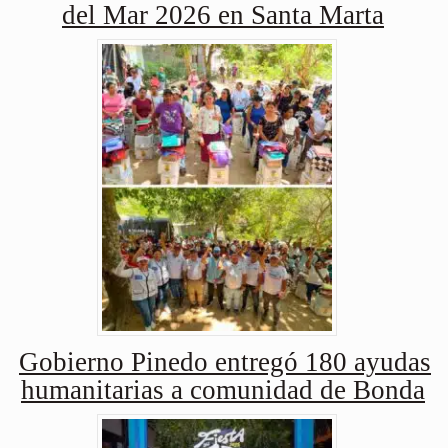
del Mar 2026 en Santa Marta
Gobierno Pinedo entregó 180 ayudas
humanitarias a comunidad de Bonda