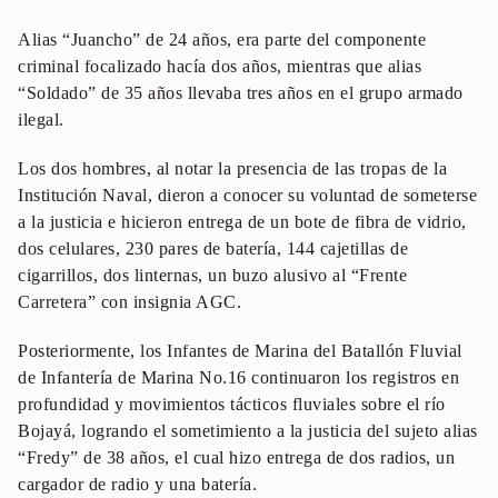
Alias “Juancho” de 24 años, era parte del componente
criminal focalizado hacía dos años, mientras que alias
“Soldado” de 35 años llevaba tres años en el grupo armado
ilegal.
Los dos hombres, al notar la presencia de las tropas de la
Institución Naval, dieron a conocer su voluntad de someterse
a la justicia e hicieron entrega de un bote de fibra de vidrio,
dos celulares, 230 pares de batería, 144 cajetillas de
cigarrillos, dos linternas, un buzo alusivo al “Frente
Carretera” con insignia AGC.
Posteriormente, los Infantes de Marina del Batallón Fluvial
de Infantería de Marina No.16 continuaron los registros en
profundidad y movimientos tácticos fluviales sobre el río
Bojayá, logrando el sometimiento a la justicia del sujeto alias
“Fredy” de 38 años, el cual hizo entrega de dos radios, un
cargador de radio y una batería.