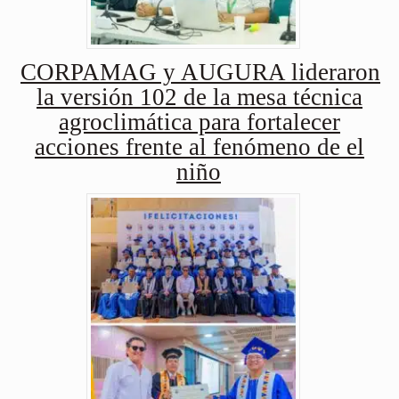
CORPAMAG y AUGURA lideraron
la versión 102 de la mesa técnica
agroclimática para fortalecer
acciones frente al fenómeno de el
niño