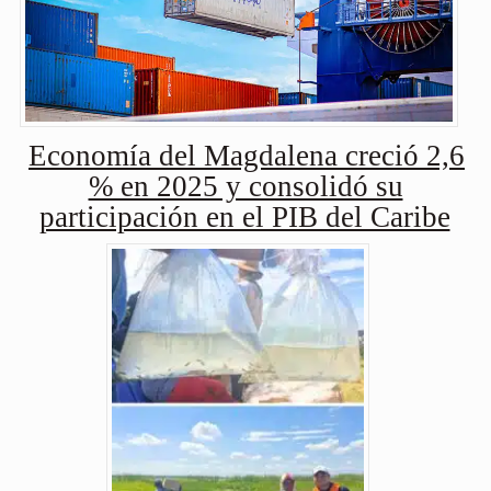
Economía del Magdalena creció 2,6
% en 2025 y consolidó su
participación en el PIB del Caribe