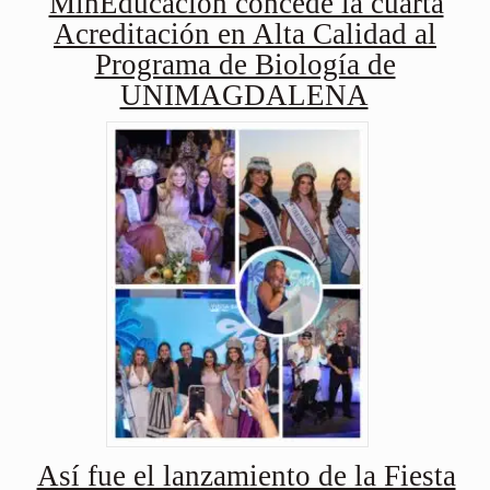
MinEducación concede la cuarta
Acreditación en Alta Calidad al
Programa de Biología de
UNIMAGDALENA
Así fue el lanzamiento de la Fiesta