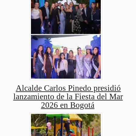
Alcalde Carlos Pinedo presidió
lanzamiento de la Fiesta del Mar
2026 en Bogotá