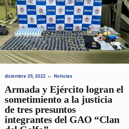
diciembre 29, 2022
Noticias
⌙
Armada y Ejército logran el
sometimiento a la justicia
de tres presuntos
integrantes del GAO “Clan