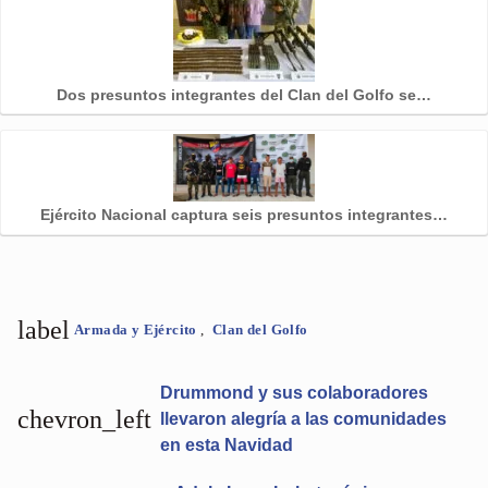
Dos presuntos integrantes del Clan del Golfo se…
Ejército Nacional captura seis presuntos integrantes…
label
Armada y Ejército
,
Clan del Golfo
Drummond y sus colaboradores
chevron_left
llevaron alegría a las comunidades
en esta Navidad