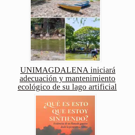
UNIMAGDALENA iniciará
adecuación y mantenimiento
ecológico de su lago artificial