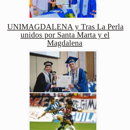
UNIMAGDALENA y Tras La Perla
unidos por Santa Marta y el
Magdalena