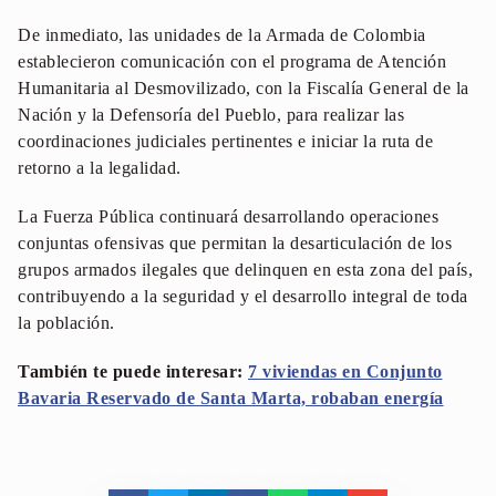
De inmediato, las unidades de la Armada de Colombia
establecieron comunicación con el programa de Atención
Humanitaria al Desmovilizado, con la Fiscalía General de la
Nación y la Defensoría del Pueblo, para realizar las
coordinaciones judiciales pertinentes e iniciar la ruta de
retorno a la legalidad.
La Fuerza Pública continuará desarrollando operaciones
conjuntas ofensivas que permitan la desarticulación de los
grupos armados ilegales que delinquen en esta zona del país,
contribuyendo a la seguridad y el desarrollo integral de toda
la población.
También te puede interesar:
7 viviendas en Conjunto
Bavaria Reservado de Santa Marta, robaban energía