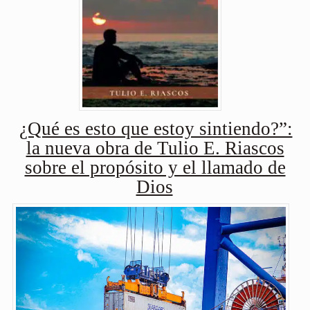
¿Qué es esto que estoy sintiendo?”:
la nueva obra de Tulio E. Riascos
sobre el propósito y el llamado de
Dios