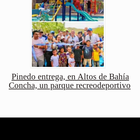
Pinedo entrega, en Altos de Bahía
Concha, un parque recreodeportivo