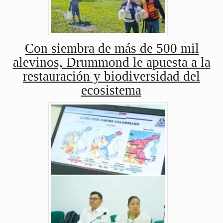
Con siembra de más de 500 mil
alevinos, Drummond le apuesta a la
restauración y biodiversidad del
ecosistema