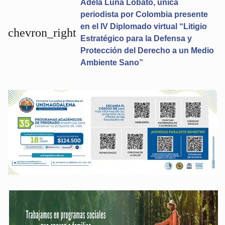
Adela Luna Lobato, única
periodista por Colombia presente
en el IV Diplomado virtual “Litigio
chevron_right
Estratégico para la Defensa y
Protección del Derecho a un Medio
Ambiente Sano”