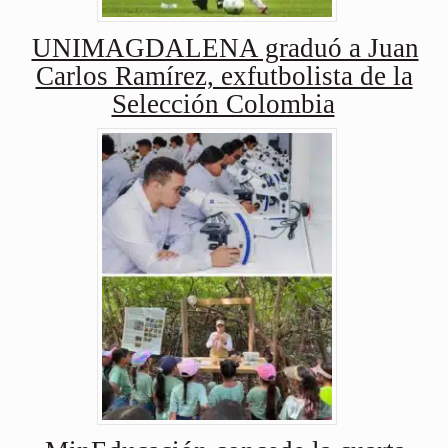
UNIMAGDALENA graduó a Juan
Carlos Ramírez, exfutbolista de la
Selección Colombia