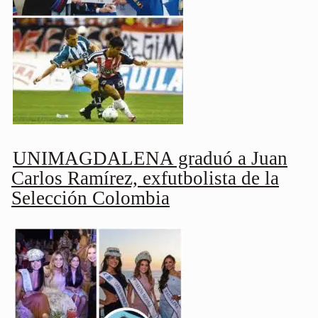
UNIMAGDALENA graduó a Juan
Carlos Ramírez, exfutbolista de la
Selección Colombia