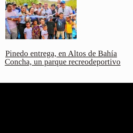
Pinedo entrega, en Altos de Bahía
Concha, un parque recreodeportivo