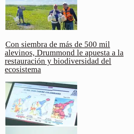
Con siembra de más de 500 mil
alevinos, Drummond le apuesta a la
restauración y biodiversidad del
ecosistema