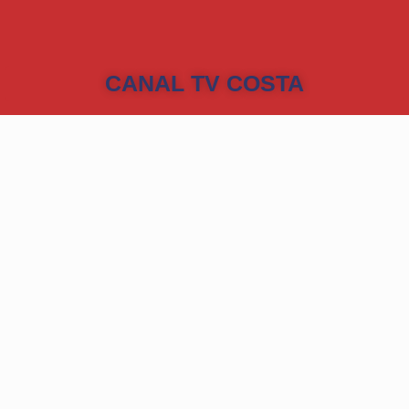
CANAL TV COSTA