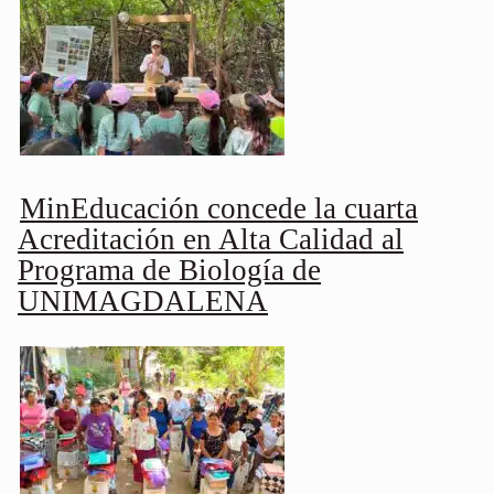
MinEducación concede la cuarta
Acreditación en Alta Calidad al
Programa de Biología de
UNIMAGDALENA