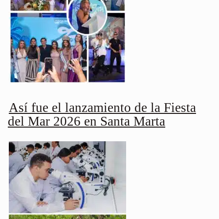
Así fue el lanzamiento de la Fiesta
del Mar 2026 en Santa Marta