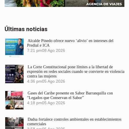
Últimas noticias
Alcalde Pinedo ofrece nuevo ‘alivio’ en intereses del
Predial e ICA
7:21 pm
08 Ago 2026
La Corte Constitucional pone límites a la libertad de
expresión en redes sociales cuando se convierte en violencia
contra las mujeres
4:36 pm
05 Ago 2026
Gases del Caribe presente en Sabor Barranquilla con
“Legados que Conservan el Sabor”
4:18 pm
05 Ago 2026
Dadsa fortalece controles ambientales en establecimientos
comerciales