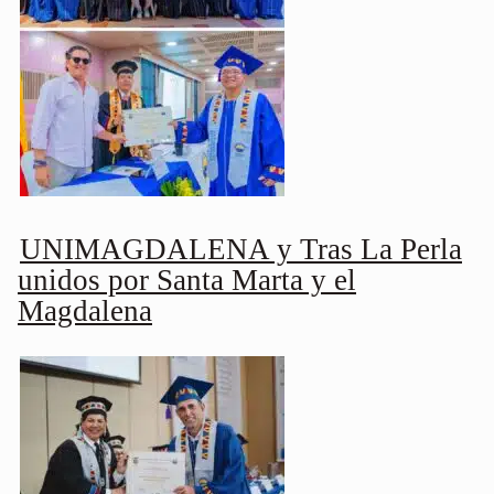
UNIMAGDALENA y Tras La Perla
unidos por Santa Marta y el
Magdalena