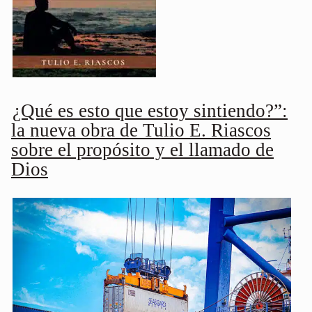
¿Qué es esto que estoy sintiendo?”:
la nueva obra de Tulio E. Riascos
sobre el propósito y el llamado de
Dios