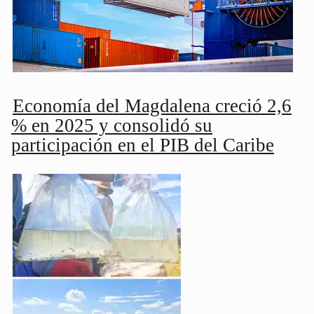
Economía del Magdalena creció 2,6
% en 2025 y consolidó su
participación en el PIB del Caribe