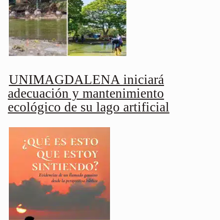
UNIMAGDALENA iniciará
adecuación y mantenimiento
ecológico de su lago artificial