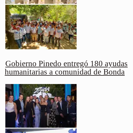
Gobierno Pinedo entregó 180 ayudas
humanitarias a comunidad de Bonda