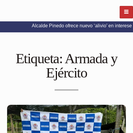
Alcalde Pinedo ofrece nuevo ‘alivio’ en intereses del Pred
Etiqueta:
Armada y
Ejército