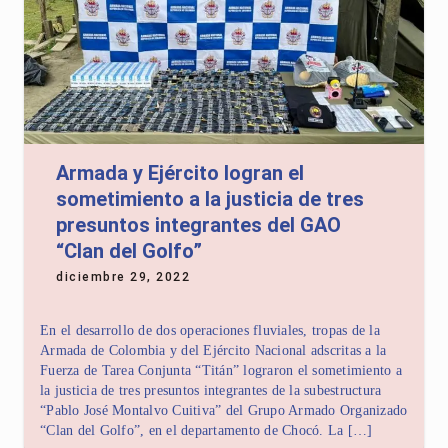
Armada y Ejército logran el
sometimiento a la justicia de tres
presuntos integrantes del GAO
“Clan del Golfo”
diciembre 29, 2022
En el desarrollo de dos operaciones fluviales, tropas de la
Armada de Colombia y del Ejército Nacional adscritas a la
Fuerza de Tarea Conjunta “Titán” lograron el sometimiento a
la justicia de tres presuntos integrantes de la subestructura
“Pablo José Montalvo Cuitiva” del Grupo Armado Organizado
“Clan del Golfo”, en el departamento de Chocó. La […]