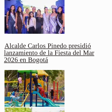
Alcalde Carlos Pinedo presidió
lanzamiento de la Fiesta del Mar
2026 en Bogotá