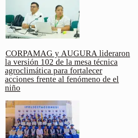
CORPAMAG y AUGURA lideraron
la versión 102 de la mesa técnica
agroclimática para fortalecer
acciones frente al fenómeno de el
niño