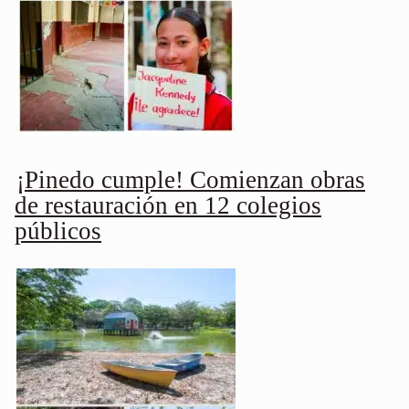
¡Pinedo cumple! Comienzan obras
de restauración en 12 colegios
públicos