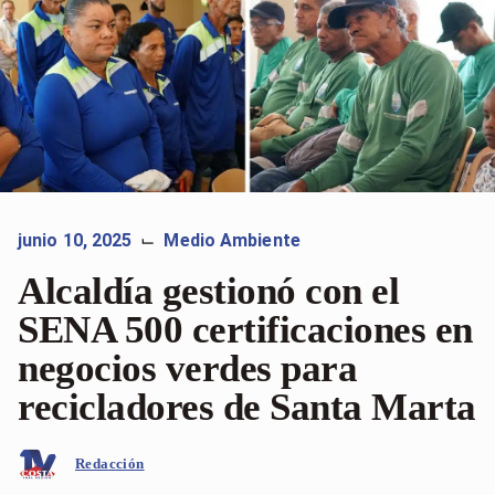
junio 10, 2025
Medio Ambiente
⌙
Alcaldía gestionó con el
SENA 500 certificaciones en
negocios verdes para
recicladores de Santa Marta
Redacción