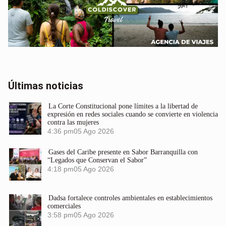
Últimas noticias
La Corte Constitucional pone límites a la libertad de
expresión en redes sociales cuando se convierte en violencia
contra las mujeres
4:36 pm
05 Ago 2026
Gases del Caribe presente en Sabor Barranquilla con
“Legados que Conservan el Sabor”
4:18 pm
05 Ago 2026
Dadsa fortalece controles ambientales en establecimientos
comerciales
3:58 pm
05 Ago 2026