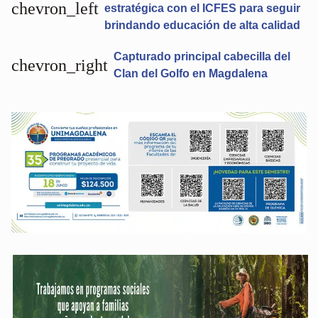
chevron_left
estratégica con el ICFES para seguir
brindando educación de alta calidad
Capturado principal cabecilla del
chevron_right
Clan del Golfo en Magdalena