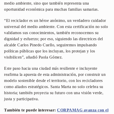
medio ambiente, sino que también representa una
oportunidad económica para muchas familias samarias.
“El reciclador es un héroe anónimo, un verdadero cuidador
universal del medio ambiente. Con esta certificación no solo
validamos sus conocimientos, también reconocemos su
dignidad y esfuerzo; por eso, siguiendo las directrices del
alcalde Carlos Pinedo Cuello, seguiremos impulsando
políticas públicas que los incluyan, los protejan y los
visibilicen”, añadió Paola Gómez.
Este paso hacia una ciudad más resiliente e incluyente
reafirma la apuesta de esta administración, por construir un
modelo sostenible desde el territorio, con los recicladores
como aliados estratégicos. Santa Marta no solo celebra su
historia; también proyecta su futuro con una visión verde,
justa y participativa.
También te puede interesar:
CORPAMAG avanza con el