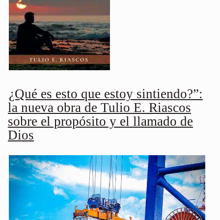
¿Qué es esto que estoy sintiendo?”:
la nueva obra de Tulio E. Riascos
sobre el propósito y el llamado de
Dios