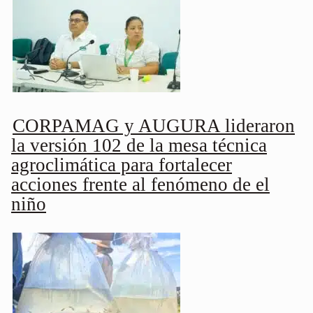
CORPAMAG y AUGURA lideraron
la versión 102 de la mesa técnica
agroclimática para fortalecer
acciones frente al fenómeno de el
niño