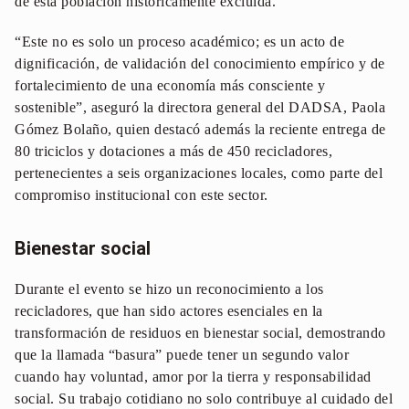
de esta población históricamente excluida.
“Este no es solo un proceso académico; es un acto de
dignificación, de validación del conocimiento empírico y de
fortalecimiento de una economía más consciente y
sostenible”, aseguró la directora general del DADSA, Paola
Gómez Bolaño, quien destacó además la reciente entrega de
80 triciclos y dotaciones a más de 450 recicladores,
pertenecientes a seis organizaciones locales, como parte del
compromiso institucional con este sector.
Bienestar social
Durante el evento se hizo un reconocimiento a los
recicladores, que han sido actores esenciales en la
transformación de residuos en bienestar social, demostrando
que la llamada “basura” puede tener un segundo valor
cuando hay voluntad, amor por la tierra y responsabilidad
social. Su trabajo cotidiano no solo contribuye al cuidado del