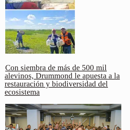
Con siembra de más de 500 mil
alevinos, Drummond le apuesta a la
restauración y biodiversidad del
ecosistema