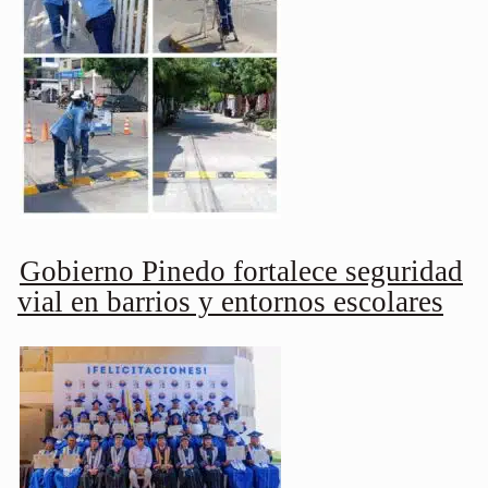
Gobierno Pinedo fortalece seguridad
vial en barrios y entornos escolares