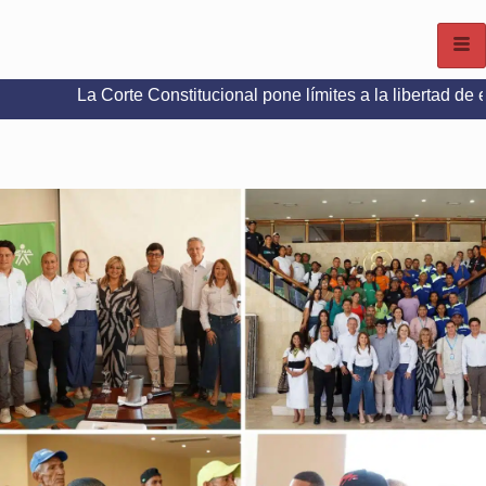
Corte Constitucional pone límites a la libertad de expresión en 