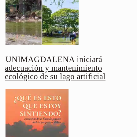
UNIMAGDALENA iniciará
adecuación y mantenimiento
ecológico de su lago artificial