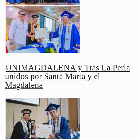
UNIMAGDALENA y Tras La Perla
unidos por Santa Marta y el
Magdalena