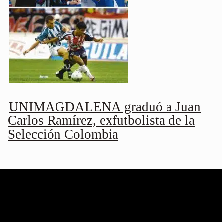
UNIMAGDALENA graduó a Juan
Carlos Ramírez, exfutbolista de la
Selección Colombia