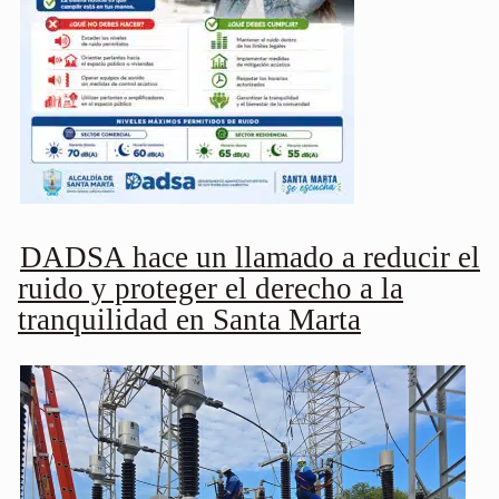
DADSA hace un llamado a reducir el
ruido y proteger el derecho a la
tranquilidad en Santa Marta