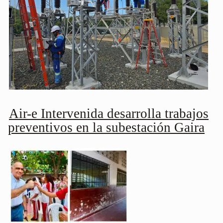
Air-e Intervenida desarrolla trabajos
preventivos en la subestación Gaira