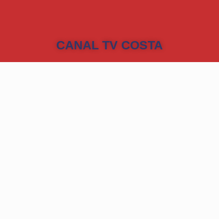
CANAL TV COSTA