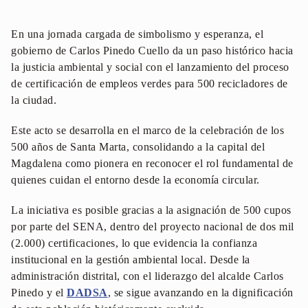
En una jornada cargada de simbolismo y esperanza, el
gobierno de Carlos Pinedo Cuello da un paso histórico hacia
la justicia ambiental y social con el lanzamiento del proceso
de certificación de empleos verdes para 500 recicladores de
la ciudad.
Este acto se desarrolla en el marco de la celebración de los
500 años de Santa Marta, consolidando a la capital del
Magdalena como pionera en reconocer el rol fundamental de
quienes cuidan el entorno desde la economía circular.
La iniciativa es posible gracias a la asignación de 500 cupos
por parte del SENA, dentro del proyecto nacional de dos mil
(2.000) certificaciones, lo que evidencia la confianza
institucional en la gestión ambiental local. Desde la
administración distrital, con el liderazgo del alcalde Carlos
Pinedo y el
DADSA
, se sigue avanzando en la dignificación