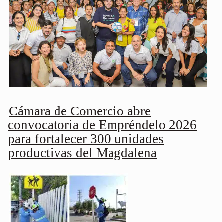
Cámara de Comercio abre
convocatoria de Empréndelo 2026
para fortalecer 300 unidades
productivas del Magdalena