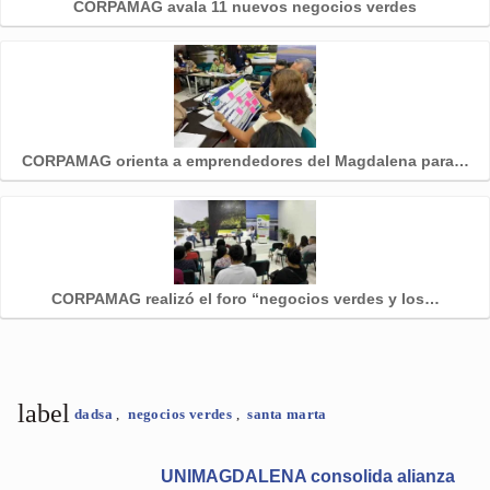
CORPAMAG avala 11 nuevos negocios verdes
CORPAMAG orienta a emprendedores del Magdalena para…
CORPAMAG realizó el foro “negocios verdes y los…
label
dadsa
,
negocios verdes
,
santa marta
UNIMAGDALENA consolida alianza