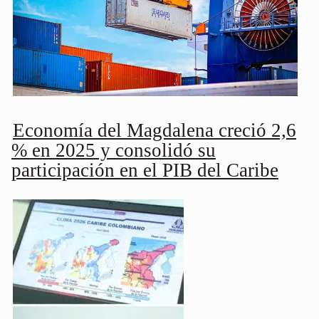
Economía del Magdalena creció 2,6
% en 2025 y consolidó su
participación en el PIB del Caribe