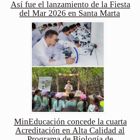
Así fue el lanzamiento de la Fiesta
del Mar 2026 en Santa Marta
MinEducación concede la cuarta
Acreditación en Alta Calidad al
Programa de Biología de