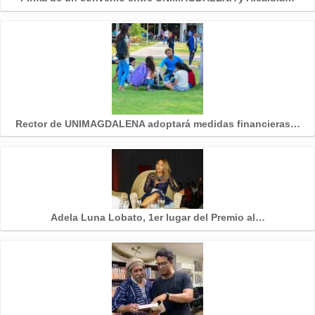
Rector de UNIMAGDALENA adoptará medidas financieras…
Adela Luna Lobato, 1er lugar del Premio al…