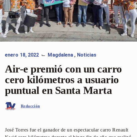
enero 18, 2022
Magdalena
,
Noticias
⌙
Air-e premió con un carro
cero kilómetros a usuario
puntual en Santa Marta
Redacción
José Torres fue el ganador de un espectacular carro Renault