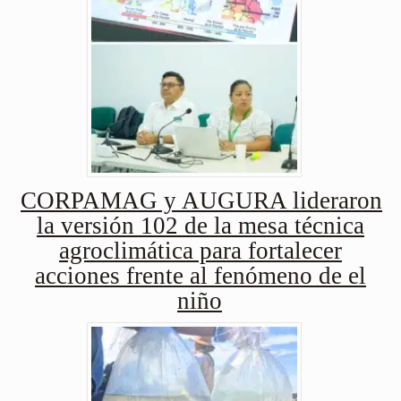
CORPAMAG y AUGURA lideraron
la versión 102 de la mesa técnica
agroclimática para fortalecer
acciones frente al fenómeno de el
niño