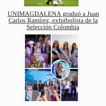
UNIMAGDALENA graduó a Juan
Carlos Ramírez, exfutbolista de la
Selección Colombia