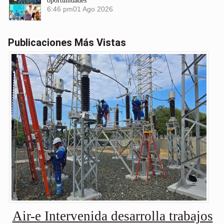
oportunidades
6:46 pm
01 Ago 2026
Publicaciones Más Vistas
Air-e Intervenida desarrolla trabajos