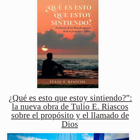
¿Qué es esto que estoy sintiendo?”:
la nueva obra de Tulio E. Riascos
sobre el propósito y el llamado de
Dios