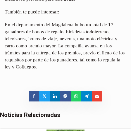
También te puede interesar:
En el departamento del Magdalena hubo un total de 17
ganadores de bonos de regalo, bicicletas todoterreno,
televisores, bonos de viaje, neveras, una moto eléctrica y
carro como premio mayor. La compañía avanza en los
trámites para la entrega de los premios, previo el lleno de los
requisitos por parte de los ganadores, tal como lo regula la
ley y Coljuegos.
Noticias Relacionadas