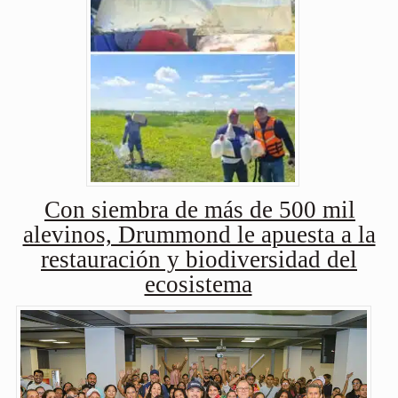
Con siembra de más de 500 mil
alevinos, Drummond le apuesta a la
restauración y biodiversidad del
ecosistema