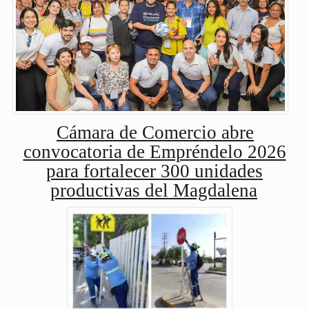
Cámara de Comercio abre
convocatoria de Empréndelo 2026
para fortalecer 300 unidades
productivas del Magdalena