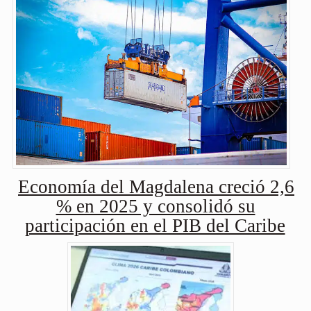
Economía del Magdalena creció 2,6
% en 2025 y consolidó su
participación en el PIB del Caribe