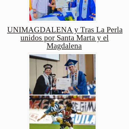
UNIMAGDALENA y Tras La Perla
unidos por Santa Marta y el
Magdalena