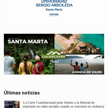
Últimas noticias
La Corte Constitucional pone límites a la libertad de
expresión en redes sociales cuando se convierte en violencia