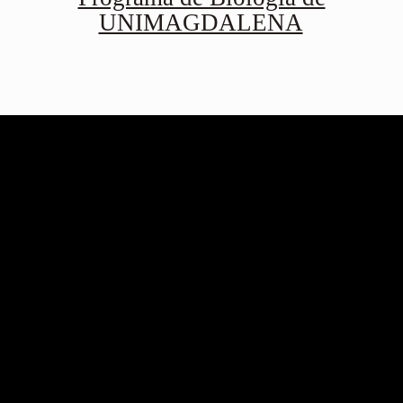
UNIMAGDALENA