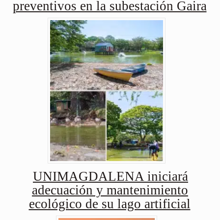
preventivos en la subestación Gaira
UNIMAGDALENA iniciará
adecuación y mantenimiento
ecológico de su lago artificial