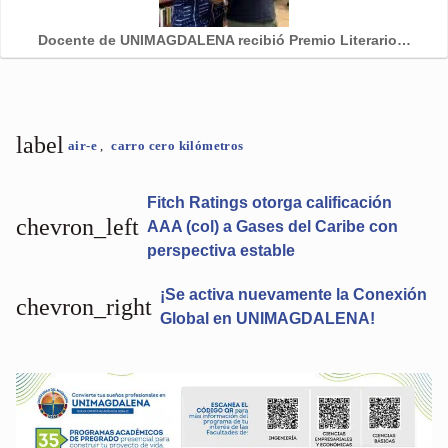
Docente de UNIMAGDALENA recibió Premio Literario…
label
air-e
,
carro cero kilómetros
Fitch Ratings otorga calificación
chevron_left
AAA (col) a Gases del Caribe con
perspectiva estable
¡Se activa nuevamente la Conexión
chevron_right
Global en UNIMAGDALENA!