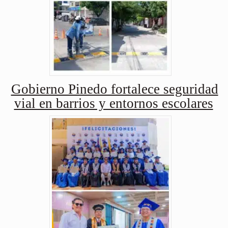
Gobierno Pinedo fortalece seguridad
vial en barrios y entornos escolares