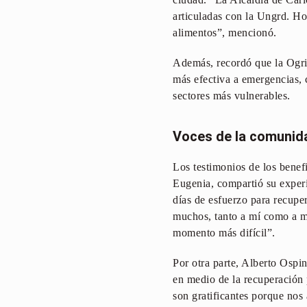
articuladas con la Ungrd. H
alimentos”, mencionó.
Además, recordó que la Ogric
más efectiva a emergencias, 
sectores más vulnerables.
Voces de la comunid
Los testimonios de los benefi
Eugenia, compartió su experi
días de esfuerzo para recupe
muchos, tanto a mí como a mi
momento más difícil”.
Por otra parte, Alberto Ospin
en medio de la recuperación 
son gratificantes porque nos