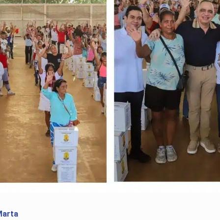
Marta