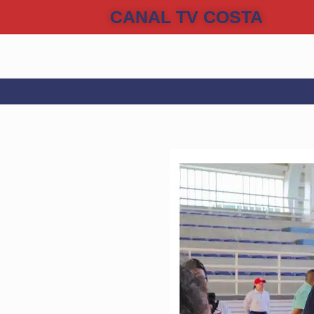
CANAL TV COSTA