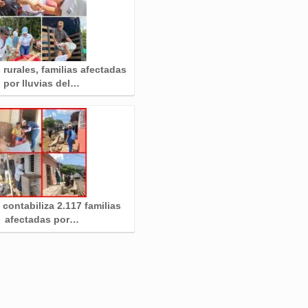
rurales, familias afectadas
por lluvias del…
 contabiliza 2.117 familias
afectadas por…