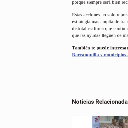
porque siempre será bien rec
Estas acciones no solo repres
estrategia más amplia de tran
distrital reafirma que contin
que las ayudas lleguen de ma
También te puede interesa
Barranquilla y municipios
Noticias Relacionad