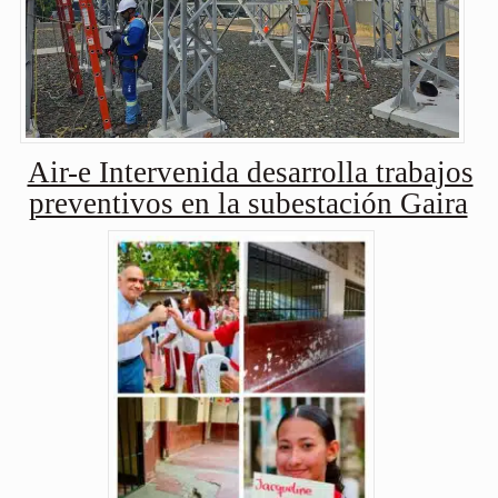
Air-e Intervenida desarrolla trabajos
preventivos en la subestación Gaira