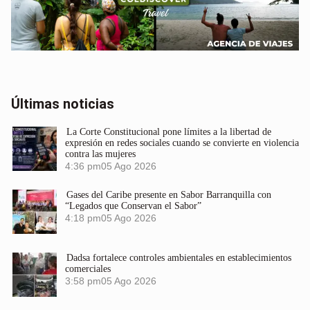
Últimas noticias
La Corte Constitucional pone límites a la libertad de
expresión en redes sociales cuando se convierte en violencia
contra las mujeres
4:36 pm
05 Ago 2026
Gases del Caribe presente en Sabor Barranquilla con
“Legados que Conservan el Sabor”
4:18 pm
05 Ago 2026
Dadsa fortalece controles ambientales en establecimientos
comerciales
3:58 pm
05 Ago 2026