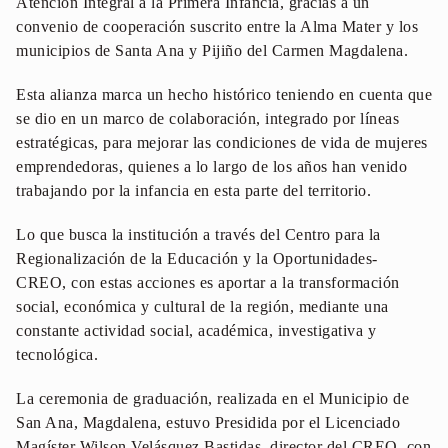
Atención Integral a la Primera Infancia, gracias a un
convenio de cooperación suscrito entre la Alma Mater y los
municipios de Santa Ana y Pijiño del Carmen Magdalena.
Esta alianza marca un hecho histórico teniendo en cuenta que
se dio en un marco de colaboración, integrado por líneas
estratégicas, para mejorar las condiciones de vida de mujeres
emprendedoras, quienes a lo largo de los años han venido
trabajando por la infancia en esta parte del territorio.
Lo que busca la institución a través del Centro para la
Regionalización de la Educación y la Oportunidades-
CREO, con estas acciones es aportar a la transformación
social, económica y cultural de la región, mediante una
constante actividad social, académica, investigativa y
tecnológica.
La ceremonia de graduación, realizada en el Municipio de
San Ana, Magdalena, estuvo Presidida por el Licenciado
Magíster Wilson Velásquez Bastidas, director del CREO, con