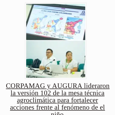
CORPAMAG y AUGURA lideraron
la versión 102 de la mesa técnica
agroclimática para fortalecer
acciones frente al fenómeno de el
niño