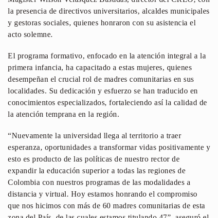
la presencia de directivos universitarios, alcaldes municipales
y gestoras sociales, quienes honraron con su asistencia el
acto solemne.
El programa formativo, enfocado en la atención integral a la
primera infancia, ha capacitado a estas mujeres, quienes
desempeñan el crucial rol de madres comunitarias en sus
localidades. Su dedicación y esfuerzo se han traducido en
conocimientos especializados, fortaleciendo así la calidad de
la atención temprana en la región.
“Nuevamente la universidad llega al territorio a traer
esperanza, oportunidades a transformar vidas positivamente y
esto es producto de las políticas de nuestro rector de
expandir la educación superior a todas las regiones de
Colombia con nuestros programas de las modalidades a
distancia y virtual. Hoy estamos honrando el compromiso
que nos hicimos con más de 60 madres comunitarias de esta
zona del País, de las cuales estamos titulando 47”, aseguró el