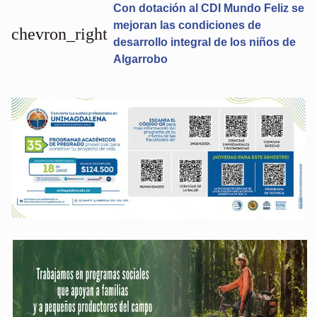
Con dotación al CDI Mundo Feliz se
mejoran las condiciones de
chevron_right
desarrollo integral de los niños de
Algarrobo