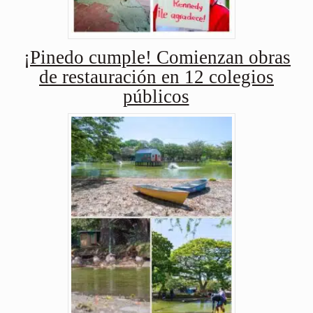
¡Pinedo cumple! Comienzan obras
de restauración en 12 colegios
públicos