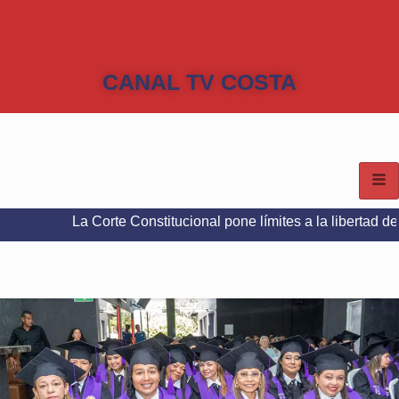
CANAL TV COSTA
La Corte Constitucional pone límites a la libertad de expresió