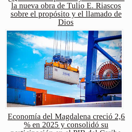
la nueva obra de Tulio E. Riascos
sobre el propósito y el llamado de
Dios
Economía del Magdalena creció 2,6
% en 2025 y consolidó su