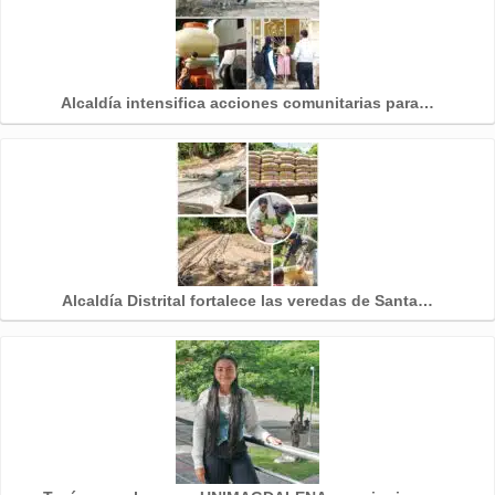
Alcaldía intensifica acciones comunitarias para…
Alcaldía Distrital fortalece las veredas de Santa…