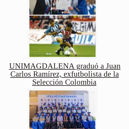
UNIMAGDALENA graduó a Juan
Carlos Ramírez, exfutbolista de la
Selección Colombia