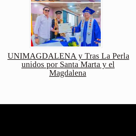
UNIMAGDALENA y Tras La Perla
unidos por Santa Marta y el
Magdalena