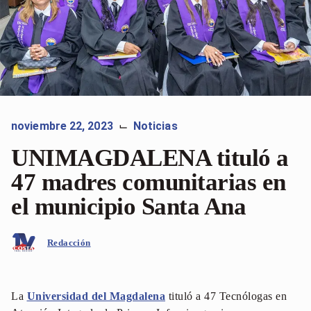
noviembre 22, 2023
Noticias
⌙
UNIMAGDALENA tituló a
47 madres comunitarias en
el municipio Santa Ana
Redacción
La
Universidad del Magdalena
tituló a 47 Tecnólogas en