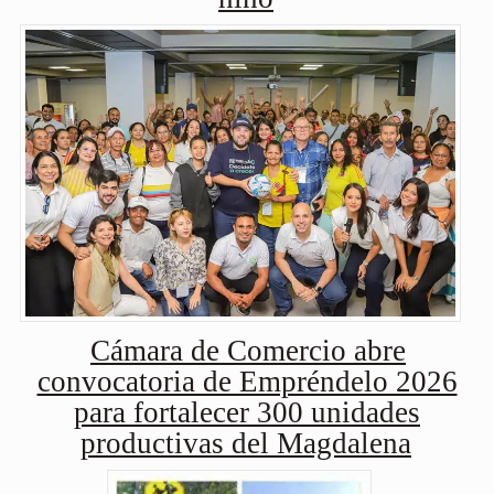
Cámara de Comercio abre
convocatoria de Empréndelo 2026
para fortalecer 300 unidades
productivas del Magdalena