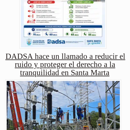
DADSA hace un llamado a reducir el
ruido y proteger el derecho a la
tranquilidad en Santa Marta