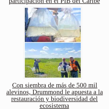
participación en el PIB del Caribe
Con siembra de más de 500 mil
alevinos, Drummond le apuesta a la
restauración y biodiversidad del
ecosistema