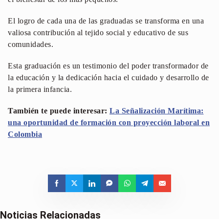
El logro de cada una de las graduadas se transforma en una
valiosa contribución al tejido social y educativo de sus
comunidades.
Esta graduación es un testimonio del poder transformador de
la educación y la dedicación hacia el cuidado y desarrollo de
la primera infancia.
También te puede interesar:
La Señalización Marítima:
una oportunidad de formación con proyección laboral en
Colombia
Noticias Relacionadas