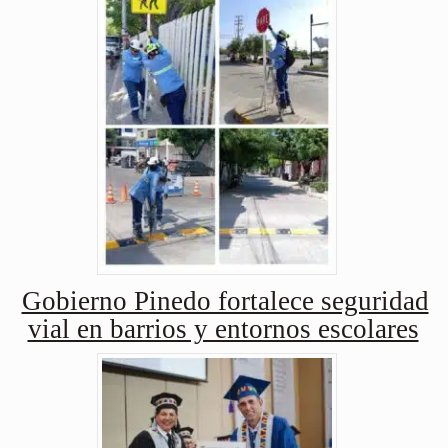
Gobierno Pinedo fortalece seguridad
vial en barrios y entornos escolares