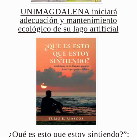
UNIMAGDALENA iniciará
adecuación y mantenimiento
ecológico de su lago artificial
¿Qué es esto que estoy sintiendo?”: