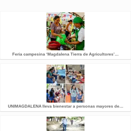
Feria campesina ‘Magdalena Tierra de Agricultores’…
UNIMAGDALENA lleva bienestar a personas mayores de…