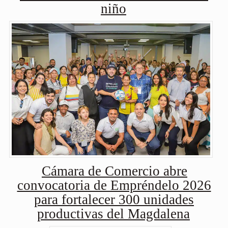
niño
Cámara de Comercio abre
convocatoria de Empréndelo 2026
para fortalecer 300 unidades
productivas del Magdalena