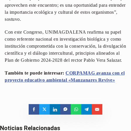
aprovechen este encuentro; es una oportunidad para entender
la importancia ecológica y cultural de estos organismos”,
sostuvo.
Con este Congreso, UNIMAGDALENA reafirma su papel
como referente nacional en investigación biológica y como
institución comprometida con la conservación, la divulgación
científica y el diálogo intercultural, principios alineados al
Plan de Gobierno 2024-2028 del rector Pablo Vera Salazar.
También te puede interesar:
CORPAMAG avanza con el
proyecto educativo ambiental «Manzanares Revive»
Noticias Relacionadas