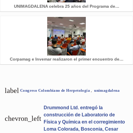
UNIMAGDALENA celebra 25 años del Programa de…
Corpamag e Invemar realizaron el primer encuentro de…
label
Congreso Colombiano de Herpetología
,
unimagdalena
Drummond Ltd. entregó la
construcción de Laboratorio de
chevron_left
Física y Química en el corregimiento
Loma Colorada, Bosconia, Cesar