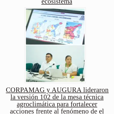
ecosistema
CORPAMAG y AUGURA lideraron
la versión 102 de la mesa técnica
agroclimática para fortalecer
acciones frente al fenómeno de el