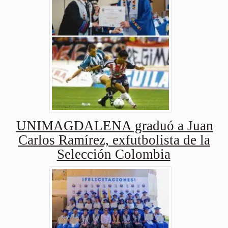
UNIMAGDALENA graduó a Juan
Carlos Ramírez, exfutbolista de la
Selección Colombia