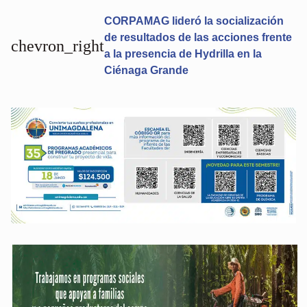
CORPAMAG lideró la socialización
de resultados de las acciones frente
chevron_right
a la presencia de Hydrilla en la
Ciénaga Grande