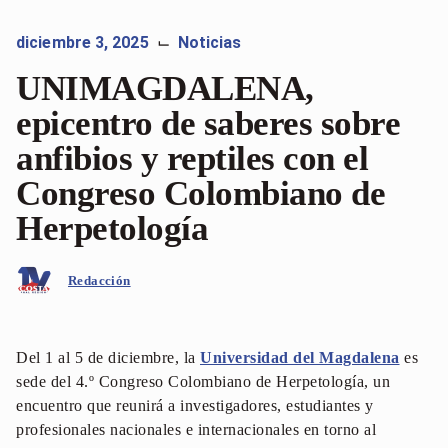
diciembre 3, 2025
Noticias
⌙
UNIMAGDALENA,
epicentro de saberes sobre
anfibios y reptiles con el
Congreso Colombiano de
Herpetología
Redacción
Del 1 al 5 de diciembre, la
Universidad del Magdalena
es
sede del 4.º Congreso Colombiano de Herpetología, un
encuentro que reunirá a investigadores, estudiantes y
profesionales nacionales e internacionales en torno al