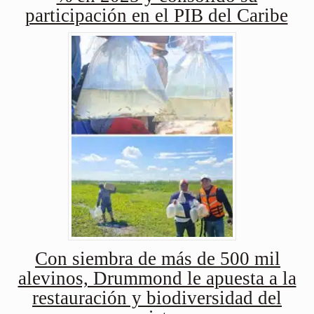
participación en el PIB del Caribe
Con siembra de más de 500 mil
alevinos, Drummond le apuesta a la
restauración y biodiversidad del