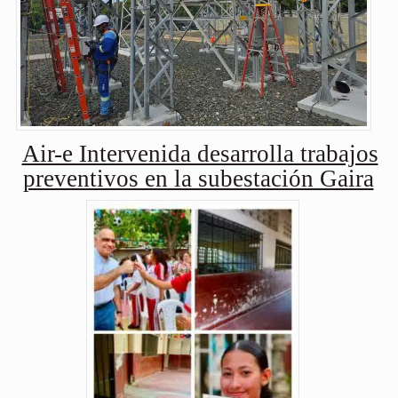
Air-e Intervenida desarrolla trabajos
preventivos en la subestación Gaira