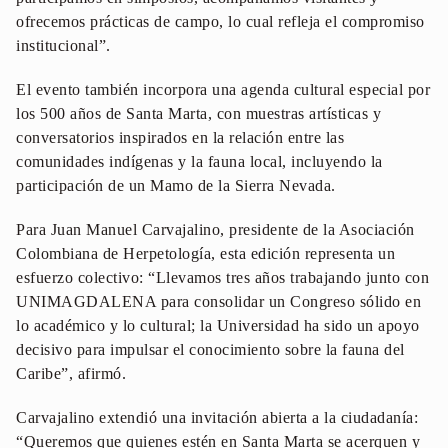
ofrecemos prácticas de campo, lo cual refleja el compromiso
institucional”.
El evento también incorpora una agenda cultural especial por
los 500 años de Santa Marta, con muestras artísticas y
conversatorios inspirados en la relación entre las
comunidades indígenas y la fauna local, incluyendo la
participación de un Mamo de la Sierra Nevada.
Para Juan Manuel Carvajalino, presidente de la Asociación
Colombiana de Herpetología, esta edición representa un
esfuerzo colectivo: “Llevamos tres años trabajando junto con
UNIMAGDALENA para consolidar un Congreso sólido en
lo académico y lo cultural; la Universidad ha sido un apoyo
decisivo para impulsar el conocimiento sobre la fauna del
Caribe”, afirmó.
Carvajalino extendió una invitación abierta a la ciudadanía:
“Queremos que quienes estén en Santa Marta se acerquen y