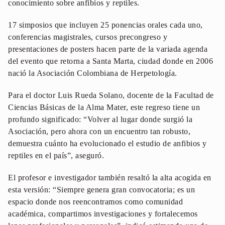
conocimiento sobre anfibios y reptiles.
17 simposios que incluyen 25 ponencias orales cada uno,
conferencias magistrales, cursos precongreso y
presentaciones de posters hacen parte de la variada agenda
del evento que retorna a Santa Marta, ciudad donde en 2006
nació la Asociación Colombiana de Herpetología.
Para el doctor Luis Rueda Solano, docente de la Facultad de
Ciencias Básicas de la Alma Mater, este regreso tiene un
profundo significado: “Volver al lugar donde surgió la
Asociación, pero ahora con un encuentro tan robusto,
demuestra cuánto ha evolucionado el estudio de anfibios y
reptiles en el país”, aseguró.
El profesor e investigador también resaltó la alta acogida en
esta versión: “Siempre genera gran convocatoria; es un
espacio donde nos reencontramos como comunidad
académica, compartimos investigaciones y fortalecemos