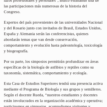
lazos profesionales y personales”, indicó estimando una de
las participaciones más numerosas de la historia del
Congreso.
Expertos del país provenientes de las universidades Nacional
y del Rosario junto con invitados de Brasil, Estados Unidos,
España y Alemania serán las conferencistas, quienes
abordarán temas que van desde conservación,
comportamiento y evolución hasta paleontología, toxicología
y biogeografía.
Por su parte, los simposios permitirán profundizar en áreas
específicas de la biología de anfibios y reptiles como su
taxonomía, sistemática, comportamiento y ecología.
Esta Casa de Estudios Superiores tendrá una presencia activa
mediante el Programa de Biología y sus grupos y semilleros.
Según el docente Rueda, “nuestros estudiantes y docentes
están involucrados en la organización académica y operativa;
participamos en simposios, acompañamos visitantes y