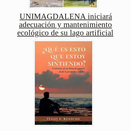
UNIMAGDALENA iniciará
adecuación y mantenimiento
ecológico de su lago artificial