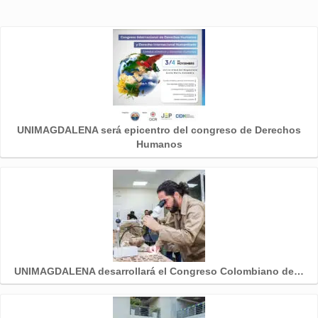
UNIMAGDALENA será epicentro del congreso de Derechos
Humanos
UNIMAGDALENA desarrollará el Congreso Colombiano de…