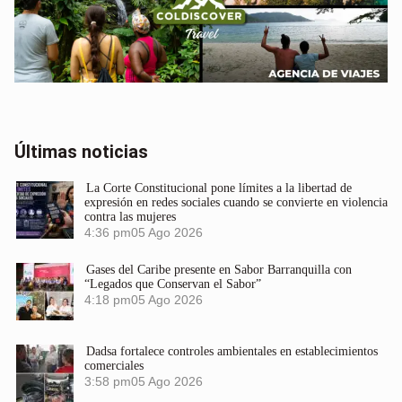
Últimas noticias
La Corte Constitucional pone límites a la libertad de
expresión en redes sociales cuando se convierte en violencia
contra las mujeres
4:36 pm
05 Ago 2026
Gases del Caribe presente en Sabor Barranquilla con
“Legados que Conservan el Sabor”
4:18 pm
05 Ago 2026
Dadsa fortalece controles ambientales en establecimientos
comerciales
3:58 pm
05 Ago 2026