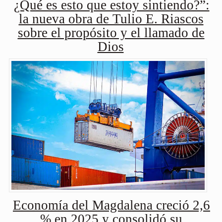
¿Qué es esto que estoy sintiendo?”:
la nueva obra de Tulio E. Riascos
sobre el propósito y el llamado de
Dios
Economía del Magdalena creció 2,6
% en 2025 y consolidó su