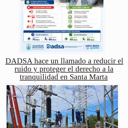
DADSA hace un llamado a reducir el
ruido y proteger el derecho a la
tranquilidad en Santa Marta