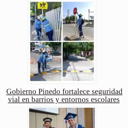
Gobierno Pinedo fortalece seguridad
vial en barrios y entornos escolares