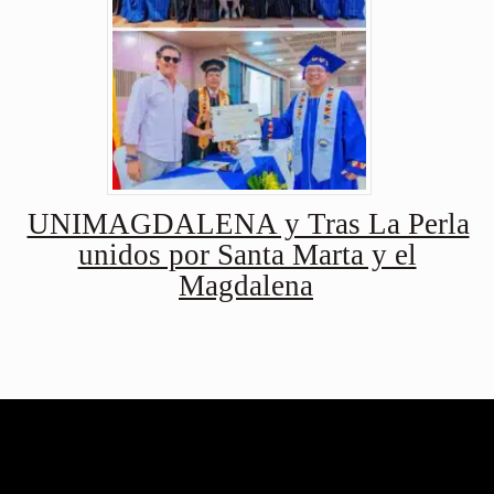
UNIMAGDALENA y Tras La Perla
unidos por Santa Marta y el
Magdalena