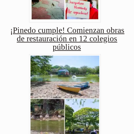
¡Pinedo cumple! Comienzan obras
de restauración en 12 colegios
públicos