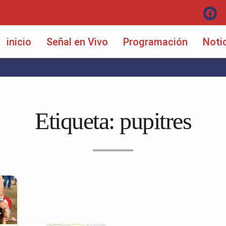
inicio
Señal en Vivo
Programación
Noti
Etiqueta:
pupitres