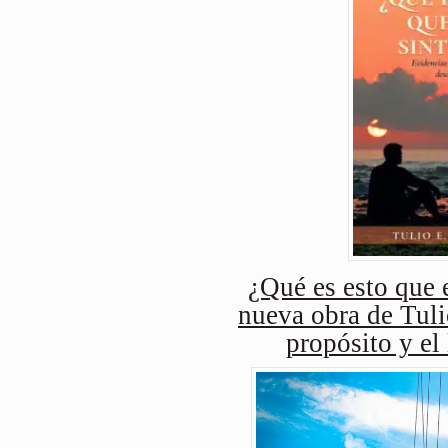
¿Qué es esto que e
nueva obra de Tuli
propósito y el