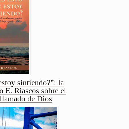
stoy sintiendo?”: la
o E. Riascos sobre el
 llamado de Dios