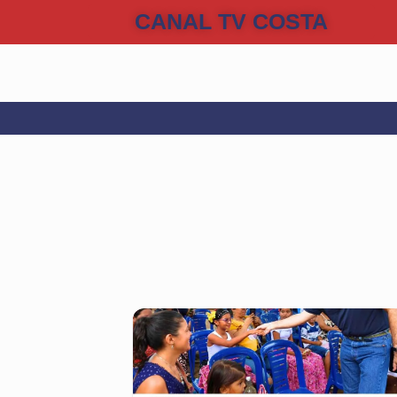
CANAL TV COSTA