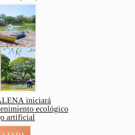
ENA iniciará
enimiento ecológico
o artificial