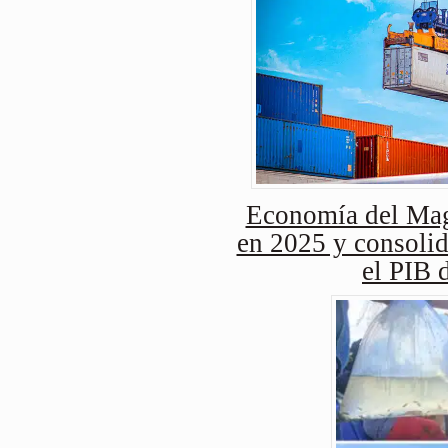
Economía del Mag
en 2025 y consolid
el PIB 