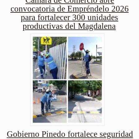
Cámara de Comercio abre
convocatoria de Empréndelo 2026
para fortalecer 300 unidades
productivas del Magdalena
Gobierno Pinedo fortalece seguridad