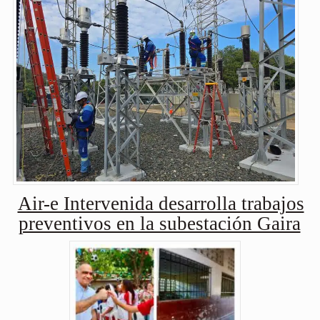
Air-e Intervenida desarrolla trabajos
preventivos en la subestación Gaira