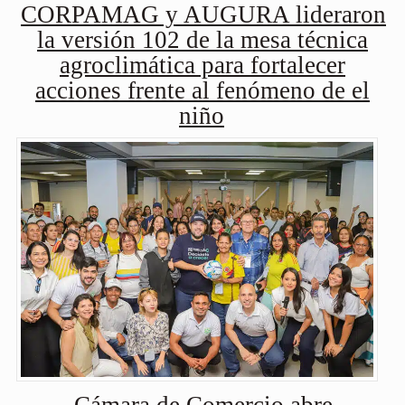
CORPAMAG y AUGURA lideraron
la versión 102 de la mesa técnica
agroclimática para fortalecer
acciones frente al fenómeno de el
niño