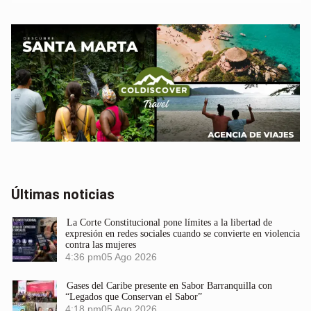
Últimas noticias
La Corte Constitucional pone límites a la libertad de
expresión en redes sociales cuando se convierte en violencia
contra las mujeres
4:36 pm
05 Ago 2026
Gases del Caribe presente en Sabor Barranquilla con
“Legados que Conservan el Sabor”
4:18 pm
05 Ago 2026