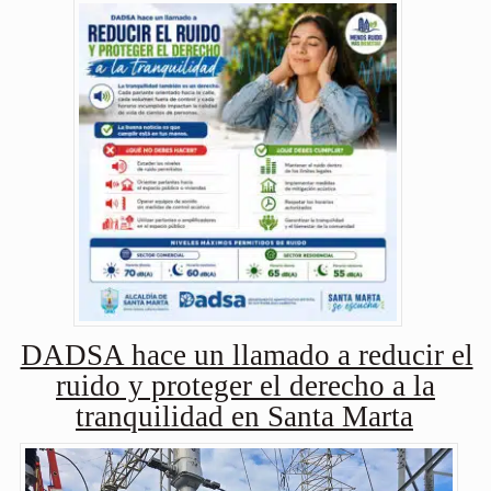
DADSA hace un llamado a reducir el
ruido y proteger el derecho a la
tranquilidad en Santa Marta