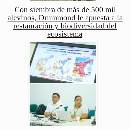
Con siembra de más de 500 mil
alevinos, Drummond le apuesta a la
restauración y biodiversidad del
ecosistema