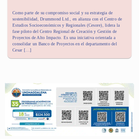
Como parte de su compromiso social y su estrategia de
sostenibilidad, Drummond Ltd., en alianza con el Centro de
Estudios Socioeconómicos y Regionales (Cesore), lidera la
fase piloto del Centro Regional de Creación y Gestión de
Proyectos de Alto Impacto. Es una iniciativa orientada a
consolidar un Banco de Proyectos en el departamento del
Cesar […]