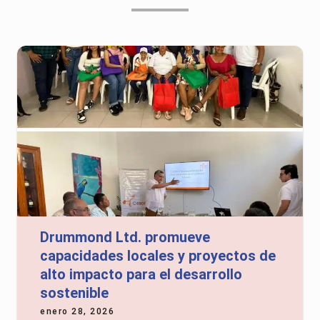
Drummond Ltd. promueve
capacidades locales y proyectos de
alto impacto para el desarrollo
sostenible
enero 28, 2026