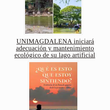
UNIMAGDALENA iniciará
adecuación y mantenimiento
ecológico de su lago artificial