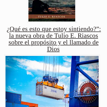
¿Qué es esto que estoy sintiendo?”:
la nueva obra de Tulio E. Riascos
sobre el propósito y el llamado de
Dios