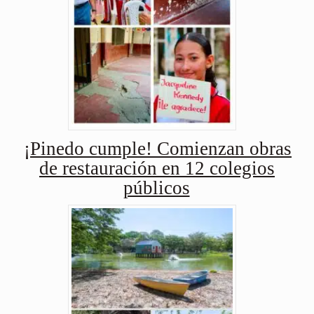
¡Pinedo cumple! Comienzan obras
de restauración en 12 colegios
públicos