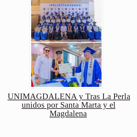
UNIMAGDALENA y Tras La Perla
unidos por Santa Marta y el
Magdalena