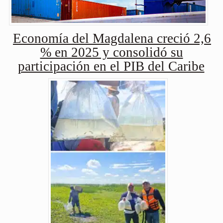
Economía del Magdalena creció 2,6
% en 2025 y consolidó su
participación en el PIB del Caribe