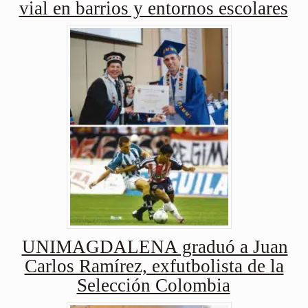
vial en barrios y entornos escolares
UNIMAGDALENA graduó a Juan
Carlos Ramírez, exfutbolista de la
Selección Colombia