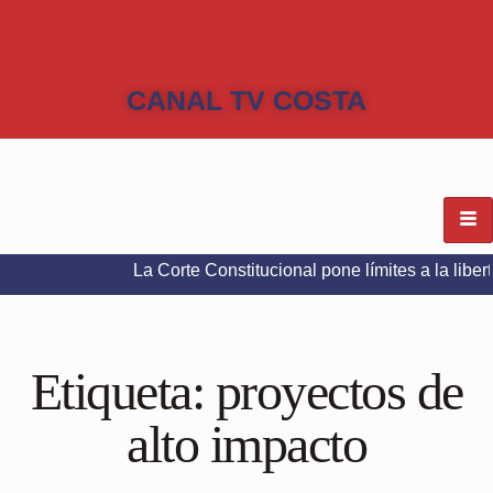
CANAL TV COSTA
La Corte Constitucional pone límites a la libertad de ex
Etiqueta:
proyectos de
alto impacto