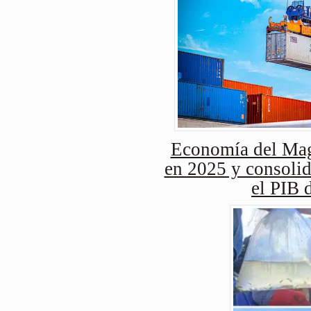
Economía del Mag
en 2025 y consolid
el PIB 