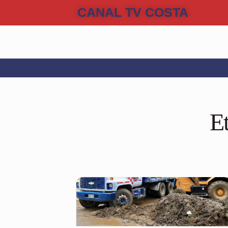
CANAL TV COSTA
E