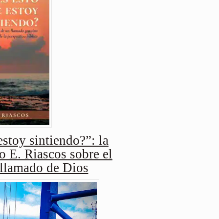
stoy sintiendo?”: la
o E. Riascos sobre el
 llamado de Dios