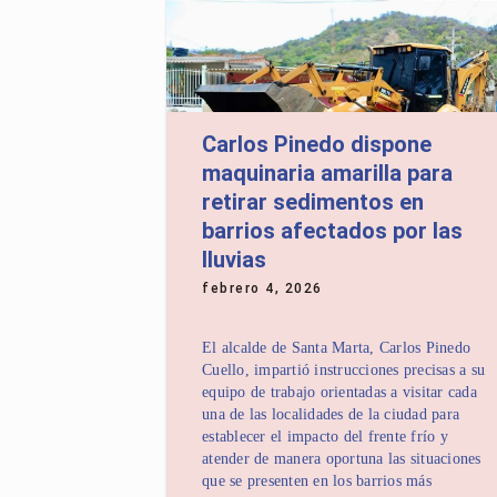
Carlos Pinedo dispone
maquinaria amarilla para
retirar sedimentos en
barrios afectados por las
lluvias
febrero 4, 2026
El alcalde de Santa Marta, Carlos Pinedo
Cuello, impartió instrucciones precisas a su
equipo de trabajo orientadas a visitar cada
una de las localidades de la ciudad para
establecer el impacto del frente frío y
atender de manera oportuna las situaciones
que se presenten en los barrios más