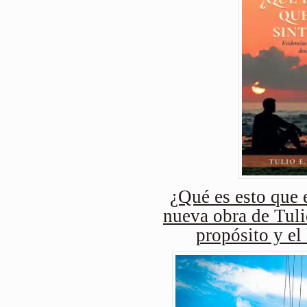
¿Qué es esto que e
nueva obra de Tuli
propósito y el