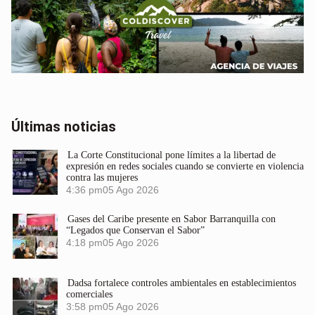
Últimas noticias
La Corte Constitucional pone límites a la libertad de
expresión en redes sociales cuando se convierte en violencia
contra las mujeres
4:36 pm
05 Ago 2026
Gases del Caribe presente en Sabor Barranquilla con
“Legados que Conservan el Sabor”
4:18 pm
05 Ago 2026
Dadsa fortalece controles ambientales en establecimientos
comerciales
3:58 pm
05 Ago 2026