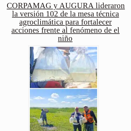
CORPAMAG y AUGURA lideraron
la versión 102 de la mesa técnica
agroclimática para fortalecer
acciones frente al fenómeno de el
niño