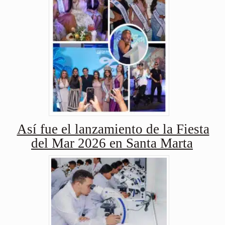
Así fue el lanzamiento de la Fiesta
del Mar 2026 en Santa Marta