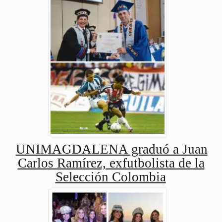
UNIMAGDALENA graduó a Juan
Carlos Ramírez, exfutbolista de la
Selección Colombia