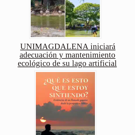
UNIMAGDALENA iniciará
adecuación y mantenimiento
ecológico de su lago artificial