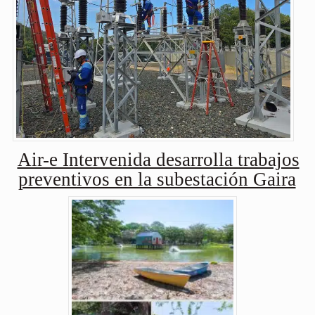
Air-e Intervenida desarrolla trabajos
preventivos en la subestación Gaira