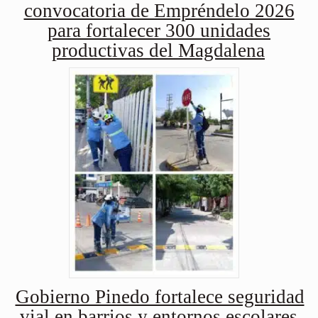
convocatoria de Empréndelo 2026
para fortalecer 300 unidades
productivas del Magdalena
Gobierno Pinedo fortalece seguridad
vial en barrios y entornos escolares