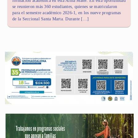
formación académica en esta Alma Mater. En esta oportunidad
se reunieron más 360 estudiantes, quienes se matricularon
para el semestre académico 2026-1, en los nueve programas
de la Seccional Santa Marta. Durante […]