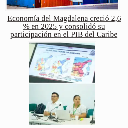
Economía del Magdalena creció 2,6
% en 2025 y consolidó su
participación en el PIB del Caribe