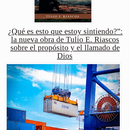
¿Qué es esto que estoy sintiendo?”:
la nueva obra de Tulio E. Riascos
sobre el propósito y el llamado de
Dios