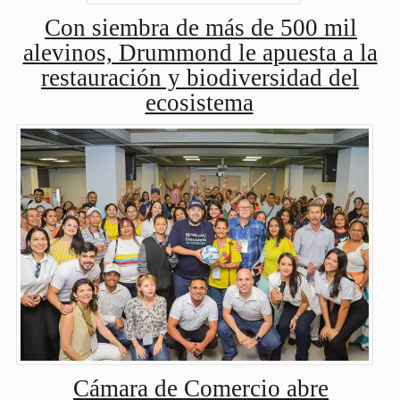
Con siembra de más de 500 mil
alevinos, Drummond le apuesta a la
restauración y biodiversidad del
ecosistema
Cámara de Comercio abre