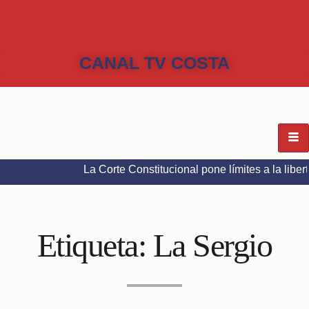
CANAL TV COSTA
La Corte Constitucional pone límites a la libertad de ex
Etiqueta:
La Sergio