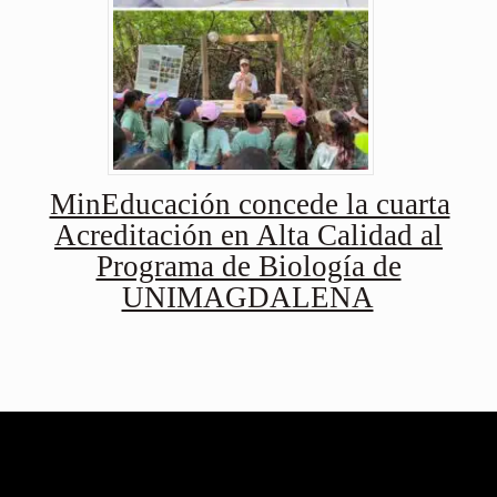
MinEducación concede la cuarta
Acreditación en Alta Calidad al
Programa de Biología de
UNIMAGDALENA