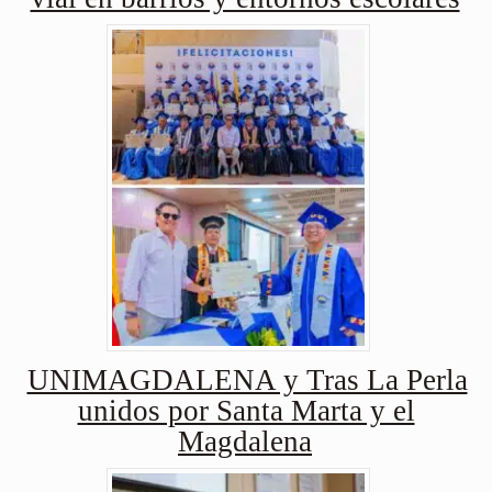
UNIMAGDALENA y Tras La Perla
unidos por Santa Marta y el
Magdalena