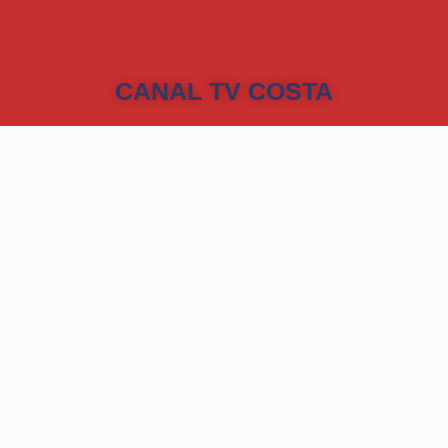
CANAL TV COSTA