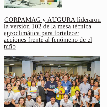
CORPAMAG y AUGURA lideraron
la versión 102 de la mesa técnica
agroclimática para fortalecer
acciones frente al fenómeno de el
niño