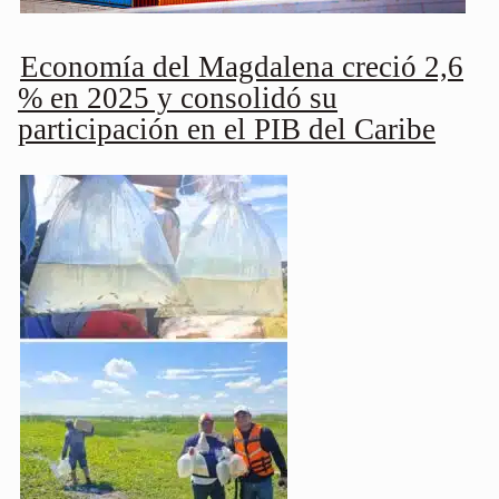
Economía del Magdalena creció 2,6
% en 2025 y consolidó su
participación en el PIB del Caribe