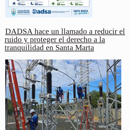
DADSA hace un llamado a reducir el
ruido y proteger el derecho a la
tranquilidad en Santa Marta