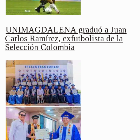
UNIMAGDALENA graduó a Juan
Carlos Ramírez, exfutbolista de la
Selección Colombia