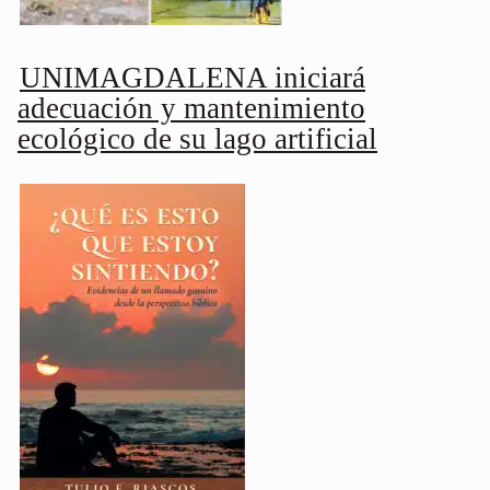
UNIMAGDALENA iniciará
adecuación y mantenimiento
ecológico de su lago artificial