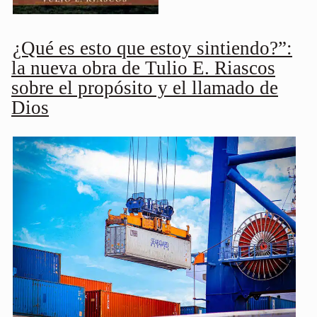
¿Qué es esto que estoy sintiendo?”:
la nueva obra de Tulio E. Riascos
sobre el propósito y el llamado de
Dios