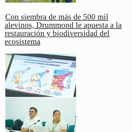
Con siembra de más de 500 mil
alevinos, Drummond le apuesta a la
restauración y biodiversidad del
ecosistema