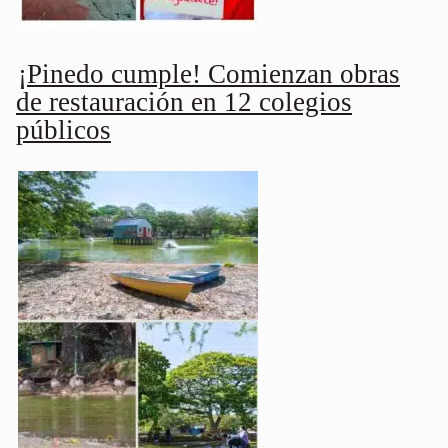
¡Pinedo cumple! Comienzan obras
de restauración en 12 colegios
públicos