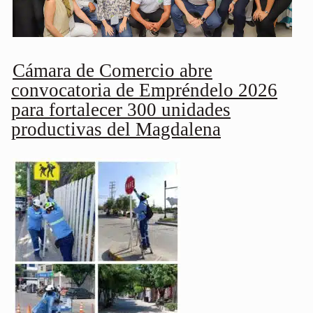
Cámara de Comercio abre
convocatoria de Empréndelo 2026
para fortalecer 300 unidades
productivas del Magdalena