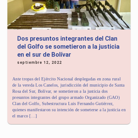
Dos presuntos integrantes del Clan
del Golfo se sometieron a la justicia
en el sur de Bolívar
septiembre 12, 2022
Ante tropas del Ejército Nacional desplegadas en zona rural
de la vereda Los Canelos, jurisdicción del municipio de Santa
Rosa del Sur, Bolívar, se sometieron a la justicia dos
presuntos integrantes del grupo armado Organizado (GAO)
Clan del Golfo, Subestructura Luis Fernando Gutiérrez,
quienes manifestaron su intención de someterse a la justicia en
el marco […]