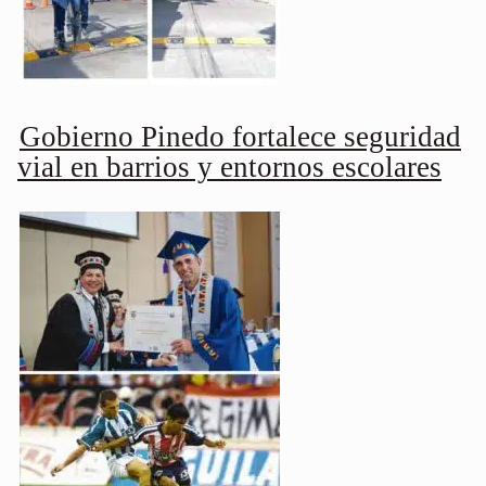
Gobierno Pinedo fortalece seguridad
vial en barrios y entornos escolares