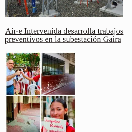
Air-e Intervenida desarrolla trabajos
preventivos en la subestación Gaira