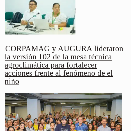
CORPAMAG y AUGURA lideraron
la versión 102 de la mesa técnica
agroclimática para fortalecer
acciones frente al fenómeno de el
niño