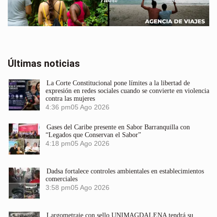
Últimas noticias
La Corte Constitucional pone límites a la libertad de
expresión en redes sociales cuando se convierte en violencia
contra las mujeres
4:36 pm
05 Ago 2026
Gases del Caribe presente en Sabor Barranquilla con
“Legados que Conservan el Sabor”
4:18 pm
05 Ago 2026
Dadsa fortalece controles ambientales en establecimientos
comerciales
3:58 pm
05 Ago 2026
Largometraje con sello UNIMAGDALENA tendrá su