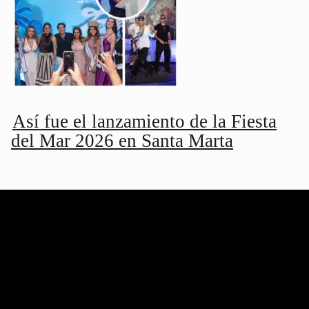
Así fue el lanzamiento de la Fiesta
del Mar 2026 en Santa Marta