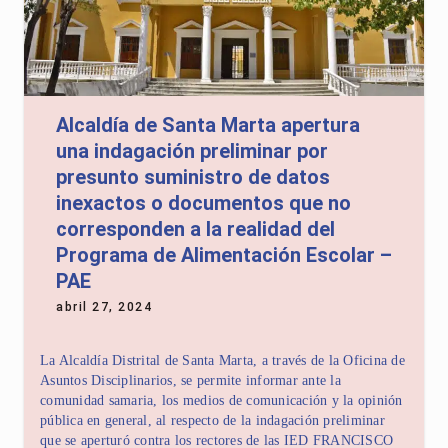
Alcaldía de Santa Marta apertura
una indagación preliminar por
presunto suministro de datos
inexactos o documentos que no
corresponden a la realidad del
Programa de Alimentación Escolar –
PAE
abril 27, 2024
La Alcaldía Distrital de Santa Marta, a través de la Oficina de
Asuntos Disciplinarios, se permite informar ante la
comunidad samaria, los medios de comunicación y la opinión
pública en general, al respecto de la indagación preliminar
que se aperturó contra los rectores de las IED FRANCISCO