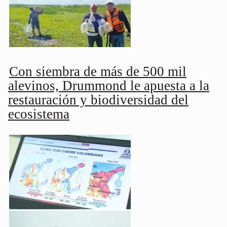
Con siembra de más de 500 mil
alevinos, Drummond le apuesta a la
restauración y biodiversidad del
ecosistema