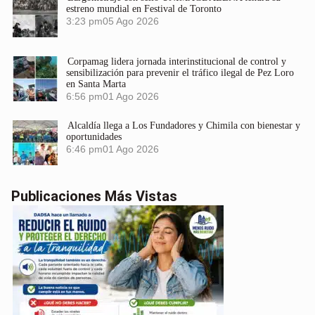
estreno mundial en Festival de Toronto
3:23 pm
05 Ago 2026
Corpamag lidera jornada interinstitucional de control y
sensibilización para prevenir el tráfico ilegal de Pez Loro
en Santa Marta
6:56 pm
01 Ago 2026
Alcaldía llega a Los Fundadores y Chimila con bienestar y
oportunidades
6:46 pm
01 Ago 2026
Publicaciones Más Vistas