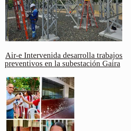
Air-e Intervenida desarrolla trabajos
preventivos en la subestación Gaira