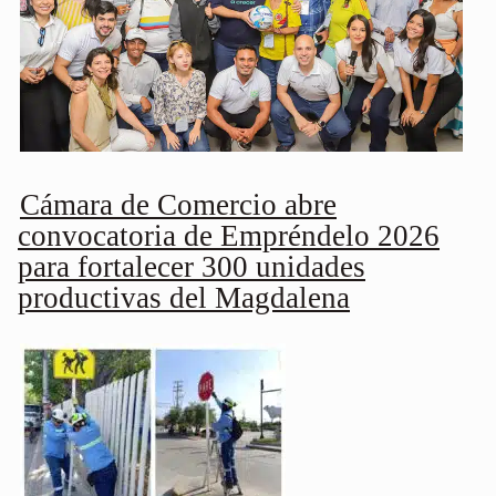
Cámara de Comercio abre
convocatoria de Empréndelo 2026
para fortalecer 300 unidades
productivas del Magdalena