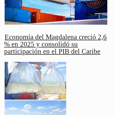
Economía del Magdalena creció 2,6
% en 2025 y consolidó su
participación en el PIB del Caribe