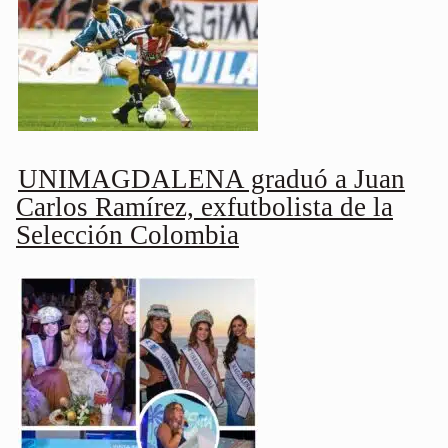
UNIMAGDALENA graduó a Juan
Carlos Ramírez, exfutbolista de la
Selección Colombia