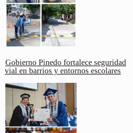
Gobierno Pinedo fortalece seguridad
vial en barrios y entornos escolares