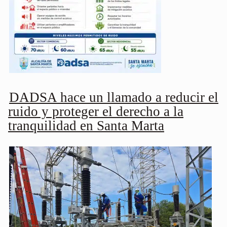
DADSA hace un llamado a reducir el
ruido y proteger el derecho a la
tranquilidad en Santa Marta