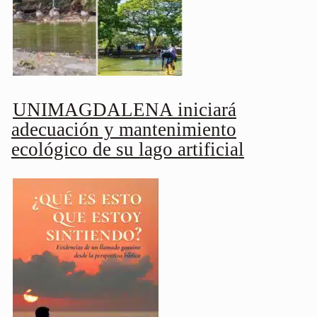
UNIMAGDALENA iniciará
adecuación y mantenimiento
ecológico de su lago artificial