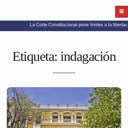
La Corte Constitucional pone límites a la libertad de expr
Etiqueta:
indagación