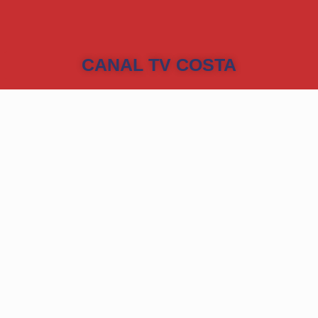
CANAL TV COSTA