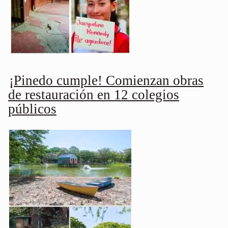
¡Pinedo cumple! Comienzan obras
de restauración en 12 colegios
públicos