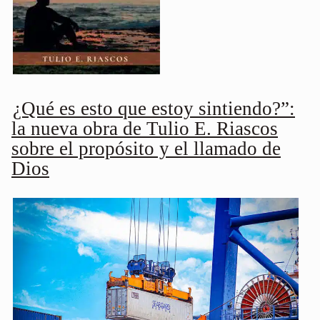
¿Qué es esto que estoy sintiendo?”:
la nueva obra de Tulio E. Riascos
sobre el propósito y el llamado de
Dios