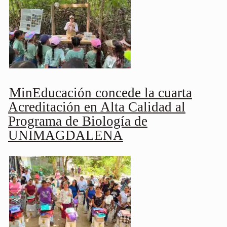
MinEducación concede la cuarta
Acreditación en Alta Calidad al
Programa de Biología de
UNIMAGDALENA