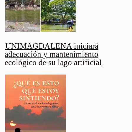
UNIMAGDALENA iniciará
adecuación y mantenimiento
ecológico de su lago artificial