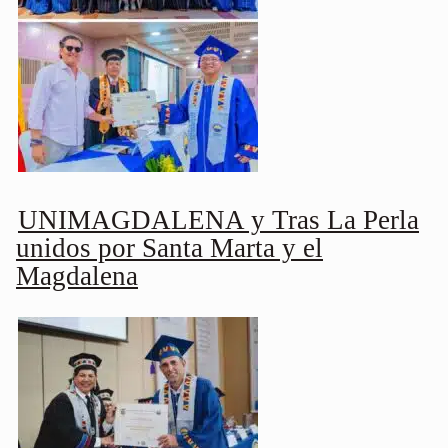
UNIMAGDALENA y Tras La Perla
unidos por Santa Marta y el
Magdalena