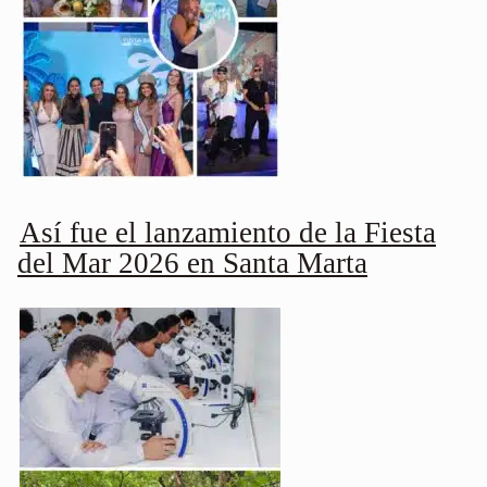
Así fue el lanzamiento de la Fiesta
del Mar 2026 en Santa Marta