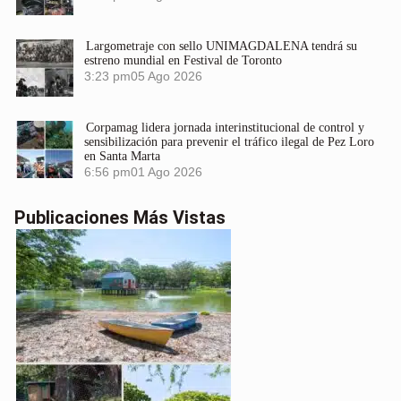
Largometraje con sello UNIMAGDALENA tendrá su
estreno mundial en Festival de Toronto
3:23 pm
05 Ago 2026
Corpamag lidera jornada interinstitucional de control y
sensibilización para prevenir el tráfico ilegal de Pez Loro
en Santa Marta
6:56 pm
01 Ago 2026
Publicaciones Más Vistas