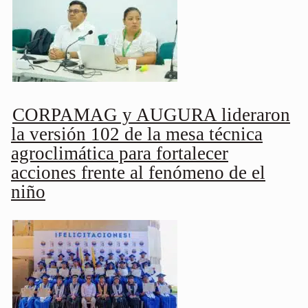
CORPAMAG y AUGURA lideraron
la versión 102 de la mesa técnica
agroclimática para fortalecer
acciones frente al fenómeno de el
niño