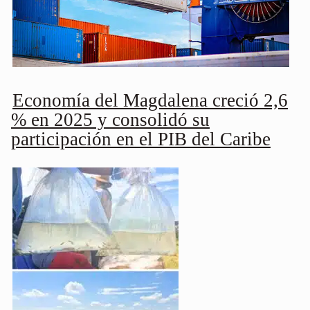
Economía del Magdalena creció 2,6
% en 2025 y consolidó su
participación en el PIB del Caribe