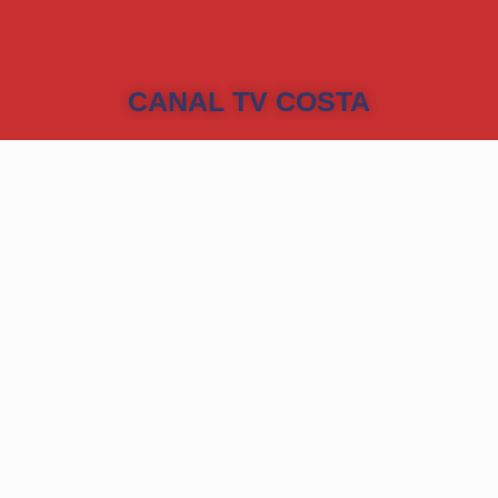
CANAL TV COSTA