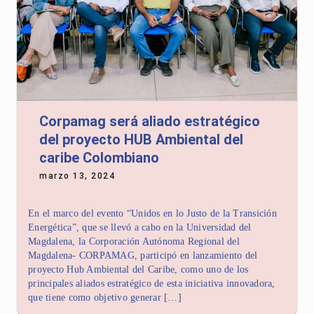
Corpamag será aliado estratégico
del proyecto HUB Ambiental del
caribe Colombiano
marzo 13, 2024
En el marco del evento “Unidos en lo Justo de la Transición
Energética”, que se llevó a cabo en la Universidad del
Magdalena, la Corporación Autónoma Regional del
Magdalena- CORPAMAG, participó en lanzamiento del
proyecto Hub Ambiental del Caribe, como uno de los
principales aliados estratégico de esta iniciativa innovadora,
que tiene como objetivo generar […]