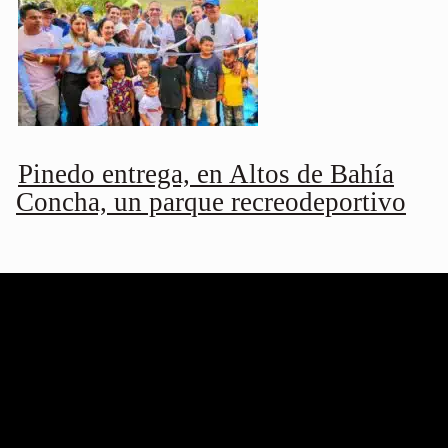
Pinedo entrega, en Altos de Bahía
Concha, un parque recreodeportivo