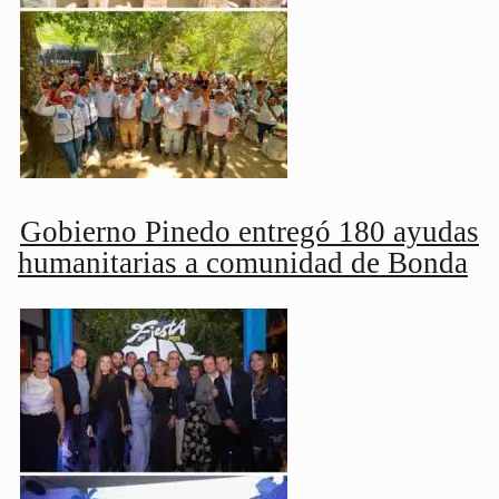
Gobierno Pinedo entregó 180 ayudas
humanitarias a comunidad de Bonda