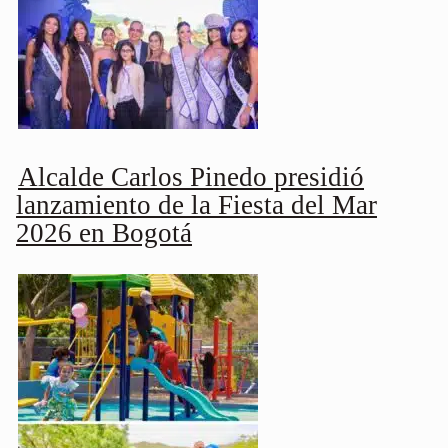
Alcalde Carlos Pinedo presidió
lanzamiento de la Fiesta del Mar
2026 en Bogotá