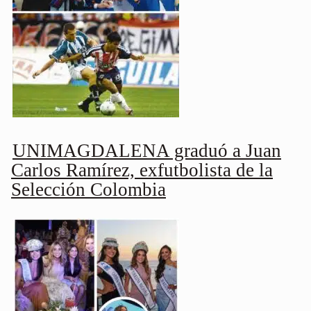
UNIMAGDALENA graduó a Juan
Carlos Ramírez, exfutbolista de la
Selección Colombia