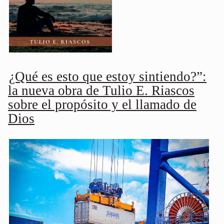
¿Qué es esto que estoy sintiendo?”:
la nueva obra de Tulio E. Riascos
sobre el propósito y el llamado de
Dios