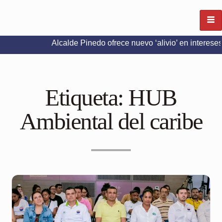
Alcalde Pinedo ofrece nuevo ‘alivio’ en intereses del Pred
Etiqueta:
HUB
Ambiental del caribe