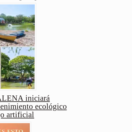
ENA iniciará
enimiento ecológico
o artificial