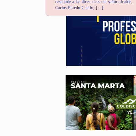
responde a las directrices del señor alcalde,
Carlos Pinedo Cuello, […]