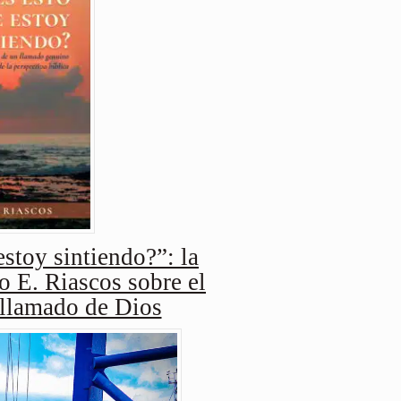
stoy sintiendo?”: la
o E. Riascos sobre el
 llamado de Dios