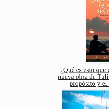
¿Qué es esto que e
nueva obra de Tuli
propósito y el