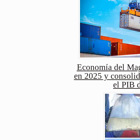
Economía del Mag
en 2025 y consolid
el PIB 