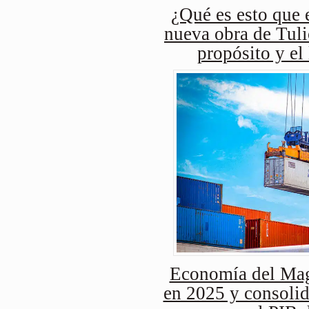
¿Qué es esto que e
nueva obra de Tuli
propósito y el
Economía del Mag
en 2025 y consolid