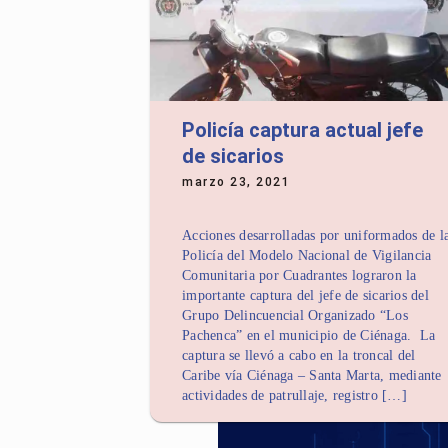
Policía captura actual jefe
de sicarios
marzo 23, 2021
Acciones desarrolladas por uniformados de l
Policía del Modelo Nacional de Vigilancia
Comunitaria por Cuadrantes lograron la
importante captura del jefe de sicarios del
Grupo Delincuencial Organizado “Los
Pachenca” en el municipio de Ciénaga. La
captura se llevó a cabo en la troncal del
Caribe vía Ciénaga – Santa Marta, mediante
actividades de patrullaje, registro […]