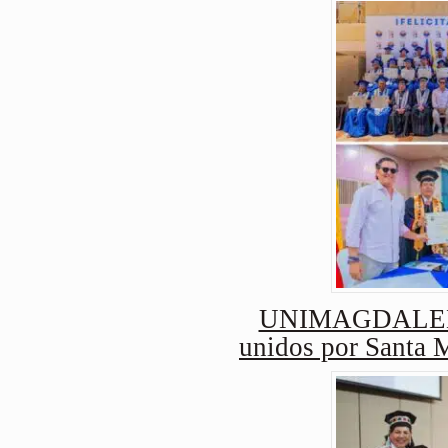
UNIMAGDALENA 
unidos por Santa 