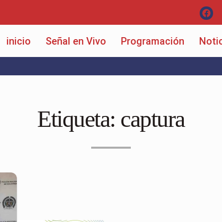
inicio
Señal en Vivo
Programación
Noti
Etiqueta:
captura