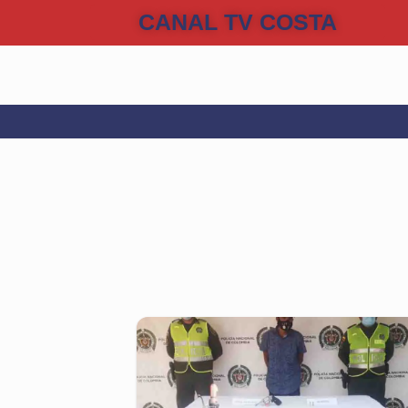
CANAL TV COSTA