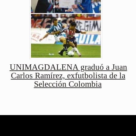
UNIMAGDALENA graduó a Juan
Carlos Ramírez, exfutbolista de la
Selección Colombia