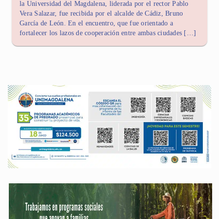
la Universidad del Magdalena, liderada por el rector Pablo
Vera Salazar, fue recibida por el alcalde de Cádiz, Bruno
García de León. En el encuentro, que fue orientado a
fortalecer los lazos de cooperación entre ambas ciudades […]