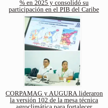
% en 2025 y consolidó su
participación en el PIB del Caribe
CORPAMAG y AUGURA lideraron
la versión 102 de la mesa técnica
agroclimática para fortalecer