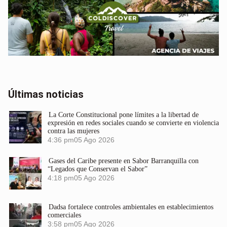
Últimas noticias
La Corte Constitucional pone límites a la libertad de
expresión en redes sociales cuando se convierte en violencia
contra las mujeres
4:36 pm
05 Ago 2026
Gases del Caribe presente en Sabor Barranquilla con
“Legados que Conservan el Sabor”
4:18 pm
05 Ago 2026
Dadsa fortalece controles ambientales en establecimientos
comerciales
3:58 pm
05 Ago 2026