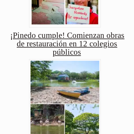
¡Pinedo cumple! Comienzan obras
de restauración en 12 colegios
públicos