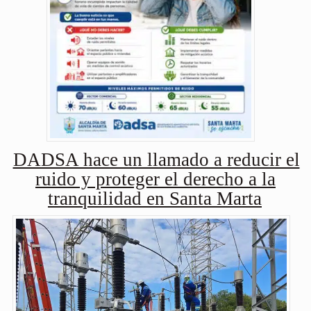
DADSA hace un llamado a reducir el
ruido y proteger el derecho a la
tranquilidad en Santa Marta