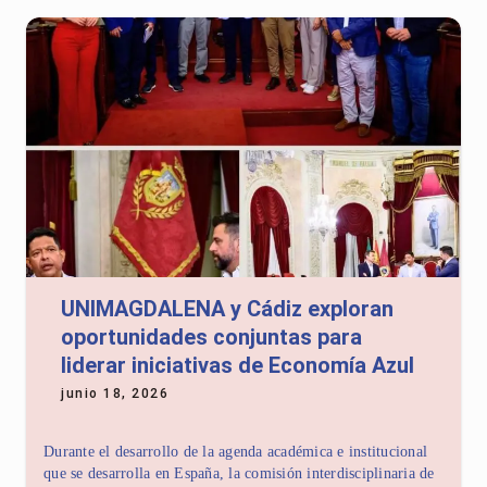
UNIMAGDALENA y Cádiz exploran
oportunidades conjuntas para
liderar iniciativas de Economía Azul
junio 18, 2026
Durante el desarrollo de la agenda académica e institucional
que se desarrolla en España, la comisión interdisciplinaria de