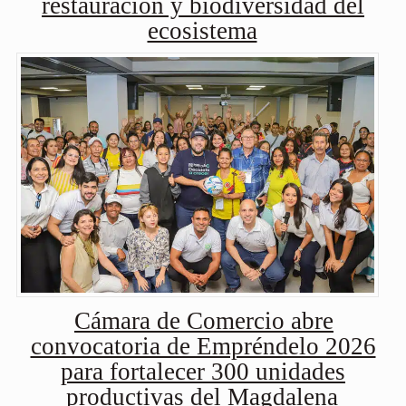
restauración y biodiversidad del
ecosistema
Cámara de Comercio abre
convocatoria de Empréndelo 2026
para fortalecer 300 unidades
productivas del Magdalena