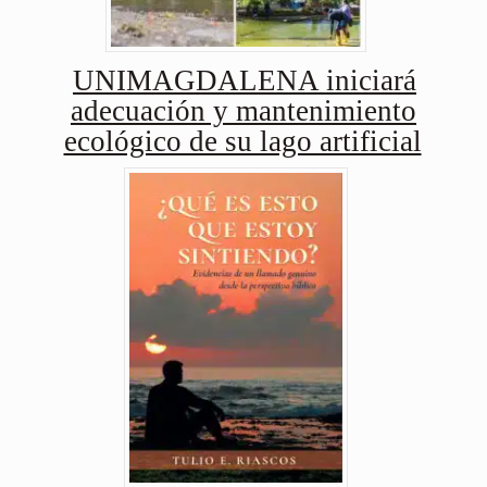
UNIMAGDALENA iniciará
adecuación y mantenimiento
ecológico de su lago artificial