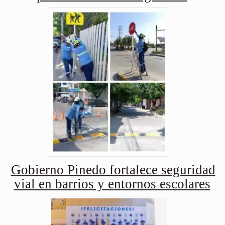
Gobierno Pinedo fortalece seguridad
vial en barrios y entornos escolares