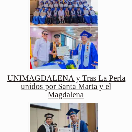
UNIMAGDALENA y Tras La Perla
unidos por Santa Marta y el
Magdalena