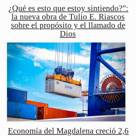
¿Qué es esto que estoy sintiendo?”:
la nueva obra de Tulio E. Riascos
sobre el propósito y el llamado de
Dios
Economía del Magdalena creció 2,6