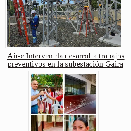
Air-e Intervenida desarrolla trabajos
preventivos en la subestación Gaira