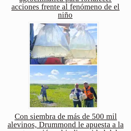
acciones frente al fenómeno de el
niño
Con siembra de más de 500 mil
alevinos, Drummond le apuesta a la