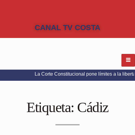
CANAL TV COSTA
La Corte Constitucional pone límites a la libertad de ex
Etiqueta:
Cádiz